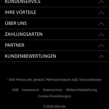
KUNDENSERVICE
IHRE VORTEILE
ÜBER UNS
ZAHLUNGSARTEN
PARTNER
KUNDENBEWERTUNGEN
* Alle Preise inkl. gesetzl. Mehrwertsteuer zzgl.
Versandkosten
AGB
Impressum
Datenschutz
Widerrufsbelehrung
Cookie-Einstellungen
© 2026 ofen.de