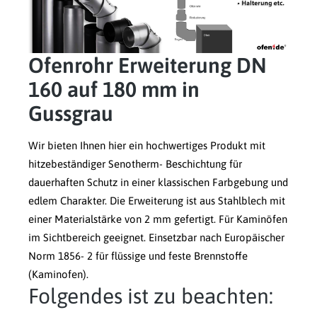
Ofenrohr Erweiterung DN
160 auf 180 mm in
Gussgrau
Wir bieten Ihnen hier ein hochwertiges Produkt mit
hitzebeständiger Senotherm- Beschichtung für
dauerhaften Schutz in einer klassischen Farbgebung und
edlem Charakter. Die Erweiterung ist aus Stahlblech mit
einer Materialstärke von 2 mm gefertigt. Für Kaminöfen
im Sichtbereich geeignet. Einsetzbar nach Europäischer
Norm 1856- 2 für flüssige und feste Brennstoffe
(Kaminofen).
Folgendes ist zu beachten: