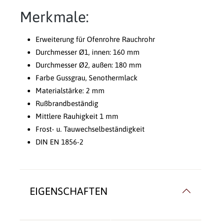
Merkmale:
Erweiterung für Ofenrohre Rauchrohr
Durchmesser Ø1, innen: 160 mm
Durchmesser Ø2, außen: 180 mm
Farbe Gussgrau, Senothermlack
Materialstärke: 2 mm
Rußbrandbeständig
Mittlere Rauhigkeit 1 mm
Frost- u. Tauwechselbeständigkeit
DIN EN 1856-2
EIGENSCHAFTEN