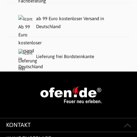
ab 99 Euro kostenloser Versand in
Deutschland
Lieferung frei Bordsteinkante
KONTAKT