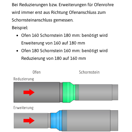
Bei Reduzierungen bzw. Erweiterungen für Ofenrohre
wird immer erst aus Richtung Ofenanschluss zum
Schornsteinanschluss gemessen.
Beispiel:
Ofen 160 Schornstein 180 mm: benötigt wird
Erweiterung von 160 auf 180 mm
Ofen 180 Schornstein 160 mm: benötigt wird
Reduzierung von 180 auf 160 mm