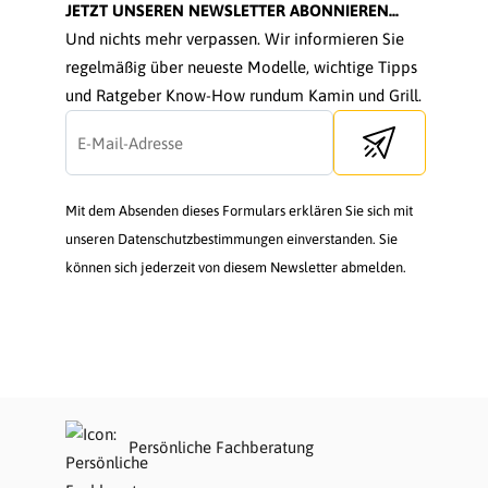
JETZT UNSEREN NEWSLETTER ABONNIEREN...
Und nichts mehr verpassen. Wir informieren Sie
regelmäßig über neueste Modelle, wichtige Tipps
und Ratgeber Know-How rundum Kamin und Grill.
Send newsletter
Mit dem Absenden dieses Formulars erklären Sie sich mit
unseren Datenschutzbestimmungen einverstanden. Sie
können sich jederzeit von diesem Newsletter abmelden.
Persönliche Fachberatung