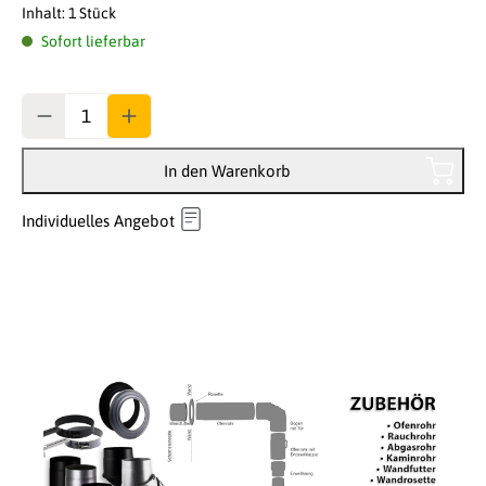
Inhalt:
1 Stück
Sofort lieferbar
Anzahl
In den Warenkorb
Individuelles Angebot