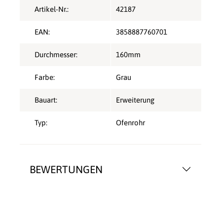
Artikel-Nr.:
42187
EAN:
3858887760701
Durchmesser:
160mm
Farbe:
Grau
Bauart:
Erweiterung
Typ:
Ofenrohr
BEWERTUNGEN