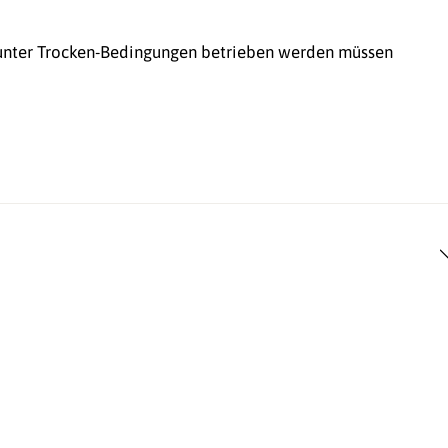
e unter Trocken-Bedingungen betrieben werden müssen