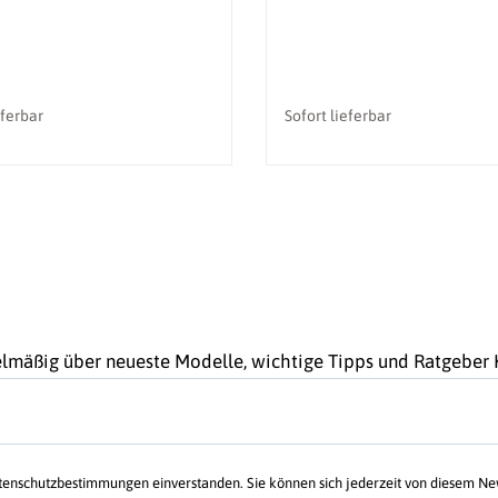
eferbar
Sofort lieferbar
gelmäßig über neueste Modelle, wichtige Tipps und Ratgebe
atenschutzbestimmungen einverstanden. Sie können sich jederzeit von diesem N