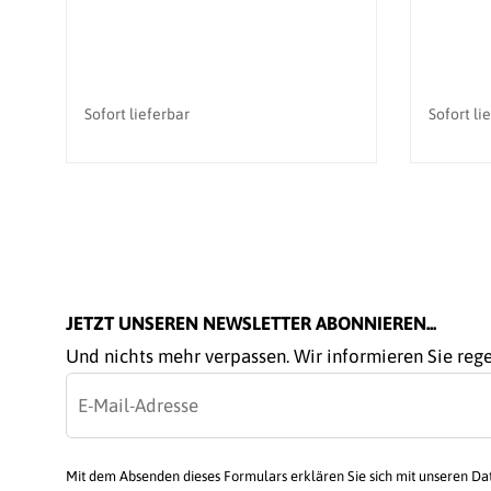
Sofort lieferbar
Sofort li
JETZT UNSEREN NEWSLETTER ABONNIEREN...
Und nichts mehr verpassen. Wir informieren Sie re
Mit dem Absenden dieses Formulars erklären Sie sich mit unseren D