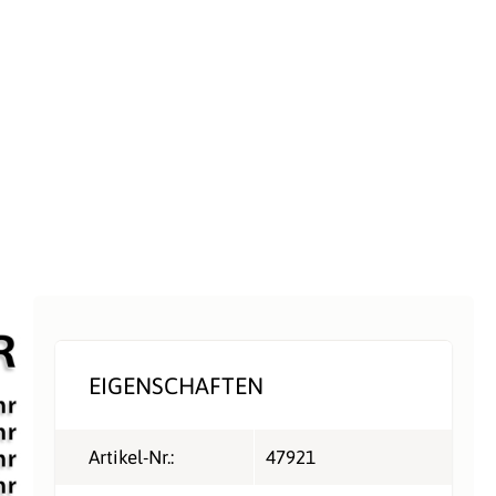
EIGENSCHAFTEN
Artikel-Nr.:
47921