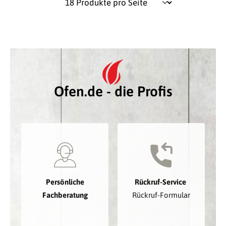
Ofen.de - die Profis
Persönliche
Rückruf-Service
Fachberatung
Rückruf-Formular