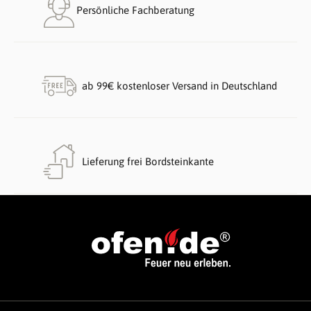
Persönliche Fachberatung
ab 99€ kostenloser Versand in Deutschland
Lieferung frei Bordsteinkante