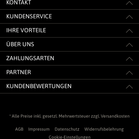
KONTAKT
KUNDENSERVICE
IHRE VORTEILE
ÜBER UNS
ZAHLUNGSARTEN
PARTNER
KUNDENBEWERTUNGEN
* Alle Preise inkl. gesetzl. Mehrwertsteuer zzgl.
Versandkosten
AGB
Impressum
Datenschutz
Widerrufsbelehrung
Cookie-Einstellungen