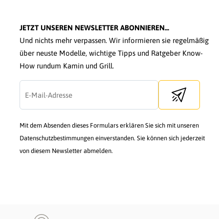
JETZT UNSEREN NEWSLETTER ABONNIEREN...
Und nichts mehr verpassen. Wir informieren sie regelmäßig
über neuste Modelle, wichtige Tipps und Ratgeber Know-
How rundum Kamin und Grill.
Send newslette
Mit dem Absenden dieses Formulars erklären Sie sich mit unseren
Datenschutzbestimmungen einverstanden. Sie können sich jederzeit
von diesem Newsletter abmelden.