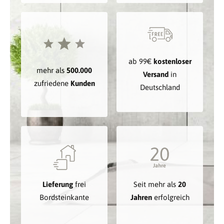
ab 99€
kostenloser
mehr als
500.000
Versand
in
zufriedene
Kunden
Deutschland
Lieferung
frei
Seit mehr als
20
Bordsteinkante
Jahren
erfolgreich