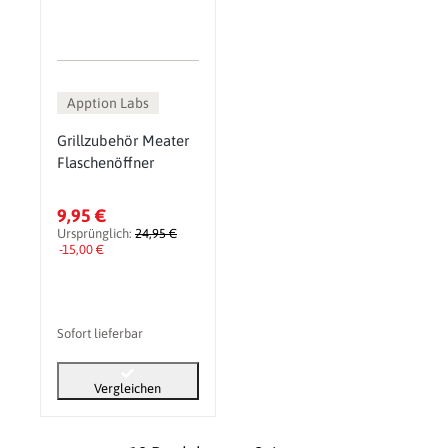
Apption Labs
Grillzubehör Meater
Flaschenöffner
9,95 €
Ursprünglich:
24,95 €
-15,00 €
Sofort lieferbar
Vergleichen