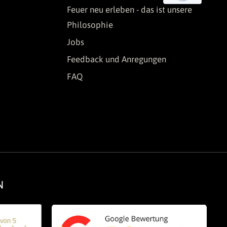
Feuer neu erleben - das ist unsere
Philosophie
Jobs
Feedback und Anregungen
FAQ
N