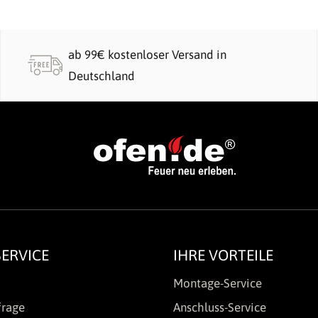
ab 99€ kostenloser Versand in
Deutschland
ERVICE
IHRE VORTEILE
Montage-Service
frage
Anschluss-Service