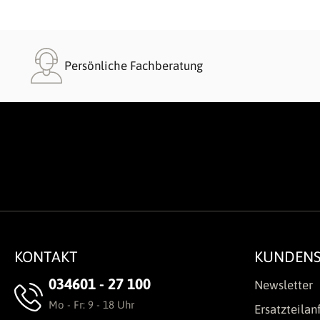
Persönliche Fachberatung
KONTAKT
KUNDENS
034601 - 27 100
Newsletter
Mo - Fr: 9 - 18 Uhr
Ersatzteilan