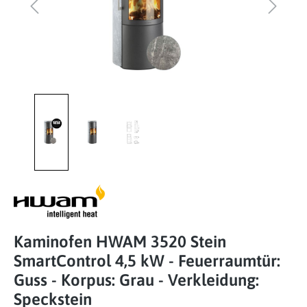
Kaminofen HWAM 3520 Stein
SmartControl 4,5 kW - Feuerraumtür:
Guss - Korpus: Grau - Verkleidung:
Speckstein