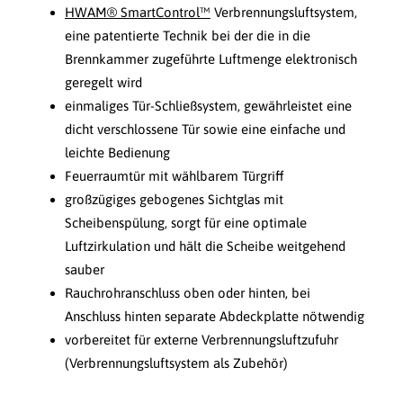
HWAM® SmartControl™
Verbrennungsluftsystem,
eine patentierte Technik bei der die in die
Brennkammer zugeführte Luftmenge elektronisch
geregelt wird
einmaliges Tür-Schließsystem, gewährleistet eine
dicht verschlossene Tür sowie eine einfache und
leichte Bedienung
Feuerraumtür mit wählbarem Türgriff
großzügiges gebogenes Sichtglas mit
Scheibenspülung, sorgt für eine optimale
Luftzirkulation und hält die Scheibe weitgehend
sauber
Rauchrohranschluss oben oder hinten, bei
Anschluss hinten separate Abdeckplatte nötwendig
vorbereitet für externe Verbrennungsluftzufuhr
(Verbrennungsluftsystem als Zubehör)