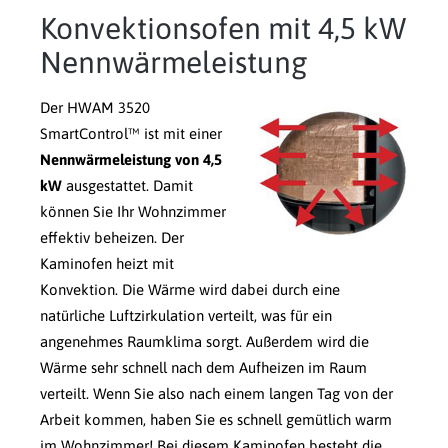
Konvektionsofen mit 4,5 kW
Nennwärmeleistung
Der HWAM 3520
SmartControl™ ist mit einer
Nennwärmeleistung von 4,5
kW
ausgestattet. Damit
können Sie Ihr Wohnzimmer
effektiv beheizen. Der
Kaminofen heizt mit
Konvektion. Die Wärme wird dabei durch eine
natürliche Luftzirkulation verteilt, was für ein
angenehmes Raumklima sorgt. Außerdem wird die
Wärme sehr schnell nach dem Aufheizen im Raum
verteilt. Wenn Sie also nach einem langen Tag von der
Arbeit kommen, haben Sie es schnell gemütlich warm
im Wohnzimmer! Bei diesem Kaminofen besteht die