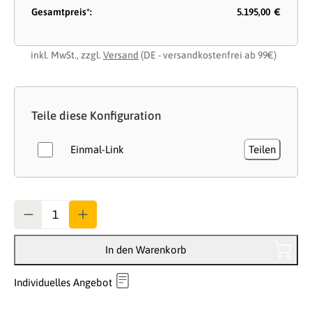
Gesamtpreis*:
5.195,00 €
inkl. MwSt., zzgl.
Versand
(DE - versandkostenfrei ab 99€)
Teile diese Konfiguration
Einmal-Link
Teilen
Anzahl
In den Warenkorb
Individuelles Angebot