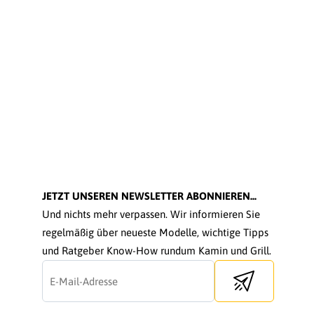
JETZT UNSEREN NEWSLETTER ABONNIEREN...
Und nichts mehr verpassen. Wir informieren Sie
regelmäßig über neueste Modelle, wichtige Tipps
und Ratgeber Know-How rundum Kamin und Grill.
Send newsletter