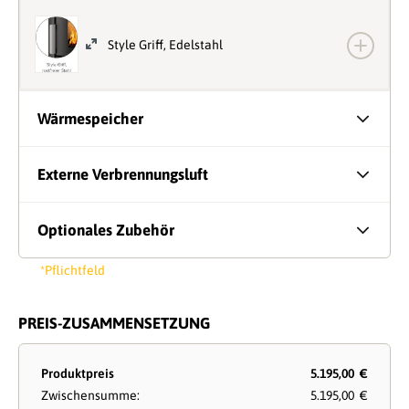
Style Griff, Edelstahl
Wärmespeicher
Externe Verbrennungsluft
Optionales Zubehör
*Pflichtfeld
PREIS-ZUSAMMENSETZUNG
Produktpreis
5.195,00 €
Zwischensumme:
5.195,00 €