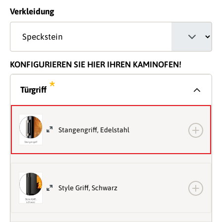
auswählen
Verkleidung
KONFIGURIEREN SIE HIER IHREN KAMINOFEN!
*
Türgriff
Stangengriff, Edelstahl
Style Griff, Schwarz