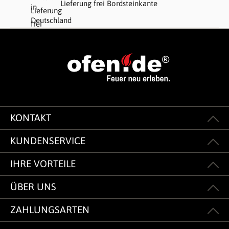
Lieferung frei Bordsteinkante
KONTAKT
KUNDENSERVICE
IHRE VORTEILE
ÜBER UNS
ZAHLUNGSARTEN