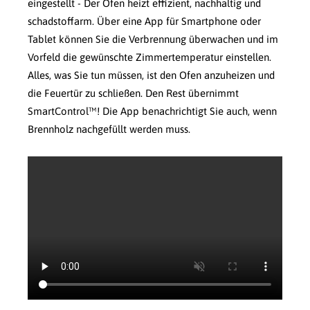
eingestellt - Der Ofen heizt effizient, nachhaltig und
schadstoffarm. Über eine App für Smartphone oder
Tablet können Sie die Verbrennung überwachen und im
Vorfeld die gewünschte Zimmertemperatur einstellen.
Alles, was Sie tun müssen, ist den Ofen anzuheizen und
die Feuertür zu schließen. Den Rest übernimmt
SmartControl™! Die App benachrichtigt Sie auch, wenn
Brennholz nachgefüllt werden muss.