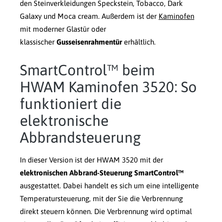
den Steinverkleidungen Speckstein, Tobacco, Dark
Galaxy und Moca cream. Außerdem ist der
Kaminofen
mit moderner Glastür oder
klassischer
Gusseisenrahmentür
erhältlich.
SmartControl™ beim
HWAM Kaminofen 3520: So
funktioniert die
elektronische
Abbrandsteuerung
In dieser Version ist der HWAM 3520 mit der
elektronischen Abbrand-Steuerung SmartControl™
ausgestattet. Dabei handelt es sich um eine intelligente
Temperatursteuerung, mit der Sie die Verbrennung
direkt steuern können. Die Verbrennung wird optimal