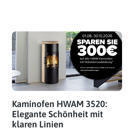
Kaminofen HWAM 3520:
Elegante Schönheit mit
klaren Linien