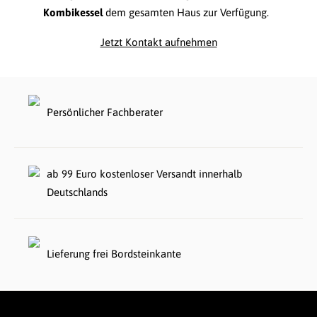
Kombikessel
dem gesamten Haus zur Verfügung.
Jetzt Kontakt aufnehmen
Persönlicher Fachberater
ab 99 Euro kostenloser Versandt innerhalb
Deutschlands
Lieferung frei Bordsteinkante