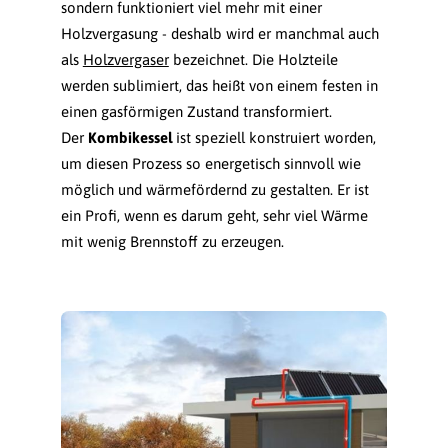
sondern funktioniert viel mehr mit einer
Holzvergasung - deshalb wird er manchmal auch
als
Holzvergaser
bezeichnet. Die Holzteile
werden sublimiert, das heißt von einem festen in
einen gasförmigen Zustand transformiert.
Der
Kombikessel
ist speziell konstruiert worden,
um diesen Prozess so energetisch sinnvoll wie
möglich und wärmefördernd zu gestalten. Er ist
ein Profi, wenn es darum geht, sehr viel Wärme
mit wenig Brennstoff zu erzeugen.