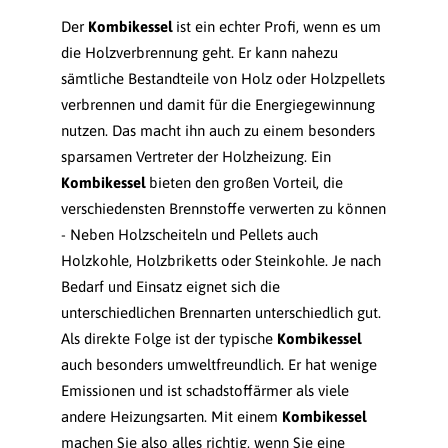
Der
Kombikessel
ist ein echter Profi, wenn es um
die Holzverbrennung geht. Er kann nahezu
sämtliche Bestandteile von Holz oder Holzpellets
verbrennen und damit für die Energiegewinnung
nutzen. Das macht ihn auch zu einem besonders
sparsamen Vertreter der Holzheizung. Ein
Kombikessel
bieten den großen Vorteil, die
verschiedensten Brennstoffe verwerten zu können
- Neben Holzscheiteln und Pellets auch
Holzkohle, Holzbriketts oder Steinkohle. Je nach
Bedarf und Einsatz eignet sich die
unterschiedlichen Brennarten unterschiedlich gut.
Als direkte Folge ist der typische
Kombikessel
auch besonders umweltfreundlich. Er hat wenige
Emissionen und ist schadstoffärmer als viele
andere Heizungsarten. Mit einem
Kombikessel
machen Sie also alles richtig, wenn Sie eine