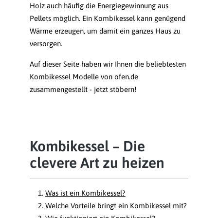
Holz auch häufig die Energiegewinnung aus
Pellets möglich. Ein Kombikessel kann genügend
Wärme erzeugen, um damit ein ganzes Haus zu
versorgen.
Auf dieser Seite haben wir Ihnen die beliebtesten
Kombikessel Modelle von ofen.de
zusammengestellt - jetzt stöbern!
Kombikessel – Die
clevere Art zu heizen
Was ist ein Kombikessel?
Welche Vorteile bringt ein Kombikessel mit?