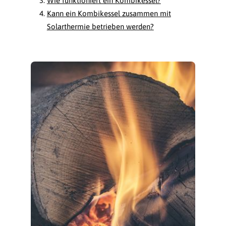
Wie funktioniert ein Kombikessel?
Kann ein Kombikessel zusammen mit
Solarthermie betrieben werden?