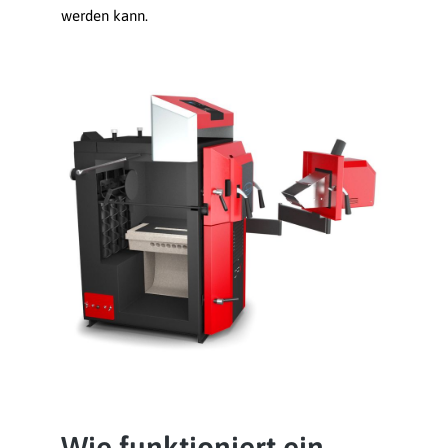
werden kann.
Wie funktioniert ein