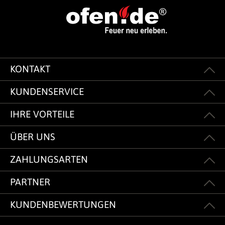
KONTAKT
KUNDENSERVICE
IHRE VORTEILE
ÜBER UNS
ZAHLUNGSARTEN
PARTNER
KUNDENBEWERTUNGEN