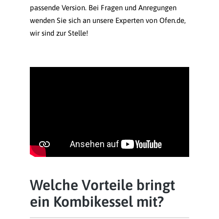
passende Version. Bei Fragen und Anregungen
wenden Sie sich an unsere Experten von Ofen.de,
wir sind zur Stelle!
Welche Vorteile bringt
ein Kombikessel mit?