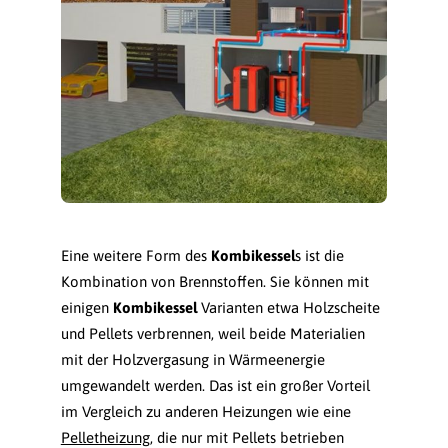
Eine weitere Form des
Kombikessel
s ist die
Kombination von Brennstoffen. Sie können mit
einigen
Kombikessel
Varianten etwa Holzscheite
und Pellets verbrennen, weil beide Materialien
mit der Holzvergasung in Wärmeenergie
umgewandelt werden. Das ist ein großer Vorteil
im Vergleich zu anderen Heizungen wie eine
Pelletheizung
, die nur mit Pellets betrieben