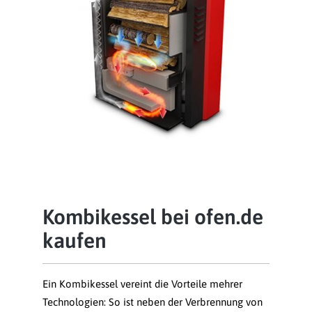
Kombikessel bei ofen.de
kaufen
Ein Kombikessel vereint die Vorteile mehrer
Technologien: So ist neben der Verbrennung von