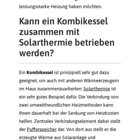
leistungsstarke Heizung haben möchten.
Kann ein Kombikessel
zusammen mit
Solarthermie betrieben
werden?
Ein
Kombikessel
ist prinzipiell sehr gut dazu
geeignet, um auch mit anderen Wärmeerzeugern
im Haus zusammenzuarbeiten:
Solarthermie
ist
ein sehr gutes Beispiel dafür. Die Verbindung von
zwei umweltfreundlichen Heizmethoden kann
Ihnen dauerhaft bei der Senkung von Heizkosten
helfen. Zentrales Verbindungselement dabei stellt
der
Pufferspeicher
dar. Von dort aus stellt er die
erzeugte Wärme aus Solaranlage und