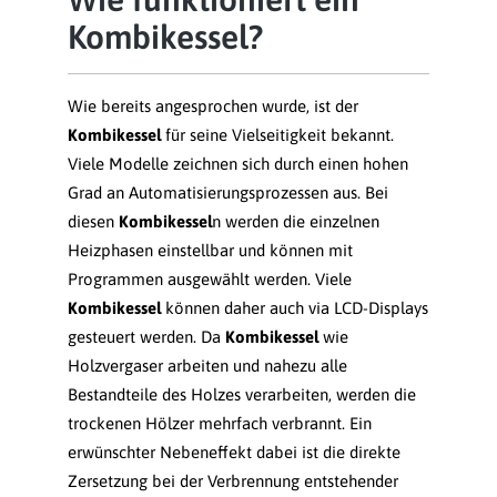
Kombikessel?
Wie bereits angesprochen wurde, ist der
Kombikessel
für seine Vielseitigkeit bekannt.
Viele Modelle zeichnen sich durch einen hohen
Grad an Automatisierungsprozessen aus. Bei
diesen
Kombikessel
n werden die einzelnen
Heizphasen einstellbar und können mit
Programmen ausgewählt werden. Viele
Kombikessel
können daher auch via LCD-Displays
gesteuert werden. Da
Kombikessel
wie
Holzvergaser arbeiten und nahezu alle
Bestandteile des Holzes verarbeiten, werden die
trockenen Hölzer mehrfach verbrannt. Ein
erwünschter Nebeneffekt dabei ist die direkte
Zersetzung bei der Verbrennung entstehender