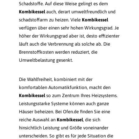
Schadstoffe. Auf diese Weise gelingt es dem
Kombikessel
auch, derart umweltfreundlich und
schadstoffarm zu heizen. Viele
Kombikessel
verfügen über einen sehr hohen Wirkungsgrad. Je
höher der Wirkungsgrad aber ist, desto effizienter
läuft auch die Verbrennung als solche ab. Die
Brennstoffkosten werden reduziert, die
Umweltbelastung gesenkt.
Die Wahlfreiheit, kombiniert mit der
komfortablen Automatikfunktion, macht den
Kombikessel
so zum Zentrum Ihres Heizsystems.
Leistungsstarke Systeme können auch ganze
Häuser beheizen. Bei Ofen.de finden Sie eine
reiche Auswahl an
Kombikessel
, die sich
hinsichtlich Leistung und Größe voneinander
unterscheiden. So gibt es für jede Situation die