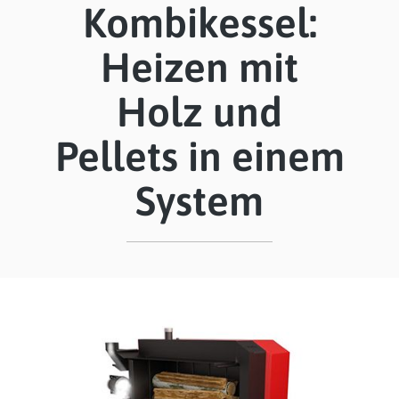
Kombikessel:
Heizen mit
Holz und
Pellets in einem
System