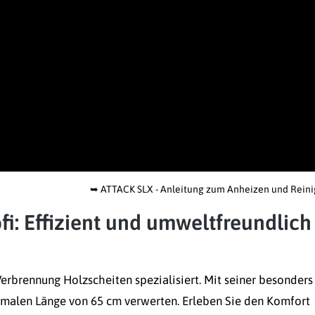
➥
ATTACK SLX - Anleitung zum Anheizen und Rein
fi: Effizient und umweltfreundlich
Verbrennung Holzscheiten spezialisiert. Mit seiner besonders
imalen Länge von 65 cm verwerten. Erleben Sie den Komfort