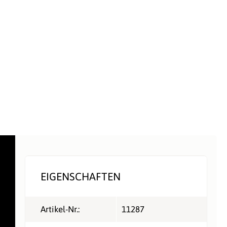
EIGENSCHAFTEN
Artikel-Nr.:
11287