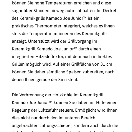
können Sie hohe Temperaturen erreichen und diese
sogar über Stunden hinweg aufrecht halten. Im Deckel
des Keramikgrills Kamado Joe Junior™ ist ein
praktisches Thermometer integriert, welches es Ihnen
stets die Temperatur im inneren des Keramikgrills
anzeigt. Unterstützt wird der Grillvorgang im
Keramikgrill Kamado Joe Junior™ durch einen
integrierten Hitzedeflektor, mit dem auch indirektes
Grillen möglich wird. Auf einer Grillfläche von 31 cm
können Sie daher sämtliche Speisen zubereiten, nach
denen Ihnen gerade der Sinn steht.
Die Verbrennung der Holzkohle im Keramikgrill
Kamado Joe Junior™ können Sie dabei mit Hilfe einer
Regelung der Luftzufuhr steuern. Ermöglicht wird Ihnen
dies nicht nur durch den im unteren Bereich
angebrachten Lüftungsschieber, sondern auch durch die