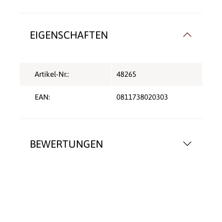
EIGENSCHAFTEN
Artikel-Nr.:
48265
EAN:
0811738020303
BEWERTUNGEN