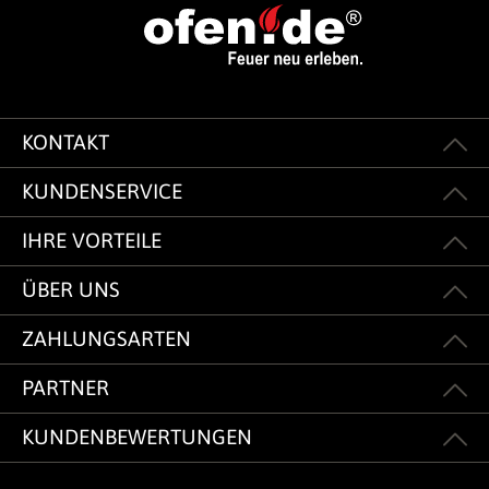
KONTAKT
KUNDENSERVICE
IHRE VORTEILE
ÜBER UNS
ZAHLUNGSARTEN
PARTNER
KUNDENBEWERTUNGEN