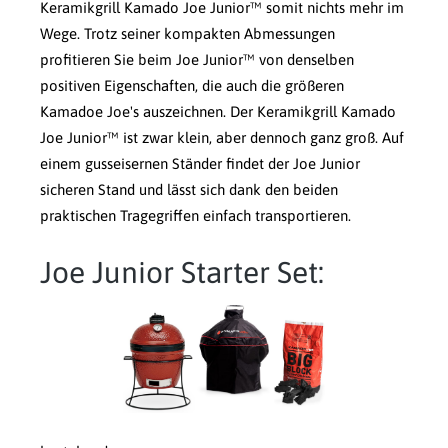
Keramikgrill Kamado Joe Junior™ somit nichts mehr im
Wege. Trotz seiner kompakten Abmessungen
profitieren Sie beim Joe Junior™ von denselben
positiven Eigenschaften, die auch die größeren
Kamadoe Joe's auszeichnen. Der Keramikgrill Kamado
Joe Junior™ ist zwar klein, aber dennoch ganz groß. Auf
einem gusseisernen Ständer findet der Joe Junior
sicheren Stand und lässt sich dank den beiden
praktischen Tragegriffen einfach transportieren.
Joe Junior Starter Set: