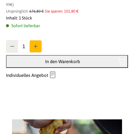
99€)
Ursprünglich:
676,80 €
Sie sparen: 101,80 €
Inhalt:
1 Stück
Sofort lieferbar
Anzahl
In den Warenkorb
Individuelles Angebot