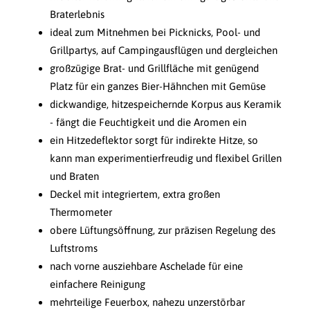
Braterlebnis
ideal zum Mitnehmen bei Picknicks, Pool- und
Grillpartys, auf Campingausflügen und dergleichen
großzügige Brat- und Grillfläche mit genügend
Platz für ein ganzes Bier-Hähnchen mit Gemüse
dickwandige, hitzespeichernde Korpus aus Keramik
- fängt die Feuchtigkeit und die Aromen ein
ein Hitzedeflektor sorgt für indirekte Hitze, so
kann man experimentierfreudig und flexibel Grillen
und Braten
Deckel mit integriertem, extra großen
Thermometer
obere Lüftungsöffnung, zur präzisen Regelung des
Luftstroms
nach vorne ausziehbare Aschelade für eine
einfachere Reinigung
mehrteilige Feuerbox, nahezu unzerstörbar