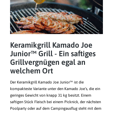
Keramikgrill Kamado Joe
Junior™ Grill - Ein saftiges
Grillvergnügen egal an
welchem Ort
Der Keramikgrill Kamado Joe Junior™ ist die
kompakteste Variante unter den Kamado Joe’s, die ein
geringes Gewicht von knapp 31 kg besitzt. Einem
saftigen Stück Fleisch bei einem Picknick, der nächsten
Poolparty oder auf dem Campingausflug steht mit dem