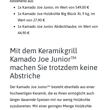
bestehend aus:
1x Kamado Joe Junior, im Wert von 549,00 €
1x Kamado Joe Holzkohle Big Block XL 9 kg, im
Wert von 27,90 €
1x Kamado Joe Junior Abdeckhaube, im Wert von
44,90 €
Mit dem Keramikgrill
Kamado Joe Junior™
machen Sie trotzdem keine
Abstriche
Der Kamado Joe Junior™ besteht ebenfalls aus einer
hochwertigen Keramik, die es Ihnen ermöglicht auch
länger dauernde Speisen mit nur wenig Holzkohle
zuzubereiten. Mit einer geringen Menge Holzkohle