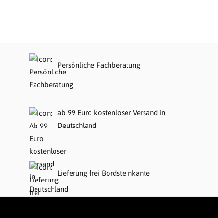
Persönliche Fachberatung
ab 99 Euro kostenloser Versand in
Deutschland
Lieferung frei Bordsteinkante