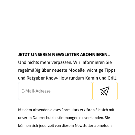
JETZT UNSEREN NEWSLETTER ABONNIEREN...
Und nichts mehr verpassen. Wir informieren Sie
regelmäßig über neueste Modelle, wichtige Tipps
und Ratgeber Know-How rundum Kamin und Grill.
Send newsletter
Mit dem Absenden dieses Formulars erklären Sie sich mit
unseren Datenschutzbestimmungen einverstanden. Sie
können sich jederzeit von diesem Newsletter abmelden.