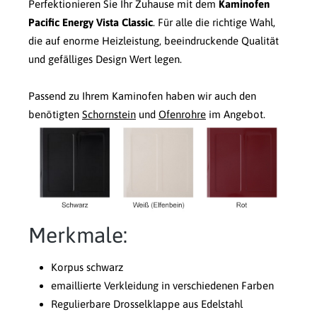
Perfektionieren Sie Ihr Zuhause mit dem
Kaminofen
Pacific Energy Vista Classic
. Für alle die richtige Wahl,
die auf enorme Heizleistung, beeindruckende Qualität
und gefälliges Design Wert legen.
Passend zu Ihrem Kaminofen haben wir auch den
benötigten
Schornstein
und
Ofenrohre
im Angebot.
Merkmale:
Korpus schwarz
emaillierte Verkleidung in verschiedenen Farben
Regulierbare Drosselklappe aus Edelstahl