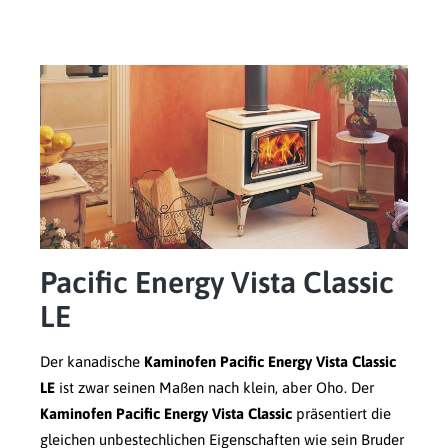
Pacific Energy Vista Classic
LE
Der kanadische
Kaminofen Pacific Energy Vista Classic
LE
ist zwar seinen Maßen nach klein, aber Oho. Der
Kaminofen Pacific Energy Vista Classic
präsentiert die
gleichen unbestechlichen Eigenschaften wie sein Bruder