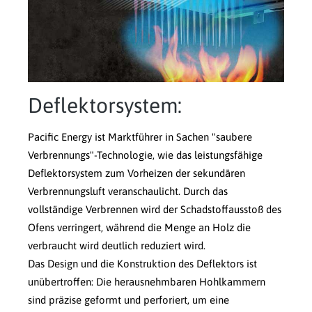
Deflektorsystem:
Pacific Energy ist Marktführer in Sachen "saubere
Verbrennungs"-Technologie, wie das leistungsfähige
Deflektorsystem zum Vorheizen der sekundären
Verbrennungsluft veranschaulicht. Durch das
vollständige Verbrennen wird der Schadstoffausstoß des
Ofens verringert, während die Menge an Holz die
verbraucht wird deutlich reduziert wird.
Das Design und die Konstruktion des Deflektors ist
unübertroffen: Die herausnehmbaren Hohlkammern
sind präzise geformt und perforiert, um eine