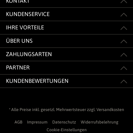
KONTAKT
KUNDENSERVICE
IHRE VORTEILE
ÜBER UNS
ZAHLUNGSARTEN
PARTNER
KUNDENBEWERTUNGEN
* Alle Preise inkl. gesetzl. Mehrwertsteuer zzgl.
Versandkosten
AGB
Impressum
Datenschutz
Widerrufsbelehrung
Cookie-Einstellungen