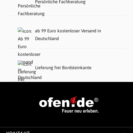
Persönliche Fachberatung
ab 99 Euro kostenloser Versand in
Deutschland
Lieferung frei Bordsteinkante