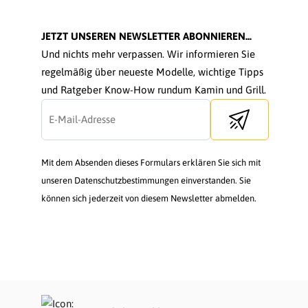
JETZT UNSEREN NEWSLETTER ABONNIEREN...
Und nichts mehr verpassen. Wir informieren Sie
regelmäßig über neueste Modelle, wichtige Tipps
und Ratgeber Know-How rundum Kamin und Grill.
Send newsletter
Mit dem Absenden dieses Formulars erklären Sie sich mit
unseren Datenschutzbestimmungen einverstanden. Sie
können sich jederzeit von diesem Newsletter abmelden.