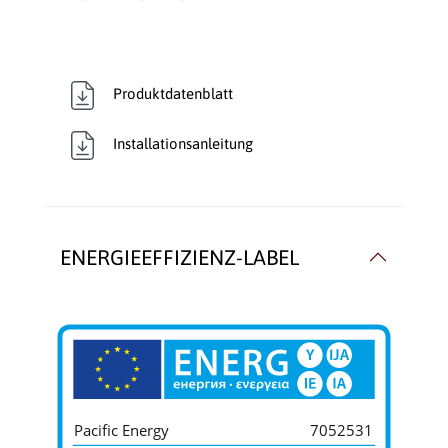
Produktdatenblatt
Installationsanleitung
ENERGIEEFFIZIENZ-LABEL
Pacific Energy
7052531