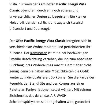
Vista, nur weiß der
Kaminofen Pacific Energy Vista
Classic
obendrein durch ein noch edleres und
unvergleichliches Design zu begeistern. Ein kleiner
Heizprofi, der sich schlicht und zugleich klassisch
präsentiert und überzeugt.
Der
Ofen Pacific Energy Vista Classic
integriert sich in
verschiedenste Wohnambiente und perfektioniert Ihr
Zuhause. Der
Kaminofen
ist mit einer hochwertigen
Emaille Beschichtung versehen, die ihn zum absoluten
Blickfang Ihres Wohnraumes macht. Damit aber nicht
genug, denn Sie haben alle Möglichkeiten die Optik
weiter zu individualisieren. So können Sie die Farbe der
Feuertür, der Standfüße und des Korpus aus einer
Palette an Farbvariationen selbst wählen. Mit seinem
Sichtfenster, das durch das AIR-WASH-
Scheibenspülsystem sauber gehalten wird, garantiert