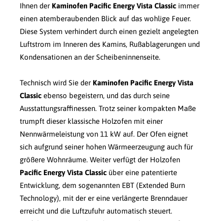
Ihnen der
Kaminofen Pacific Energy Vista Classic
immer
einen atemberaubenden Blick auf das wohlige Feuer.
Diese System verhindert durch einen gezielt angelegten
Luftstrom im Inneren des Kamins, Rußablagerungen und
Kondensationen an der Scheibeninnenseite.
Technisch wird Sie der
Kaminofen Pacific Energy Vista
Classic
ebenso begeistern, und das durch seine
Ausstattungsraffinessen. Trotz seiner kompakten Maße
trumpft dieser klassische Holzofen mit einer
Nennwärmeleistung von 11 kW auf. Der Ofen eignet
sich aufgrund seiner hohen Wärmeerzeugung auch für
größere Wohnräume. Weiter verfügt der Holzofen
Pacific Energy Vista Classic
über eine patentierte
Entwicklung, dem sogenannten EBT (Extended Burn
Technology), mit der er eine verlängerte Brenndauer
erreicht und die Luftzufuhr automatisch steuert.