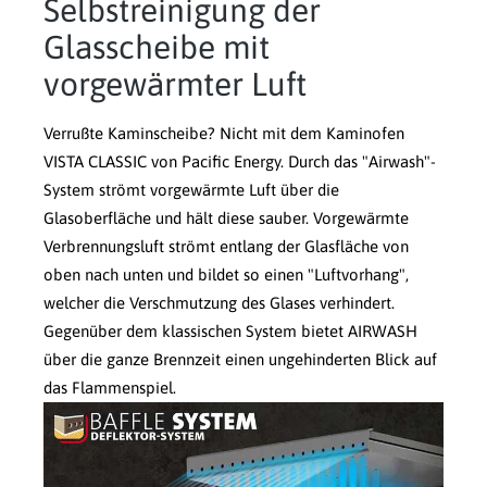
Selbstreinigung der
Glasscheibe mit
vorgewärmter Luft
Verrußte Kaminscheibe? Nicht mit dem Kaminofen
VISTA CLASSIC von Pacific Energy. Durch das "Airwash"-
System strömt vorgewärmte Luft über die
Glasoberfläche und hält diese sauber. Vorgewärmte
Verbrennungsluft strömt entlang der Glasfläche von
oben nach unten und bildet so einen "Luftvorhang",
welcher die Verschmutzung des Glases verhindert.
Gegenüber dem klassischen System bietet AIRWASH
über die ganze Brennzeit einen ungehinderten Blick auf
das Flammenspiel.