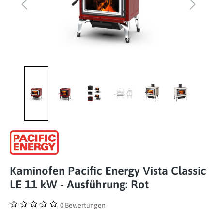
Kaminofen Pacific Energy Vista Classic
LE 11 kW - Ausführung: Rot
0 Bewertungen