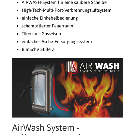
AIRWASH-System für eine saubere Scheibe
High-Tech-Multi-Port-Verbrennungsluftsystem
einfache Einhebelbedienung
schamottierter Feuerraum
Türen aus Gusseisen
einfaches Asche-Entsorgungssystem
BImSchV Stufe 2
AirWash System -