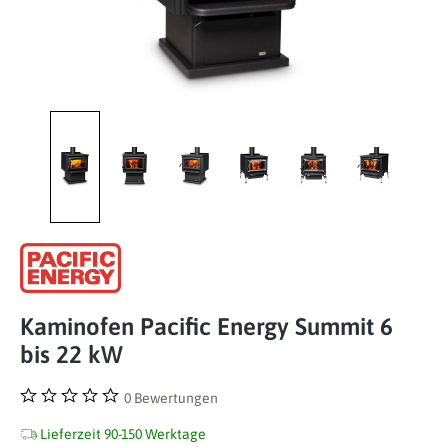
Kaminofen Pacific Energy Summit 6
bis 22 kW
0 Bewertungen
Durchschnittliche Bewertung von 0 von 5 Sternen
Lieferzeit 90-150 Werktage