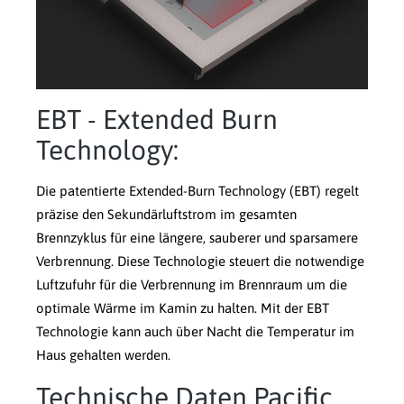
EBT - Extended Burn
Technology:
Die patentierte Extended-Burn Technology (EBT) regelt
präzise den Sekundärluftstrom im gesamten
Brennzyklus für eine längere, sauberer und sparsamere
Verbrennung. Diese Technologie steuert die notwendige
Luftzufuhr für die Verbrennung im Brennraum um die
optimale Wärme im Kamin zu halten. Mit der EBT
Technologie kann auch über Nacht die Temperatur im
Haus gehalten werden.
Technische Daten Pacific