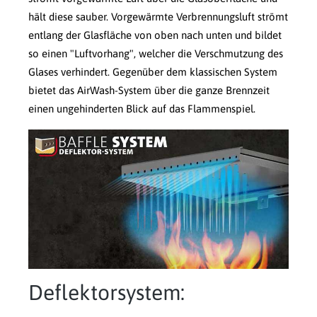
hält diese sauber. Vorgewärmte Verbrennungsluft strömt
entlang der Glasfläche von oben nach unten und bildet
so einen "Luftvorhang", welcher die Verschmutzung des
Glases verhindert. Gegenüber dem klassischen System
bietet das AirWash-System über die ganze Brennzeit
einen ungehinderten Blick auf das Flammenspiel.
Deflektorsystem: