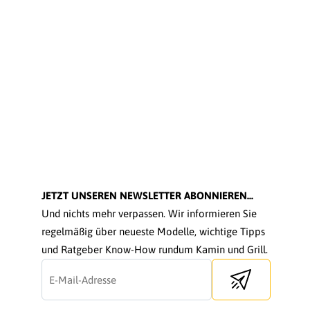
JETZT UNSEREN NEWSLETTER ABONNIEREN...
Und nichts mehr verpassen. Wir informieren Sie
regelmäßig über neueste Modelle, wichtige Tipps
und Ratgeber Know-How rundum Kamin und Grill.
Send newsletter