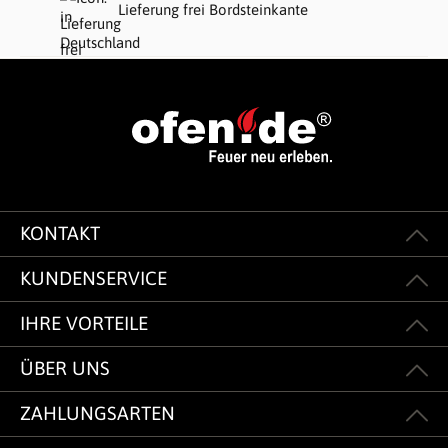
Lieferung frei Bordsteinkante
KONTAKT
KUNDENSERVICE
IHRE VORTEILE
ÜBER UNS
ZAHLUNGSARTEN