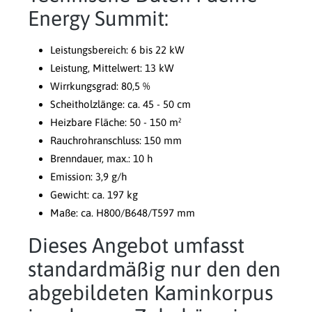
Energy Summit:
Leistungsbereich: 6 bis 22 kW
Leistung, Mittelwert: 13 kW
Wirrkungsgrad: 80,5 %
Scheitholzlänge: ca. 45 - 50 cm
Heizbare Fläche: 50 - 150 m²
Rauchrohranschluss: 150 mm
Brenndauer, max.: 10 h
Emission: 3,9 g/h
Gewicht: ca. 197 kg
Maße: ca. H800/B648/T597 mm
Dieses Angebot umfasst
standardmäßig nur den den
abgebildeten Kaminkorpus