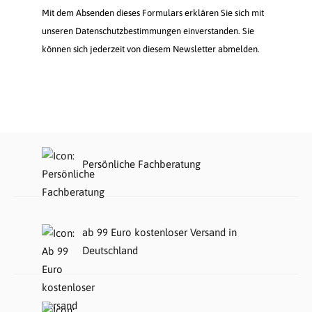
Mit dem Absenden dieses Formulars erklären Sie sich mit
unseren Datenschutzbestimmungen einverstanden. Sie
können sich jederzeit von diesem Newsletter abmelden.
Persönliche Fachberatung
ab 99 Euro kostenloser Versand in
Deutschland