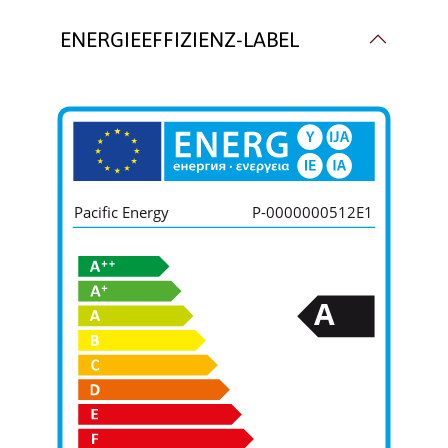
ENERGIEEFFIZIENZ-LABEL
Pacific Energy
P-0000000512E1
A