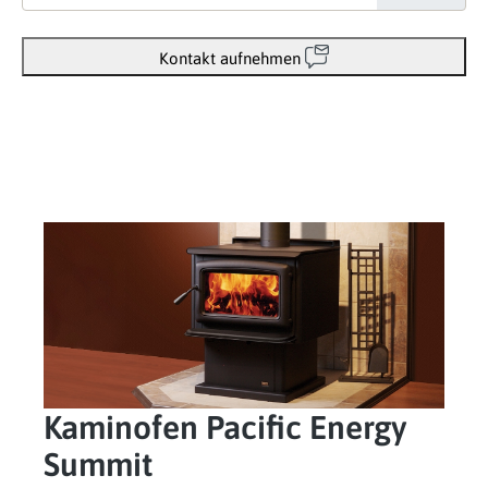
Kontakt aufnehmen
Kaminofen Pacific Energy
Summit