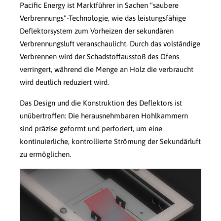
Pacific Energy ist Marktführer in Sachen "saubere
Verbrennungs"-Technologie, wie das leistungsfähige
Deflektorsystem zum Vorheizen der sekundären
Verbrennungsluft veranschaulicht. Durch das volständige
Verbrennen wird der Schadstoffausstoß des Ofens
verringert, während die Menge an Holz die verbraucht
wird deutlich reduziert wird.
Das Design und die Konstruktion des Deflektors ist
unübertroffen: Die herausnehmbaren Hohlkammern
sind präzise geformt und perforiert, um eine
kontinuierliche, kontrollierte Strömung der Sekundärluft
zu ermöglichen.