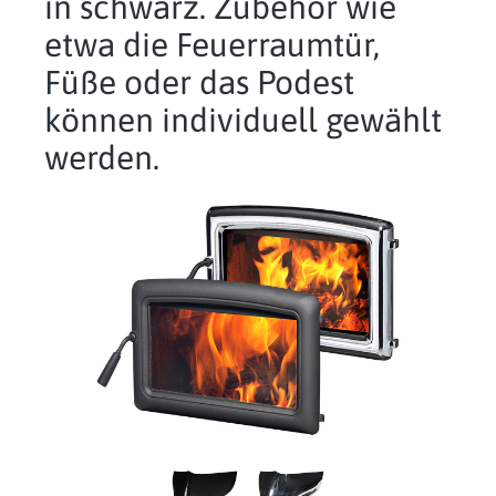
in schwarz. Zubehör wie
etwa die Feuerraumtür,
Füße oder das Podest
können individuell gewählt
werden.