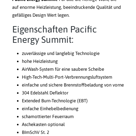
auf enorme Heizleistung, beeindruckende Qualität und
gefälliges Design Wert legen.
Eigenschaften Pacific
Energy Summit:
zuverlässige und langlebig Technologie
hohe Heizleistung
AirWash-System für eine saubere Scheibe
High-Tech-Multi-Port-Verbrennungsluftsystem
einfache und sichere Brennstoffbeladung von vorne
304 Edelstahl Deflektor
Extended Burn-Technologie (EBT)
einfache Einhebelbedienung
schamottierter Feuerraum
Aschekasten optional
BImSchV St. 2