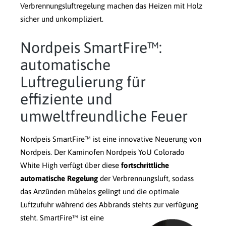
Verbrennungsluftregelung machen das Heizen mit Holz
sicher und unkompliziert.
Nordpeis SmartFire™:
automatische
Luftregulierung für
effiziente und
umweltfreundliche Feuer
Nordpeis SmartFire™ ist eine innovative Neuerung von
Nordpeis. Der Kaminofen Nordpeis YoU Colorado
White High verfügt über diese
fortschrittliche
automatische Regelung
der Verbrennungsluft, sodass
das Anzünden mühelos gelingt und die optimale
Luftzufuhr während des Abbrands stehts zur verfügung
steht.
SmartFire™ ist eine