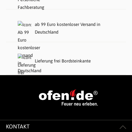
ab 99 Euro kostenloser Versand in
Deutschland
Lieferung frei Bordsteinkante
KONTAKT