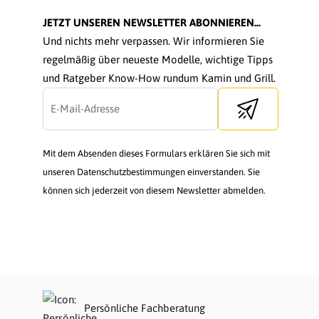
JETZT UNSEREN NEWSLETTER ABONNIEREN...
Und nichts mehr verpassen. Wir informieren Sie
regelmäßig über neueste Modelle, wichtige Tipps
und Ratgeber Know-How rundum Kamin und Grill.
Send newsletter
Mit dem Absenden dieses Formulars erklären Sie sich mit
unseren Datenschutzbestimmungen einverstanden. Sie
können sich jederzeit von diesem Newsletter abmelden.
Persönliche Fachberatung