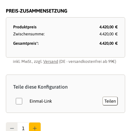
PREIS-ZUSAMMENSETZUNG
Produktpreis
4.420,00 €
Zwischensumme:
4.420,00 €
Gesamtpreis*:
4.420,00 €
inkl. MwSt., zzgl.
Versand
(DE - versandkostenfrei ab 99€)
Teile diese Konfiguration
Einmal-Link
Teilen
Anzahl