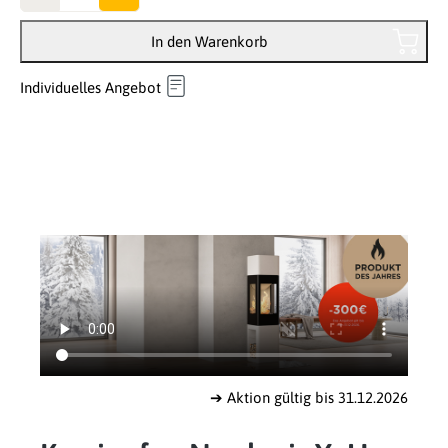
In den Warenkorb
Individuelles Angebot
➔ Aktion gültig bis 31.12.2026