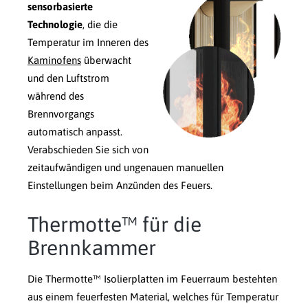
sensorbasierte
Technologie
, die die
Temperatur im Inneren des
Kaminofens
überwacht
und den Luftstrom
während des
Brennvorgangs
automatisch anpasst.
Verabschieden Sie sich von
zeitaufwändigen und ungenauen manuellen
Einstellungen beim Anzünden des Feuers.
Thermotte™ für die
Brennkammer
Die Thermotte™ Isolierplatten im Feuerraum bestehten
aus einem feuerfesten Material, welches für Temperatur