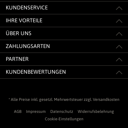
KUNDENSERVICE
IHRE VORTEILE
ÜBER UNS
ZAHLUNGSARTEN
PARTNER
KUNDENBEWERTUNGEN
* Alle Preise inkl. gesetzl. Mehrwertsteuer zzgl.
Versandkosten
AGB
Impressum
Datenschutz
Widerrufsbelehrung
Cookie-Einstellungen