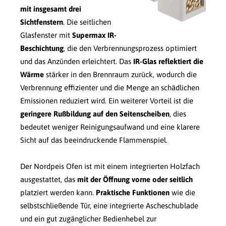
mit insgesamt drei
Sichtfenstern
. Die seitlichen
Glasfenster mit
Supermax IR-
Beschichtung
, die den Verbrennungsprozess optimiert
und das Anzünden erleichtert. Das
IR-Glas reflektiert die
Wärme
stärker in den Brennraum zurück, wodurch die
Verbrennung effizienter und die Menge an schädlichen
Emissionen reduziert wird. Ein weiterer Vorteil ist die
geringere Rußbildung auf den Seitenscheiben
, dies
bedeutet weniger Reinigungsaufwand und eine klarere
Sicht auf das beeindruckende Flammenspiel.
Der Nordpeis Ofen ist mit einem integrierten Holzfach
ausgestattet, das
mit der Öffnung vorne oder seitlich
platziert werden kann.
Praktische Funktionen
wie die
selbstschließende Tür, eine integrierte Ascheschublade
und ein gut zugänglicher Bedienhebel zur