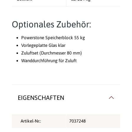
Optionales Zubehör:
Powerstone Speicherblock 55 kg
Vorlegeplatte Glas klar
Zuluftset (Durchmesser 80 mm)
Wanddurchführung für Zuluft
EIGENSCHAFTEN
Artikel-Nr.:
7037248