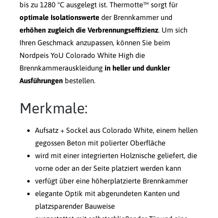
bis zu 1280 °C ausgelegt ist. Thermotte™ sorgt für
optimale Isolationswerte
der Brennkammer und
erhöhen zugleich die Verbrennungseffizienz
. Um sich
Ihren Geschmack anzupassen, können Sie beim
Nordpeis YoU Colorado White High die
Brennkammerauskleidung
in heller und dunkler
Ausführungen
bestellen.
Merkmale:
Aufsatz + Sockel aus Colorado White, einem hellen
gegossen Beton mit polierter Oberfläche
wird mit einer integrierten Holznische geliefert, die
vorne oder an der Seite platziert werden kann
verfügt über eine höherplatzierte Brennkammer
elegante Optik mit abgerundeten Kanten und
platzsparender Bauweise