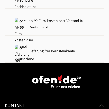
ab 99 Euro kostenloser Versand in
Deutschland
Lieferung frei Bordsteinkante
KONTAKT