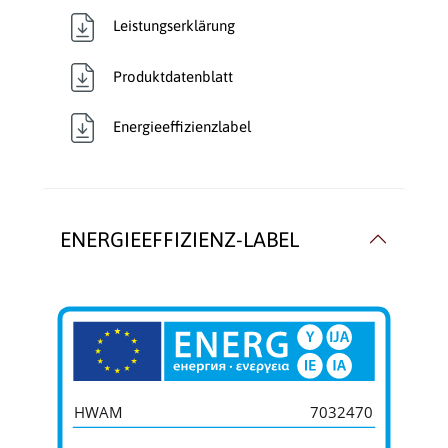
Leistungserklärung
Produktdatenblatt
Energieeffizienzlabel
ENERGIEEFFIZIENZ-LABEL
HWAM
7032470