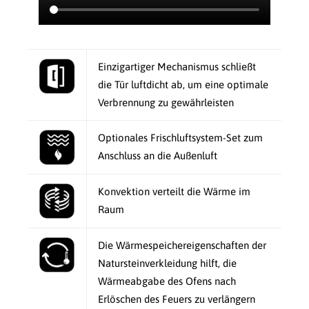
Einzigartiger Mechanismus schließt
die Tür luftdicht ab, um eine optimale
Verbrennung zu gewährleisten
Optionales Frischluftsystem-Set zum
Anschluss an die Außenluft
Konvektion verteilt die Wärme im
Raum
Die Wärmespeichereigenschaften der
Natursteinverkleidung hilft, die
Wärmeabgabe des Ofens nach
Erlöschen des Feuers zu verlängern