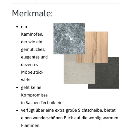
Merkmale:
ein
Kaminofen,
der wie ein
gemütliches,
elegantes und
dezentes
Möbelstück
wirkt
geht keine
Kompromisse
in Sachen Technik ein
verfügt über eine extra große Sichtscheibe, bietet
einen wunderschönen Blick auf die wohlig warmen
Flammen