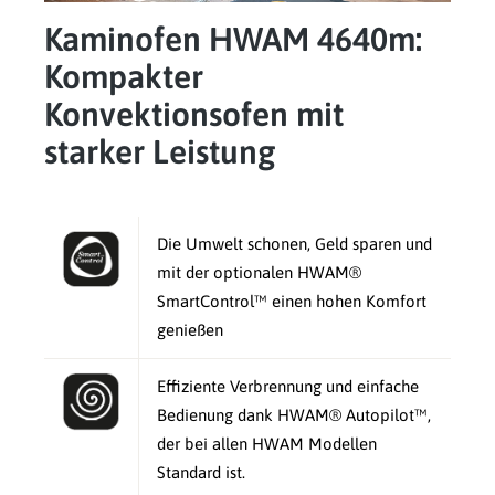
Kaminofen HWAM 4640m:
Kompakter
Konvektionsofen mit
starker Leistung
Die Umwelt schonen, Geld sparen und
mit der optionalen HWAM®
SmartControl™ einen hohen Komfort
genießen
Effiziente Verbrennung und einfache
Bedienung dank HWAM® Autopilot™,
der bei allen HWAM Modellen
Standard ist.