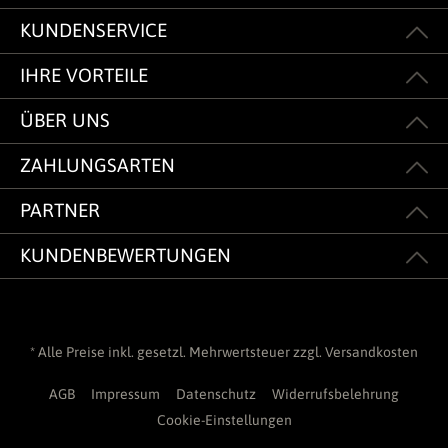
KUNDENSERVICE
IHRE VORTEILE
ÜBER UNS
ZAHLUNGSARTEN
PARTNER
KUNDENBEWERTUNGEN
* Alle Preise inkl. gesetzl. Mehrwertsteuer zzgl.
Versandkosten
AGB
Impressum
Datenschutz
Widerrufsbelehrung
Cookie-Einstellungen