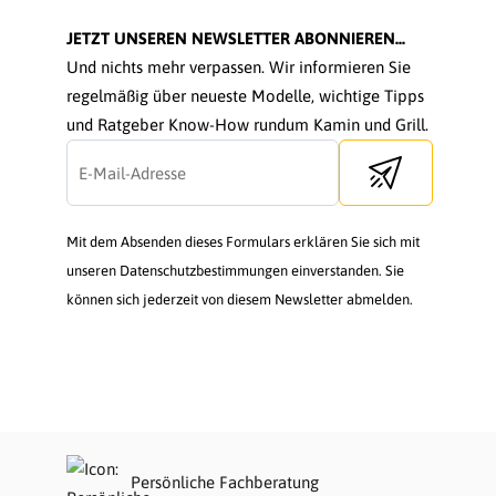
JETZT UNSEREN NEWSLETTER ABONNIEREN...
Und nichts mehr verpassen. Wir informieren Sie
regelmäßig über neueste Modelle, wichtige Tipps
und Ratgeber Know-How rundum Kamin und Grill.
Send newsletter
Mit dem Absenden dieses Formulars erklären Sie sich mit
unseren Datenschutzbestimmungen einverstanden. Sie
können sich jederzeit von diesem Newsletter abmelden.
Persönliche Fachberatung