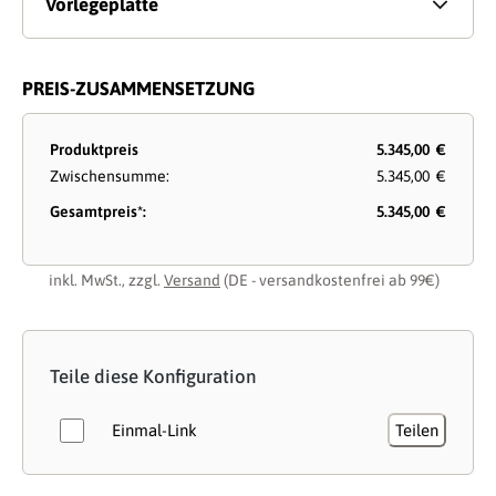
Vorlegeplatte
PREIS-ZUSAMMENSETZUNG
Produktpreis
5.345,00 €
Zwischensumme:
5.345,00 €
Gesamtpreis*:
5.345,00 €
inkl. MwSt., zzgl.
Versand
(DE - versandkostenfrei ab 99€)
Teile diese Konfiguration
Einmal-Link
Teilen