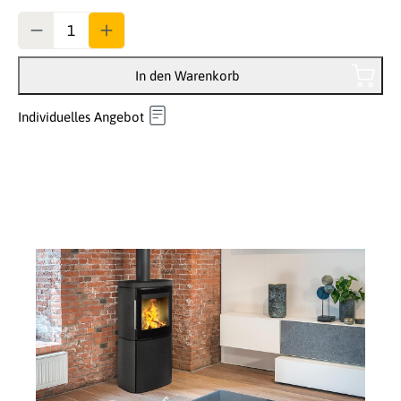
Anzahl
In den Warenkorb
Individuelles Angebot