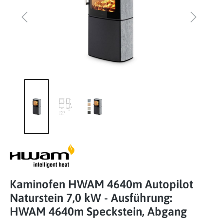
Kaminofen HWAM 4640m Autopilot
Naturstein 7,0 kW - Ausführung:
HWAM 4640m Speckstein, Abgang