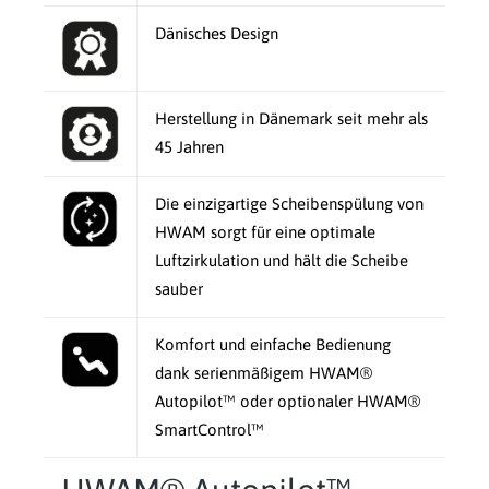
Dänisches Design
Herstellung in Dänemark seit mehr als
45 Jahren
Die einzigartige Scheibenspülung von
HWAM sorgt für eine optimale
Luftzirkulation und hält die Scheibe
sauber
Komfort und einfache Bedienung
dank serienmäßigem HWAM®
Autopilot™ oder optionaler HWAM®
SmartControl™