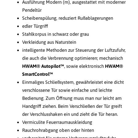
Ausführung Modern (m), ausgestattet mit moderner
Pendeltür
Scheibenspülung, reduziert Rußablagerungen
edler Türgriff
Stahlkorpus in schwarz oder grau
Verkleidung aus Naturstein
intelligente Methoden zur Steuerung der Luftzufuhr,
die auch die Verbrennung optimieren; mechanisch
HWAM® Autopilot™
, sowie elektronisch
HWAM®
SmartControl™
Einmaliges Schließsystem, gewährleistet eine dicht
verschlossene Tür sowie einfache und leichte
Bedienung. Zum Öffnung muss man nur leicht am
Handgriff ziehen. Beim Verschließen der Tür greift
der Verschlusshaken ein und zieht die Tür heran.
Vermiculite Feuerraumauskleidung
Rauchrohrabgang oben oder hinten