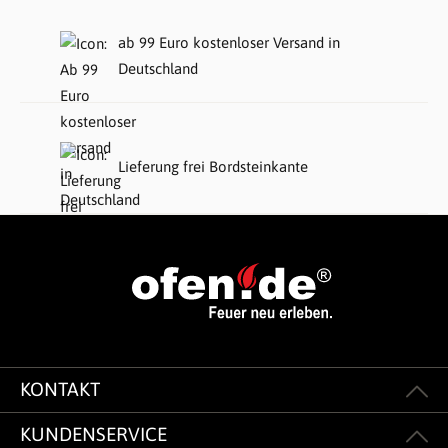
ab 99 Euro kostenloser Versand in
Deutschland
Lieferung frei Bordsteinkante
KONTAKT
KUNDENSERVICE