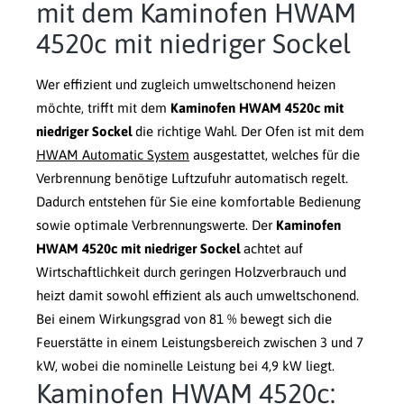
mit dem Kaminofen HWAM
4520c mit niedriger Sockel
Wer effizient und zugleich umweltschonend heizen
möchte, trifft mit dem
Kaminofen HWAM 4520c mit
niedriger Sockel
die richtige Wahl. Der Ofen ist mit dem
HWAM Automatic System
ausgestattet, welches für die
Verbrennung benötige Luftzufuhr automatisch regelt.
Dadurch entstehen für Sie eine komfortable Bedienung
sowie optimale Verbrennungswerte. Der
Kaminofen
HWAM 4520c mit niedriger Sockel
achtet auf
Wirtschaftlichkeit durch geringen Holzverbrauch und
heizt damit sowohl effizient als auch umweltschonend.
Bei einem Wirkungsgrad von 81 % bewegt sich die
Feuerstätte in einem Leistungsbereich zwischen 3 und 7
kW, wobei die nominelle Leistung bei 4,9 kW liegt.
Kaminofen HWAM 4520c: