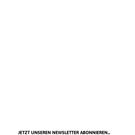
JETZT UNSEREN NEWSLETTER ABONNIEREN...