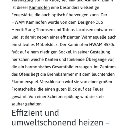
ist dieser
Kaminofen
eine besonders vielseitige
Feuerstätte, die auch optisch überzeugen kann. Der
HWAM Kaminofen wurde von dem Designer-Duo
Henrik Sørig Thomsen und Tobias Jacobsen entworfen
und ist damit neben einer effizienten Wärmequelle auch
ein stilvolles Möbelstück. Der Kaminofen HWAM 4520c
fußt auf einem niedrigen Sockel. In seiner Gestaltung
herrschen weiche Kanten und fließende Übergänge vor,
die ein harmonisches Gesamtbild erzeugen. Im Zentrum
des Ofens liegt die Brennkammer mit dem leuchtenden
Flammenspiel. Verschlossen wird sie von einer großen
Frontscheibe, die einen guten Blick auf das Feuer
gewährt. Von einer Scheibenspülung wird sie stets
sauber gehalten.
Effizient und
umweltschonend heizen –