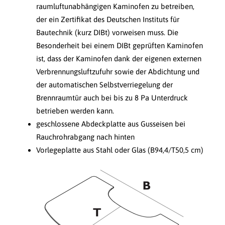
raumluftunabhängigen Kaminofen zu betreiben,
der ein Zertifikat des Deutschen Instituts für
Bautechnik (kurz DIBt) vorweisen muss. Die
Besonderheit bei einem DIBt geprüften Kaminofen
ist, dass der Kaminofen dank der eigenen externen
Verbrennungsluftzufuhr sowie der Abdichtung und
der automatischen Selbstverriegelung der
Brennraumtür auch bei bis zu 8 Pa Unterdruck
betrieben werden kann.
geschlossene Abdeckplatte aus Gusseisen bei
Rauchrohrabgang nach hinten
Vorlegeplatte aus Stahl oder Glas (B94,4/T50,5 cm)