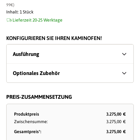
99€)
Inhalt:
1 Stück
Lieferzeit 20-25 Werktage
KONFIGURIEREN SIE IHREN KAMINOFEN!
Ausführung
Optionales Zubehör
PREIS-ZUSAMMENSETZUNG
Produktpreis
3.275,00 €
Zwischensumme:
3.275,00 €
Gesamtpreis*:
3.275,00 €