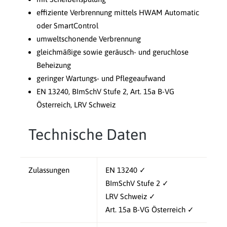
effiziente Verbrennung mittels HWAM Automatic
oder SmartControl
umweltschonende Verbrennung
gleichmäßige sowie geräusch- und geruchlose
Beheizung
geringer Wartungs- und Pflegeaufwand
EN 13240, BImSchV Stufe 2, Art. 15a B-VG
Österreich, LRV Schweiz
Technische Daten
Zulassungen
EN 13240 ✓
BImSchV Stufe 2 ✓
LRV Schweiz ✓
Art. 15a B-VG Österreich ✓