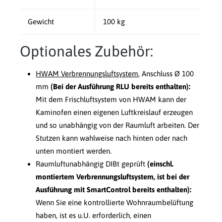
Gewicht
100 kg
Optionales Zubehör:
HWAM Verbrennungsluftsystem
, Anschluss Ø 100
mm
(Bei der Ausführung RLU bereits enthalten):
Mit dem Frischluftsystem von HWAM kann der
Kaminofen einen eigenen Luftkreislauf erzeugen
und so unabhängig von der Raumluft arbeiten. Der
Stutzen kann wahlweise nach hinten oder nach
unten montiert werden.
Raumluftunabhängig DIBt geprüft
(einschl.
montiertem Verbrennungsluftsystem, ist bei der
Ausführung mit SmartControl bereits enthalten):
Wenn Sie eine kontrollierte Wohnraumbelüftung
haben, ist es u.U. erforderlich, einen