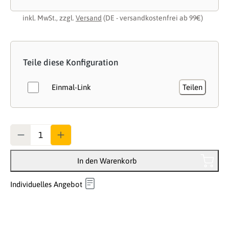
inkl. MwSt., zzgl.
Versand
(DE - versandkostenfrei ab 99€)
Teile diese Konfiguration
Einmal-Link
Teilen
Anzahl
In den Warenkorb
Individuelles Angebot