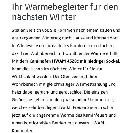
Ihr Wärmebegleiter für den
nächsten Winter
Stellen Sie sich vor, Sie kommen nach einem kalten und
anstrengenden Wintertag nach Hause und können dort
in Windeseile ein prasselndes Kaminfeuer entfachen,
das Ihren Wohnbereich mit wohltuender Wärme erfüllt.
Mit dem
Kaminofen HWAM 4520c mit niedriger Sockel
,
kann dies schon im nächsten Winter für Sie zur
Wirklichkeit werden. Der Ofen versorgt Ihren
Wohnbereich mit gleichmäßiger Wärmestrahlung und
heizt dabei geruch- und geräuschlos. Die einzigen
Geräusche gehen von den prasselnden Flammen aus,
welches sehr beruhigend wirkt. Freuen Sie sich schon
jetzt auf die angenehme Wärme des Kaminfeuers und
einen komfortablen Betrieb mit diesem HWAM
Kaminofen.