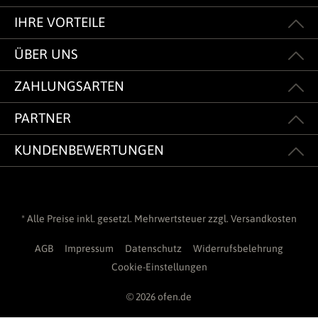
IHRE VORTEILE
ÜBER UNS
ZAHLUNGSARTEN
PARTNER
KUNDENBEWERTUNGEN
* Alle Preise inkl. gesetzl. Mehrwertsteuer zzgl.
Versandkosten
AGB
Impressum
Datenschutz
Widerrufsbelehrung
Cookie-Einstellungen
© 2026 ofen.de