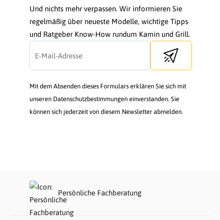
Und nichts mehr verpassen. Wir informieren Sie
regelmäßig über neueste Modelle, wichtige Tipps
und Ratgeber Know-How rundum Kamin und Grill.
Send newsletter
Mit dem Absenden dieses Formulars erklären Sie sich mit
unseren Datenschutzbestimmungen einverstanden. Sie
können sich jederzeit von diesem Newsletter abmelden.
Persönliche Fachberatung