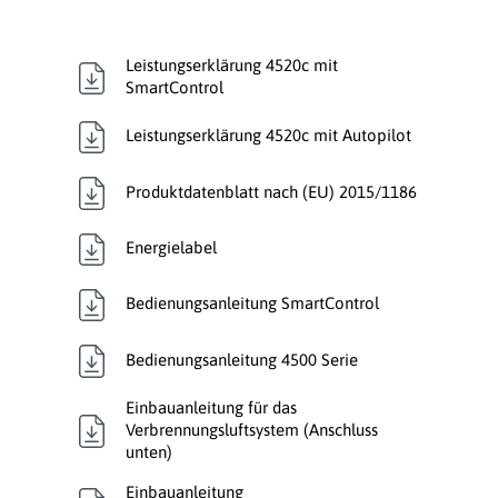
Leistungserklärung 4520c mit
SmartControl
Leistungserklärung 4520c mit Autopilot
Produktdatenblatt nach (EU) 2015/1186
Energielabel
Bedienungsanleitung SmartControl
Bedienungsanleitung 4500 Serie
Einbauanleitung für das
Verbrennungsluftsystem (Anschluss
unten)
Einbauanleitung