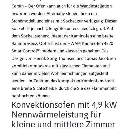
Kamin – Der Ofen kann auch für die Wandinstallation
erworben werden. Alternativ stehen Ihnen ein
Standmodell und eines mit Sockel zur Verfügung. Dieser
Sockel ist je nach Ofengröße unterschiedlich groß. Auf
dem Sockel stehend, bietet der Kaminofen eine breite
Raumpräsenz. Optisch ist der HWAM Kaminofen 4520
SmartControl™ modern und klassisch gehalten: Das
Design von Henrik Sorig Thomsen und Tobias Jacobsen
kombiniert moderne mit klassischen Elementen und
kann daher in vielen Wohneinrichtungen aufgestellt
werden. Im Zentrum des kompakten Kaminofens steht
eine breite Sichtscheibe, durch die Sie das Flammenbild
beobachten können.
Konvektionsofen mit 4,9 kW
Nennwärmeleistung für
kleine und mittlere Zimmer