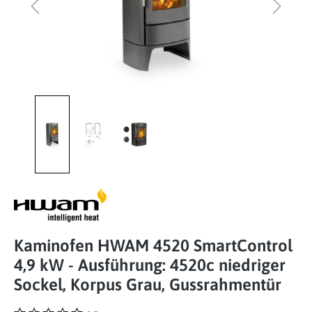
Kaminofen HWAM 4520 SmartControl
4,9 kW - Ausführung: 4520c niedriger
Sockel, Korpus Grau, Gussrahmentür