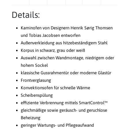
Details:
Kaminofen von Designern Henrik Sørig Thomsen
und Tobias Jacobsen entworfen
Außenverkleidung aus hitzebeständigem Stahl
Korpus in schwarz, grau oder weiß
Auswahl zwischen Wandmontage, niedrigem oder
hohem Sockel
klassische Gussrahmentür oder moderne Glastür
Frontverglasung
Konvektionsofen für schnelle Wärme
Scheibenspülung
effiziente Verbrennung mittels SmartControl™
gleichmäßige sowie geräusch- und geruchlose
Beheizung
geringer Wartungs- und Pflegeaufwand