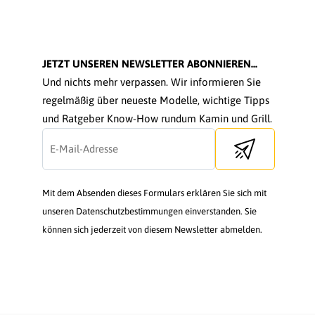
JETZT UNSEREN NEWSLETTER ABONNIEREN...
Und nichts mehr verpassen. Wir informieren Sie
regelmäßig über neueste Modelle, wichtige Tipps
und Ratgeber Know-How rundum Kamin und Grill.
Send newsletter
Mit dem Absenden dieses Formulars erklären Sie sich mit
unseren Datenschutzbestimmungen einverstanden. Sie
können sich jederzeit von diesem Newsletter abmelden.