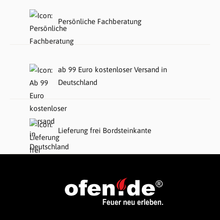
Persönliche Fachberatung
ab 99 Euro kostenloser Versand in
Deutschland
Lieferung frei Bordsteinkante