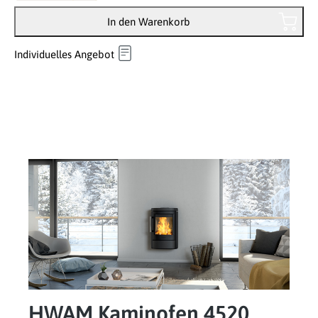
In den Warenkorb
Individuelles Angebot
HWAM Kaminofen 4520