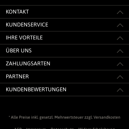
KONTAKT
KUNDENSERVICE
IHRE VORTEILE
ÜBER UNS
ZAHLUNGSARTEN
PARTNER
KUNDENBEWERTUNGEN
* Alle Preise inkl. gesetzl. Mehrwertsteuer zzgl.
Versandkosten