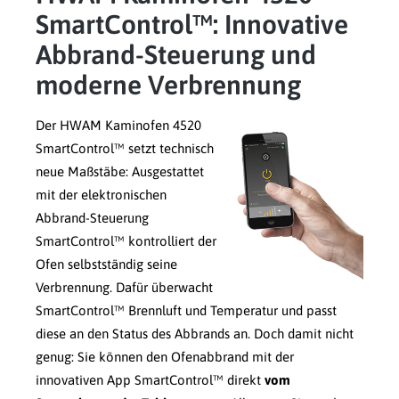
SmartControl™: Innovative
Abbrand-Steuerung und
moderne Verbrennung
Der HWAM Kaminofen 4520
SmartControl™ setzt technisch
neue Maßstäbe: Ausgestattet
mit der elektronischen
Abbrand-Steuerung
SmartControl™ kontrolliert der
Ofen selbstständig seine
Verbrennung. Dafür überwacht
SmartControl™ Brennluft und Temperatur und passt
diese an den Status des Abbrands an. Doch damit nicht
genug: Sie können den Ofenabbrand mit der
innovativen App SmartControl™ direkt
vom