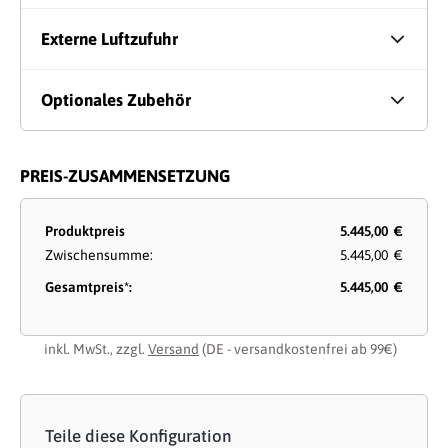
Externe Luftzufuhr
Optionales Zubehör
PREIS-ZUSAMMENSETZUNG
Produktpreis
5.445,00 €
Zwischensumme:
5.445,00 €
Gesamtpreis*:
5.445,00 €
inkl. MwSt., zzgl.
Versand
(DE - versandkostenfrei ab 99€)
Teile diese Konfiguration