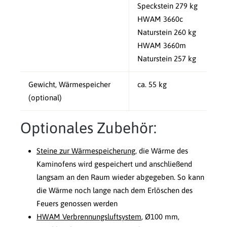
Speckstein 279 kg
HWAM 3660c
Naturstein 260 kg
HWAM 3660m
Naturstein 257 kg
Gewicht, Wärmespeicher
ca. 55 kg
(optional)
Optionales Zubehör:
Steine zur Wärmespeicherung
, die Wärme des
Kaminofens wird gespeichert und anschließend
langsam an den Raum wieder abgegeben. So kann
die Wärme noch lange nach dem Erlöschen des
Feuers genossen werden
HWAM Verbrennungsluftsystem
, Ø100 mm,