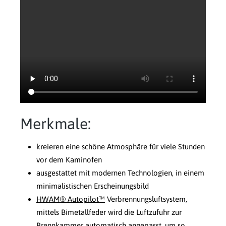
Merkmale:
kreieren eine schöne Atmosphäre für viele Stunden
vor dem Kaminofen
ausgestattet mit modernen Technologien, in einem
minimalistischen Erscheinungsbild
HWAM® Autopilot™
Verbrennungsluftsystem,
mittels Bimetallfeder wird die Luftzufuhr zur
Brennkammer automatisch angepasst, um so