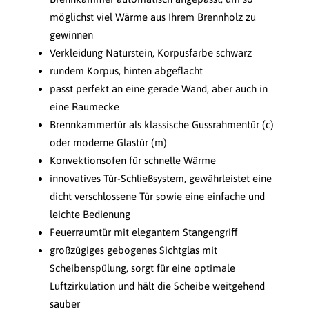
möglichst viel Wärme aus Ihrem Brennholz zu
gewinnen
Verkleidung Naturstein, Korpusfarbe schwarz
rundem Korpus, hinten abgeflacht
passt perfekt an eine gerade Wand, aber auch in
eine Raumecke
Brennkammertür als klassische Gussrahmentür (c)
oder moderne Glastür (m)
Konvektionsofen für schnelle Wärme
innovatives Tür-Schließsystem, gewährleistet eine
dicht verschlossene Tür sowie eine einfache und
leichte Bedienung
Feuerraumtür mit elegantem Stangengriff
großzügiges gebogenes Sichtglas mit
Scheibenspülung, sorgt für eine optimale
Luftzirkulation und hält die Scheibe weitgehend
sauber