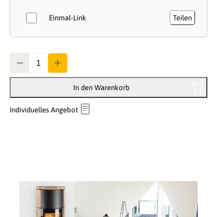
Einmal-Link
Teilen
Anzahl
In den Warenkorb
Individuelles Angebot