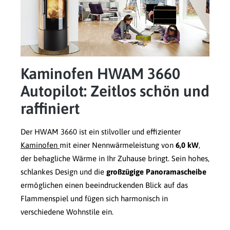
Kaminofen HWAM 3660
Autopilot: Zeitlos schön und
raffiniert
Der HWAM 3660 ist ein stilvoller und effizienter
Kaminofen
mit einer Nennwärmeleistung von
6,0 kW
,
der behagliche Wärme in Ihr Zuhause bringt. Sein hohes,
schlankes Design und die
großzügige Panoramascheibe
ermöglichen einen beeindruckenden Blick auf das
Flammenspiel und fügen sich harmonisch in
verschiedene Wohnstile ein.