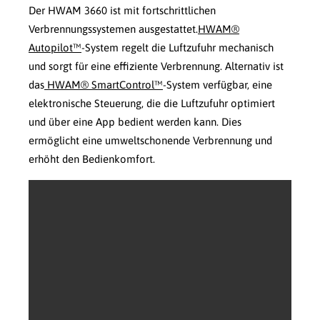
Der HWAM 3660 ist mit fortschrittlichen
Verbrennungssystemen ausgestattet.
HWAM®
Autopilot™
-System regelt die Luftzufuhr mechanisch
und sorgt für eine effiziente Verbrennung. Alternativ ist
das
HWAM® SmartControl™
-System verfügbar, eine
elektronische Steuerung, die die Luftzufuhr optimiert
und über eine App bedient werden kann. Dies
ermöglicht eine umweltschonende Verbrennung und
erhöht den Bedienkomfort.