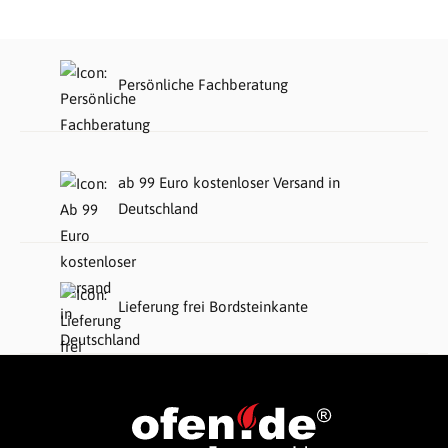
Persönliche Fachberatung
ab 99 Euro kostenloser Versand in
Deutschland
Lieferung frei Bordsteinkante