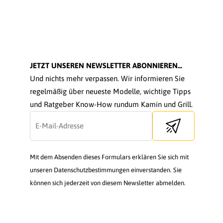
JETZT UNSEREN NEWSLETTER ABONNIEREN...
Und nichts mehr verpassen. Wir informieren Sie
regelmäßig über neueste Modelle, wichtige Tipps
und Ratgeber Know-How rundum Kamin und Grill.
Send newsletter
Mit dem Absenden dieses Formulars erklären Sie sich mit
unseren Datenschutzbestimmungen einverstanden. Sie
können sich jederzeit von diesem Newsletter abmelden.