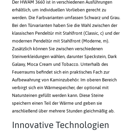
Der HWAM 3660 ist in verschiedenen Ausführungen
erhältlich, um individuellen Vorlieben gerecht zu
werden. Die Farbvarianten umfassen Schwarz und Grau.
Bei den Türvarianten haben Sie die Wahl zwischen der
klassischen Pendeltür mit Stahlfront (Classic, c) und der
modernen Pendeltür mit Stahlfront (Moderne, m).
Zusätzlich können Sie zwischen verschiedenen
Steinverkleidungen wählen, darunter Speckstein, Dark
Galaxy, Moca Cream und Tobacco. Unterhalb des
Feuerraums befindet sich ein praktisches Fach zur
Aufbewahrung von Kaminzubehör. Im oberen Bereich
verbirgt sich ein Wärmespeicher, der optional mit
Natursteinen gefüllt werden kann. Diese Steine
speichern einen Teil der Wärme und geben sie
anschließend über mehrere Stunden gleichmäßig ab.
Innovative Technologien