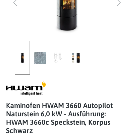
Kaminofen HWAM 3660 Autopilot
Naturstein 6,0 kW - Ausführung:
HWAM 3660c Speckstein, Korpus
Schwarz