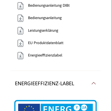
Bedienungsanleitung DIBt
Bedienungsanleitung
Leistungserklärung
EU Produktdatenblatt
Energieeffizienzlabel
ENERGIEEFFIZIENZ-LABEL