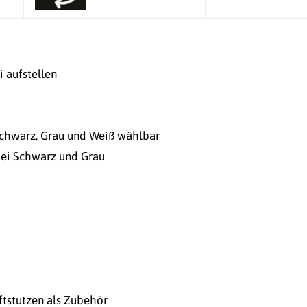
i aufstellen
Schwarz, Grau und Weiß wählbar
bei Schwarz und Grau
ftstutzen als Zubehör