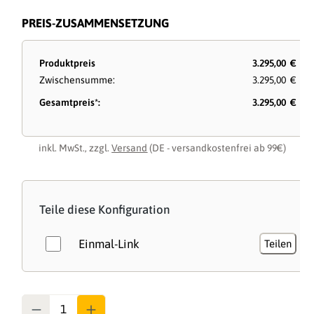
PREIS-ZUSAMMENSETZUNG
Produktpreis
3.295,00 €
Zwischensumme:
3.295,00 €
Gesamtpreis*:
3.295,00 €
inkl. MwSt., zzgl.
Versand
(DE - versandkostenfrei ab 99€)
Teile diese Konfiguration
Einmal-Link
Teilen
Anzahl