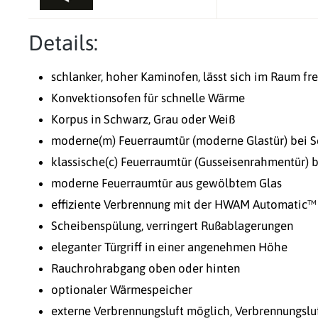
Details:
schlanker, hoher Kaminofen, lässt sich im Raum fre
Konvektionsofen für schnelle Wärme
Korpus in Schwarz, Grau oder Weiß
moderne(m) Feuerraumtür (moderne Glastür) bei 
klassische(c) Feuerraumtür (Gusseisenrahmentür) 
moderne Feuerraumtür aus gewölbtem Glas
effiziente Verbrennung mit der HWAM Automatic™
Scheibenspülung, verringert Rußablagerungen
eleganter Türgriff in einer angenehmen Höhe
Rauchrohrabgang oben oder hinten
optionaler Wärmespeicher
externe Verbrennungsluft möglich, Verbrennungslu