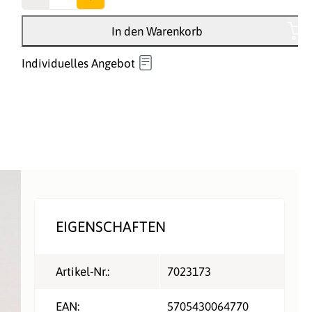
In den Warenkorb
Individuelles Angebot
EIGENSCHAFTEN
Artikel-Nr.:
7023173
EAN:
5705430064770