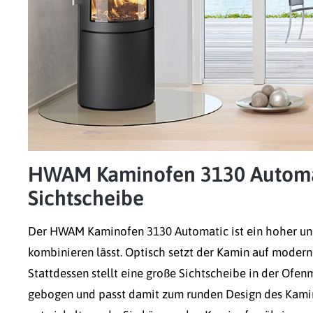
HWAM Kaminofen 3130 Automat
Sichtscheibe
Der HWAM Kaminofen 3130 Automatic ist ein hoher und
kombinieren lässt. Optisch setzt der Kamin auf moder
Stattdessen stellt eine große Sichtscheibe in der Ofen
gebogen und passt damit zum runden Design des Kamino