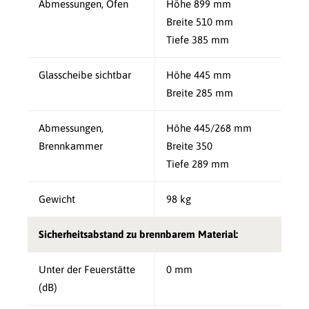
Abmessungen, Ofen
Höhe 899 mm
Breite 510 mm
Tiefe 385 mm
Glasscheibe sichtbar
Höhe 445 mm
Breite 285 mm
Abmessungen,
Höhe 445/268 mm
Brennkammer
Breite 350
Tiefe 289 mm
Gewicht
98 kg
Sicherheitsabstand zu brennbarem Material:
Unter der Feuerstätte
0 mm
(dB)