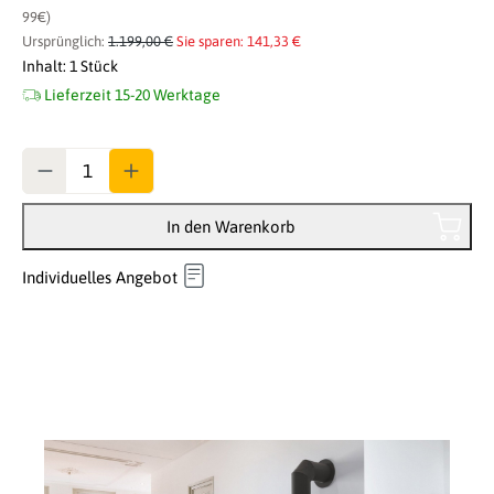
99€)
Ursprünglich:
1.199,00 €
Sie sparen: 141,33 €
Inhalt:
1 Stück
Lieferzeit 15-20 Werktage
Anzahl
In den Warenkorb
Individuelles Angebot