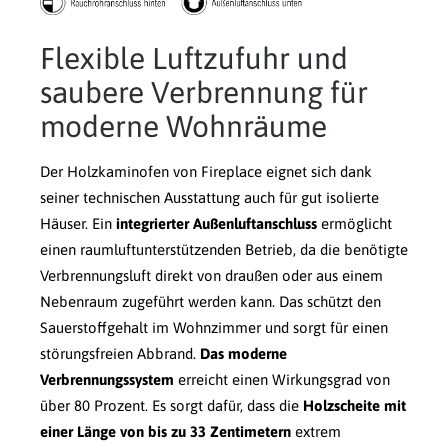
Flexible Luftzufuhr und
saubere Verbrennung für
moderne Wohnräume
Der Holzkaminofen von Fireplace eignet sich dank
seiner technischen Ausstattung auch für gut isolierte
Häuser. Ein
integrierter Außenluftanschluss
ermöglicht
einen raumluftunterstützenden Betrieb, da die benötigte
Verbrennungsluft direkt von draußen oder aus einem
Nebenraum zugeführt werden kann. Das schützt den
Sauerstoffgehalt im Wohnzimmer und sorgt für einen
störungsfreien Abbrand.
Das moderne
Verbrennungssystem
erreicht einen Wirkungsgrad von
über 80 Prozent. Es sorgt dafür, dass die
Holzscheite mit
einer Länge von bis zu 33 Zentimetern
extrem