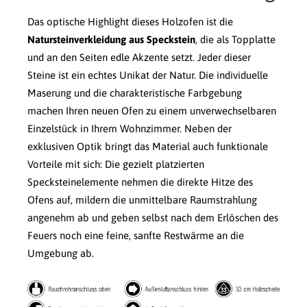
Das optische Highlight dieses Holzofen ist die
Natursteinverkleidung aus Speckstein
, die als Topplatte
und an den Seiten edle Akzente setzt. Jeder dieser
Steine ist ein echtes Unikat der Natur. Die individuelle
Maserung und die charakteristische Farbgebung
machen Ihren neuen Ofen zu einem unverwechselbaren
Einzelstück in Ihrem Wohnzimmer. Neben der
exklusiven Optik bringt das Material auch funktionale
Vorteile mit sich: Die gezielt platzierten
Specksteinelemente nehmen die direkte Hitze des
Ofens auf, mildern die unmittelbare Raumstrahlung
angenehm ab und geben selbst nach dem Erlöschen des
Feuers noch eine feine, sanfte Restwärme an die
Umgebung ab.