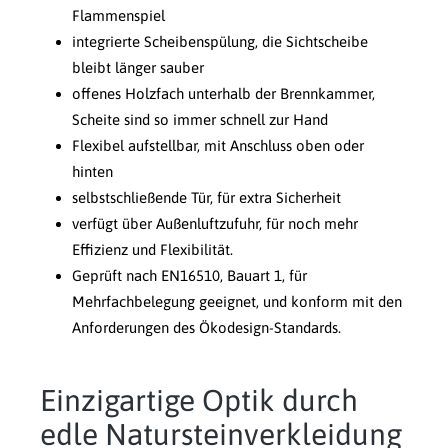
Flammenspiel
integrierte Scheibenspülung, die Sichtscheibe
bleibt länger sauber
offenes Holzfach unterhalb der Brennkammer,
Scheite sind so immer schnell zur Hand
Flexibel aufstellbar, mit Anschluss oben oder
hinten
selbstschließende Tür, für extra Sicherheit
verfügt über Außenluftzufuhr, für noch mehr
Effizienz und Flexibilität.
Geprüft nach EN16510, Bauart 1, für
Mehrfachbelegung geeignet, und konform mit den
Anforderungen des Ökodesign-Standards.
Einzigartige Optik durch
edle Natursteinverkleidung