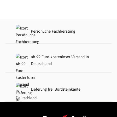
Persönliche Fachberatung
ab 99 Euro kostenloser Versand in
Deutschland
Lieferung frei Bordsteinkante