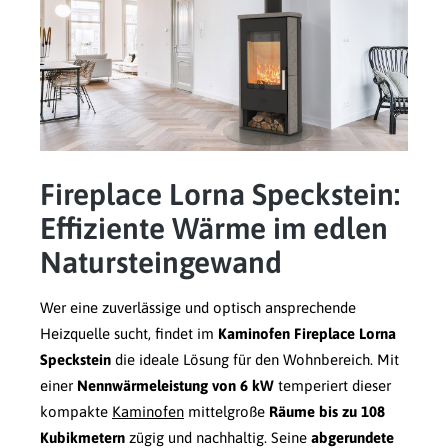
Fireplace Lorna Speckstein:
Effiziente Wärme im edlen
Natursteingewand
Wer eine zuverlässige und optisch ansprechende
Heizquelle sucht, findet im
Kaminofen Fireplace Lorna
Speckstein
die ideale Lösung für den Wohnbereich. Mit
einer
Nennwärmeleistung von 6 kW
temperiert dieser
kompakte
Kaminofen
mittelgroße
Räume bis zu 108
Kubikmetern
zügig und nachhaltig. Seine
abgerundete