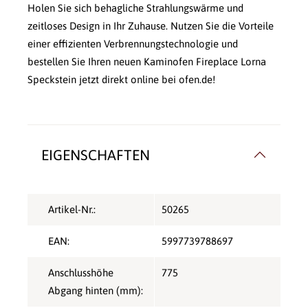
Holen Sie sich behagliche Strahlungswärme und
zeitloses Design in Ihr Zuhause. Nutzen Sie die Vorteile
einer effizienten Verbrennungstechnologie und
bestellen Sie Ihren neuen Kaminofen Fireplace Lorna
Speckstein jetzt direkt online bei ofen.de!
EIGENSCHAFTEN
Artikel-Nr.:
50265
EAN:
5997739788697
Anschlusshöhe
775
Abgang hinten (mm):