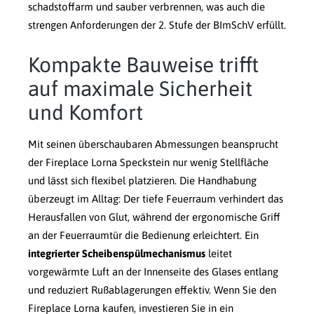
schadstoffarm und sauber verbrennen, was auch die
strengen Anforderungen der 2. Stufe der BImSchV erfüllt.
Kompakte Bauweise trifft
auf maximale Sicherheit
und Komfort
Mit seinen überschaubaren Abmessungen beansprucht
der Fireplace Lorna Speckstein nur wenig Stellfläche
und lässt sich flexibel platzieren. Die Handhabung
überzeugt im Alltag: Der tiefe Feuerraum verhindert das
Herausfallen von Glut, während der ergonomische Griff
an der Feuerraumtür die Bedienung erleichtert. Ein
integrierter Scheibenspülmechanismus
leitet
vorgewärmte Luft an der Innenseite des Glases entlang
und reduziert Rußablagerungen effektiv. Wenn Sie den
Fireplace Lorna kaufen, investieren Sie in ein