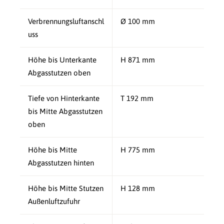
Verbrennungsluftanschl
Ø 100 mm
uss
Höhe bis Unterkante
H 871 mm
Abgasstutzen oben
Tiefe von Hinterkante
T 192 mm
bis Mitte Abgasstutzen
oben
Höhe bis Mitte
H 775 mm
Abgasstutzen hinten
Höhe bis Mitte Stutzen
H 128 mm
Außenluftzufuhr