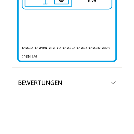
2015/1186
BEWERTUNGEN