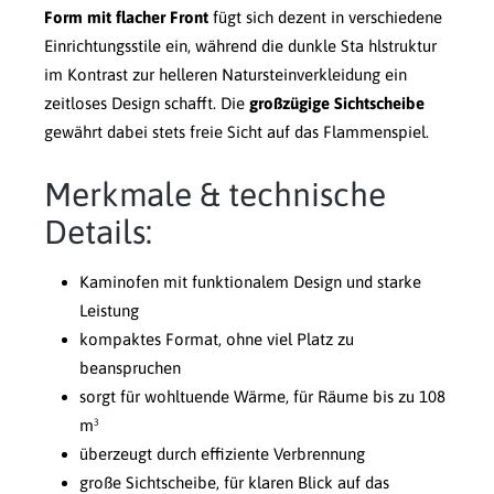
Form mit flacher Front
fügt sich dezent in verschiedene
Einrichtungsstile ein, während die dunkle Sta hlstruktur
im Kontrast zur helleren Natursteinverkleidung ein
zeitloses Design schafft. Die
großzügige Sichtscheibe
gewährt dabei stets freie Sicht auf das Flammenspiel.
Merkmale & technische
Details:
Kaminofen mit funktionalem Design und starke
Leistung
kompaktes Format, ohne viel Platz zu
beanspruchen
sorgt für wohltuende Wärme, für Räume bis zu 108
m³
überzeugt durch effiziente Verbrennung
große Sichtscheibe, für klaren Blick auf das