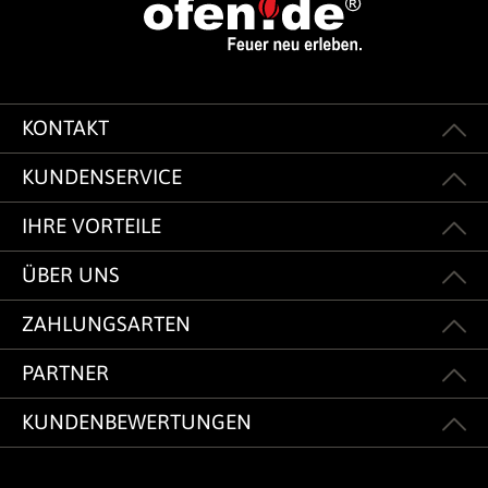
KONTAKT
KUNDENSERVICE
IHRE VORTEILE
ÜBER UNS
ZAHLUNGSARTEN
PARTNER
KUNDENBEWERTUNGEN