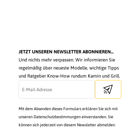
JETZT UNSEREN NEWSLETTER ABONNIEREN...
Und nichts mehr verpassen. Wir informieren Sie
regelmäßig über neueste Modelle, wichtige Tipps
und Ratgeber Know-How rundum Kamin und Grill.
Send newsletter
Mit dem Absenden dieses Formulars erklären Sie sich mit
unseren Datenschutzbestimmungen einverstanden. Sie
können sich jederzeit von diesem Newsletter abmelden.