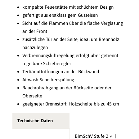
kompakte Feuerstätte mit schlichtem Design
gefertigt aus erstklassigem Gusseisen
Sicht auf die Flammen über die flache Verglasung
an der Front
zusätzliche Tür an der Seite, ideal um Brennholz
nachzulegen
Verbrennungsluftregelung erfolgt über getrennt
regelbare Schieberegler
Tertiärluftöffnungen an der Rückwand
Airwash-Scheibenspülung
Rauchrohrabgang an der Rückseite oder der
Oberseite
geeigneter Brennstoff: Holzscheite bis zu 45 cm
Technische Daten
BImSchV Stufe 2 ✓ |