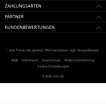
ZAHLUNGSARTEN
PARTNER
KUNDENBEWERTUNGEN
* Alle Preise inkl. gesetzl. Mehrwertsteuer zzgl.
Versandkosten
AGB
Impressum
Datenschutz
Widerrufsbelehrung
Cookie-Einstellungen
© 2026 ofen.de