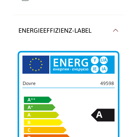
ENERGIEEFFIZIENZ-LABEL
Dovre
49598
A