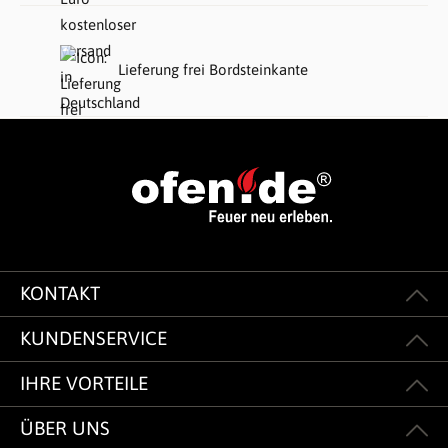
Lieferung frei Bordsteinkante
KONTAKT
KUNDENSERVICE
IHRE VORTEILE
ÜBER UNS