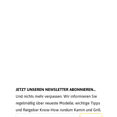
JETZT UNSEREN NEWSLETTER ABONNIEREN...
Und nichts mehr verpassen. Wir informieren Sie
regelmäßig über neueste Modelle, wichtige Tipps
und Ratgeber Know-How rundum Kamin und Grill.