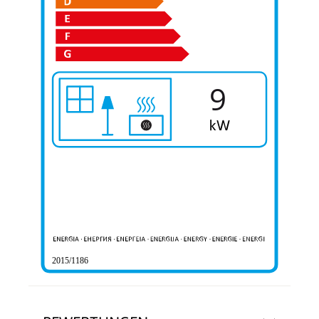
9
2015/1186