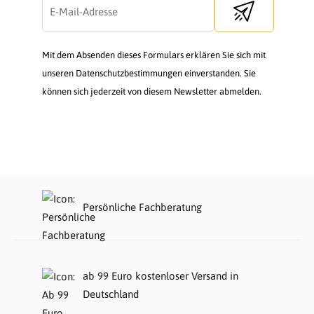
Send newsletter
Mit dem Absenden dieses Formulars erklären Sie sich mit
unseren Datenschutzbestimmungen einverstanden. Sie
können sich jederzeit von diesem Newsletter abmelden.
Persönliche Fachberatung
ab 99 Euro kostenloser Versand in
Deutschland