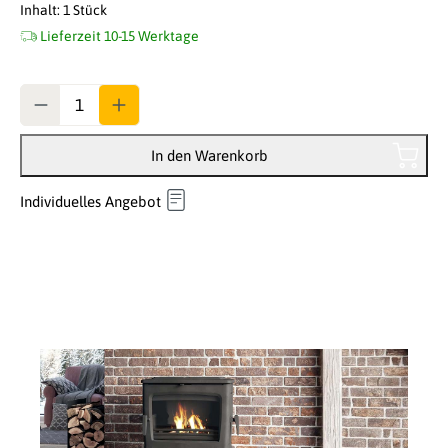
Inhalt:
1 Stück
Lieferzeit 10-15 Werktage
Anzahl
In den Warenkorb
Individuelles Angebot