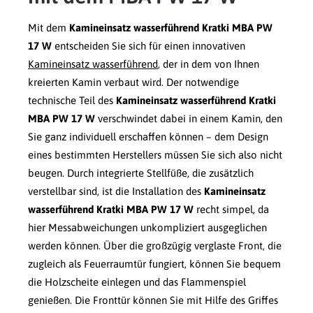
Mit dem
Kamineinsatz wasserführend Kratki MBA PW
17 W
entscheiden Sie sich für einen innovativen
Kamineinsatz wasserführend
, der in dem von Ihnen
kreierten Kamin verbaut wird. Der notwendige
technische Teil des
Kamineinsatz wasserführend Kratki
MBA PW 17 W
verschwindet dabei in einem Kamin, den
Sie ganz individuell erschaffen können – dem Design
eines bestimmten Herstellers müssen Sie sich also nicht
beugen. Durch integrierte Stellfüße, die zusätzlich
verstellbar sind, ist die Installation des
Kamineinsatz
wasserführend Kratki MBA PW 17 W
recht simpel, da
hier Messabweichungen unkompliziert ausgeglichen
werden können. Über die großzügig verglaste Front, die
zugleich als Feuerraumtür fungiert, können Sie bequem
die Holzscheite einlegen und das Flammenspiel
genießen. Die Fronttür können Sie mit Hilfe des Griffes