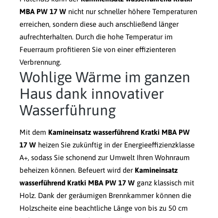
MBA PW 17 W
nicht nur schneller höhere Temperaturen
erreichen, sondern diese auch anschließend länger
aufrechterhalten. Durch die hohe Temperatur im
Feuerraum profitieren Sie von einer effizienteren
Verbrennung.
Wohlige Wärme im ganzen
Haus dank innovativer
Wasserführung
Mit dem
Kamineinsatz wasserführend Kratki MBA PW
17 W
heizen Sie zukünftig in der Energieeffizienzklasse
A+, sodass Sie schonend zur Umwelt Ihren Wohnraum
beheizen können. Befeuert wird der
Kamineinsatz
wasserführend Kratki MBA PW 17 W
ganz klassisch mit
Holz. Dank der geräumigen Brennkammer können die
Holzscheite eine beachtliche Länge von bis zu 50 cm