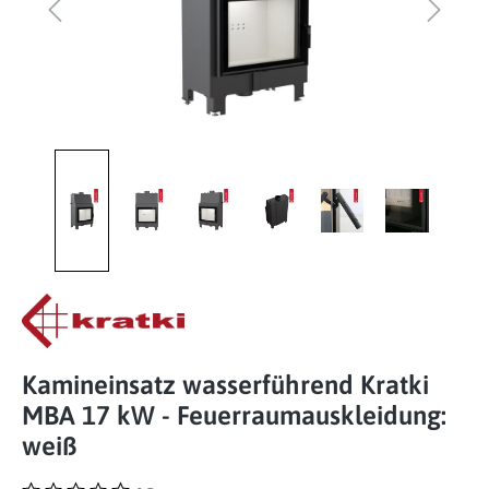
Kamineinsatz wasserführend Kratki
MBA 17 kW - Feuerraumauskleidung:
weiß