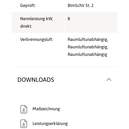
Geprüft:
BImSchV St. 2
Nennleistung kW,
8
direkt:
Verbrennungsluft:
Raumluftunabhängig
,
Raumluftunabhängig
,
Raumluftunabhängig
DOWNLOADS
Maßzeichnung
Leistungserklärung