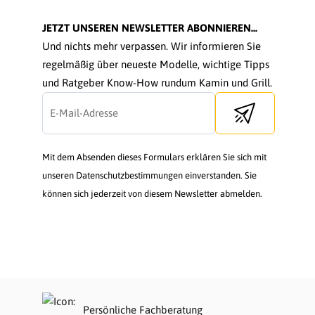
JETZT UNSEREN NEWSLETTER ABONNIEREN...
Und nichts mehr verpassen. Wir informieren Sie
regelmäßig über neueste Modelle, wichtige Tipps
und Ratgeber Know-How rundum Kamin und Grill.
Send newsletter
Mit dem Absenden dieses Formulars erklären Sie sich mit
unseren Datenschutzbestimmungen einverstanden. Sie
können sich jederzeit von diesem Newsletter abmelden.
Persönliche Fachberatung