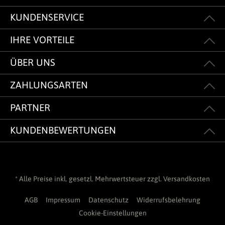
KUNDENSERVICE
IHRE VORTEILE
ÜBER UNS
ZAHLUNGSARTEN
PARTNER
KUNDENBEWERTUNGEN
* Alle Preise inkl. gesetzl. Mehrwertsteuer zzgl.
Versandkosten
AGB
Impressum
Datenschutz
Widerrufsbelehrung
Cookie-Einstellungen