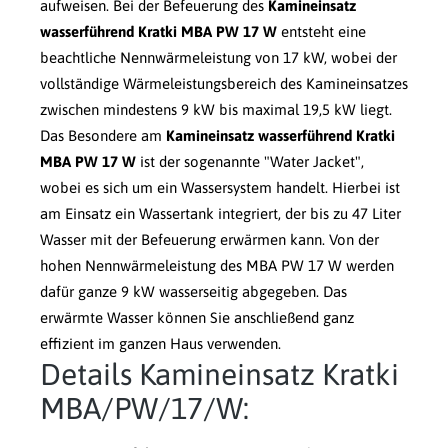
aufweisen. Bei der Befeuerung des
Kamineinsatz
wasserführend Kratki MBA PW 17 W
entsteht eine
beachtliche Nennwärmeleistung von 17 kW, wobei der
vollständige Wärmeleistungsbereich des Kamineinsatzes
zwischen mindestens 9 kW bis maximal 19,5 kW liegt.
Das Besondere am
Kamineinsatz wasserführend Kratki
MBA PW 17 W
ist der sogenannte "Water Jacket",
wobei es sich um ein Wassersystem handelt. Hierbei ist
am Einsatz ein Wassertank integriert, der bis zu 47 Liter
Wasser mit der Befeuerung erwärmen kann. Von der
hohen Nennwärmeleistung des MBA PW 17 W werden
dafür ganze 9 kW wasserseitig abgegeben. Das
erwärmte Wasser können Sie anschließend ganz
effizient im ganzen Haus verwenden.
Details Kamineinsatz Kratki
MBA/PW/17/W: