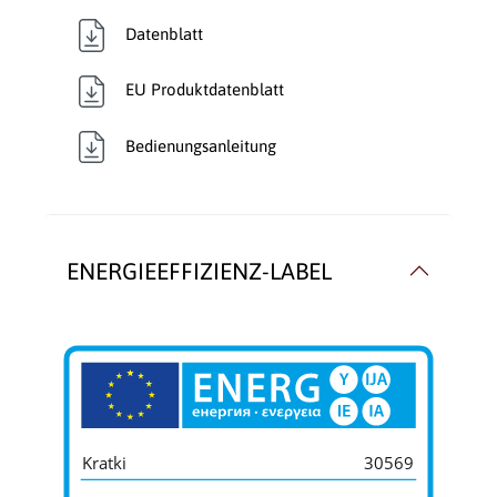
Datenblatt
EU Produktdatenblatt
Bedienungsanleitung
ENERGIEEFFIZIENZ-LABEL
Kratki
30569