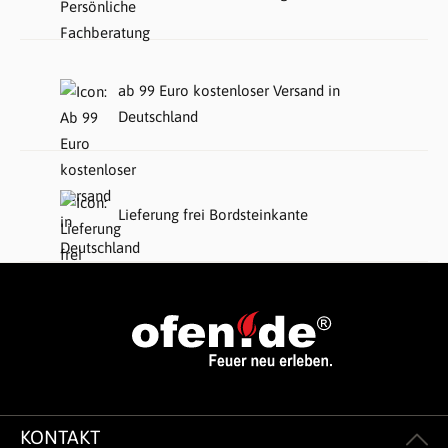
ab 99 Euro kostenloser Versand in
Deutschland
Lieferung frei Bordsteinkante
KONTAKT