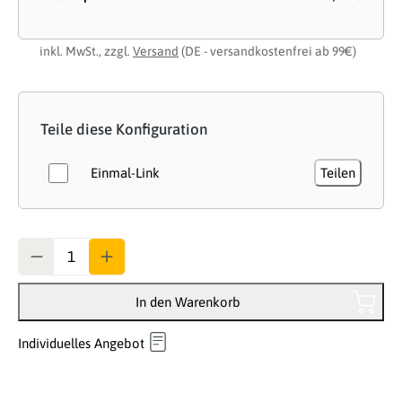
inkl. MwSt., zzgl.
Versand
(DE - versandkostenfrei ab 99€)
Teile diese Konfiguration
Einmal-Link
Teilen
Anzahl
In den Warenkorb
Individuelles Angebot