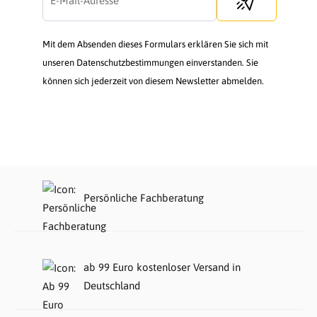
Mit dem Absenden dieses Formulars erklären Sie sich mit
unseren Datenschutzbestimmungen einverstanden. Sie
können sich jederzeit von diesem Newsletter abmelden.
Persönliche Fachberatung
ab 99 Euro kostenloser Versand in
Deutschland