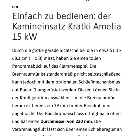
cm
.
Einfach zu bedienen: der
Kamineinsatz Kratki Amelia
15 kW
Durch die große gerade Sichtscheibe, die in etwa 51,3 x
68,3 cm (H x B) misst, haben Sie einen tollen
Panoramablick auf das Flammenspiel. Die
Brennraumtür ist standardmäßig nicht selbstschließend,
kann jedoch mit dem optionalen Schließmechanismus
auf Bauart 1 umgerüstet werden. Diesen können Sie in
der Konfiguration auswählen. Um die Brennraumtür
herum ist bereits ein 39 mm breiter Blendrahmen
angebracht. Der Rauchrohranschluss erfolgt nach oben
und hat einen
Durchmesser von 220 mm
. Die
Verbrennungsluft lässt sich über einen Schieberegler an