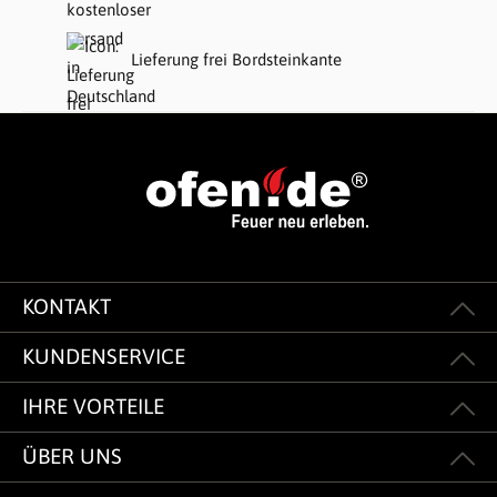
Lieferung frei Bordsteinkante
KONTAKT
KUNDENSERVICE
IHRE VORTEILE
ÜBER UNS