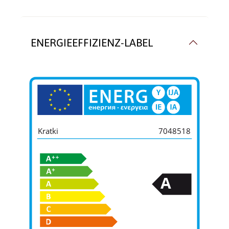
ENERGIEEFFIZIENZ-LABEL
Kratki
7048518
A