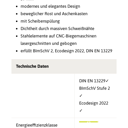
modernes und elegantes Design
beweglicher Rost und Aschenkasten
mit Scheibenspülung
Dichtheit durch massiven Schweißnähte
Stahlelemente auf CNC-Biegemaschinen
lasergeschnitten und gebogen
erfüllt BImSchV 2, Ecodesign 2022, DIN EN 13229
Technische Daten
DIN EN 13229✓
BImSchV Stufe 2
✓
Ecodesign 2022
✓
Energieeffizienzklasse