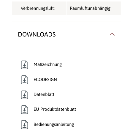
Verbrennungsluft:
Raumluftunabhängig
DOWNLOADS
Maßzeichnung
ECODESIGN
Datenblatt
EU Produktdatenblatt
Bedienungsanleitung