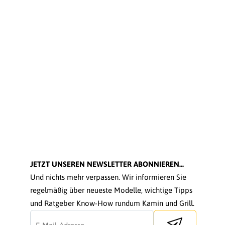
JETZT UNSEREN NEWSLETTER ABONNIEREN...
Und nichts mehr verpassen. Wir informieren Sie
regelmäßig über neueste Modelle, wichtige Tipps
und Ratgeber Know-How rundum Kamin und Grill.
Send newsletter