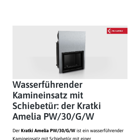
Wasserführender
Kamineinsatz mit
Schiebetür: der Kratki
Amelia PW/30/G/W
Der
Kratki Amelia PW/30/G/W
ist ein wasserführender
Kamineinsatz mit Schiebetür mit einer