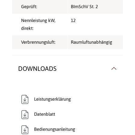
Geprüft:
BImSchV St. 2
Nennleistung kW,
12
direkt:
Verbrennungsluft:
Raumluftunabhängig
DOWNLOADS
Leistungserklärung
Datenblatt
Bedienungsanleitung