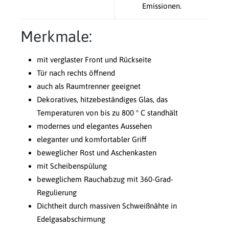
Emissionen.
Merkmale:
mit verglaster Front und Rückseite
Tür nach rechts öffnend
auch als Raumtrenner geeignet
Dekoratives, hitzebeständiges Glas, das
Temperaturen von bis zu 800 ° C standhält
modernes und elegantes Aussehen
eleganter und komfortabler Griff
beweglicher Rost und Aschenkasten
mit Scheibenspülung
beweglichem Rauchabzug mit 360-Grad-
Regulierung
Dichtheit durch massiven Schweißnähte in
Edelgasabschirmung