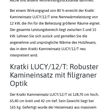
Asche und andere Verbrennungsrückstände sammelt.
Bei einem Wirkungsgrad von 80 % erreicht der Kratki
Kamineinsatz LUCY/12/T eine Nennwärmeleistung von
12 kW, die ihn für die Beheizung größerer Räume eignet.
Der gesamte Leistungsbereich liegt zwischen 5 und 15
kW. Lehnen Sie sich zurück und genießen Sie die
angenehme und ursprüngliche Wärme des Holzfeuers,
das in dem Kratki Kamineinsatz LUCY/12/T neu
interpretiert wird.
Kratki LUCY/12/T: Robuster
Kamineinsatz mit filigraner
Optik
Der Kratki Kamineinsatz LUCY/12/T ist 128,70 cm hoch,
65,40 cm breit und 42 cm tief. Sein Gewicht liegt bei
165 kg. Gefertigt wurde der Heizeinsatz aus massivem