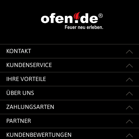
KONTAKT
KUNDENSERVICE
IHRE VORTEILE
ÜBER UNS
ZAHLUNGSARTEN
PARTNER
KUNDENBEWERTUNGEN