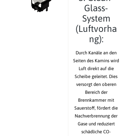
Glass-
System
(Luftvorha
ng):
Durch Kanäle an den
Seiten des Kamins wird
Luft direkt auf die
Scheibe geleitet. Dies
versorgt den oberen
Bereich der
Brennkammer mit
Sauerstoff, fördert die
Nachverbrennung der
Gase und reduziert
schädliche CO-