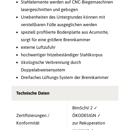
Stahlelemente werden auf CNC-Biegemaschinen
lasergeschnitten und gebogen
Unebenheiten des Untergrundes können mit
verstellbaren Füße ausgeglichen werden
speziell profilierte Bodenplatte aus Acumotte,
sorgt für eine größere Brennkammer
externe Luftzufuhr
hochwertiger hitzebeständiger Stahlkorpus
ökologische Verbrennung durch
Doppelabweisersystem
Dreifaches Lüftungs-System der Brennkammer
Technische Daten
BImSchV 2 ✓
Zertifizierungen /
ÖKODESIGN ✓
Konformität
zur Rekuperation