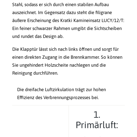
Stahl, sodass er sich durch einen stabilen Aufbau
auszeichnet. Im Gegensatz dazu steht die filigrane
äußere Erscheinung des Kratki Kamineinsatz LUCY/12/T:
Ein feiner schwarzer Rahmen umgibt die Sichtscheiben
und rundet das Design ab.
Die Klapptür lässt sich nach links öffnen und sorgt für
einen direkten Zugang in die Brennkammer. So können
Sie ungehindert Holzscheite nachlegen und die
Reinigung durchführen.
Die dreifache Luftzirkulation trägt zur hohen
Effizienz des Verbrennungsprozesses bei.
1.
Primärluft: