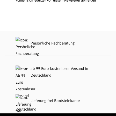
können sich jederzeit von diesem Newsletter abmelden.
Persönliche Fachberatung
ab 99 Euro kostenloser Versand in
Deutschland
Lieferung frei Bordsteinkante