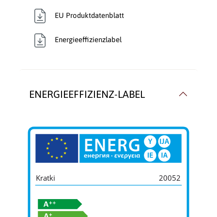
EU Produktdatenblatt
Energieeffizienzlabel
ENERGIEEFFIZIENZ-LABEL
Kratki
20052