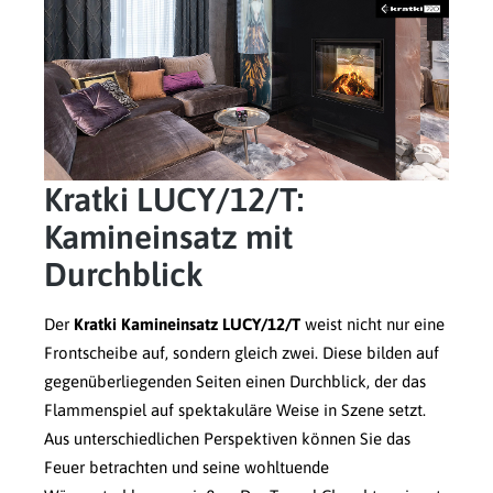
Kratki LUCY/12/T:
Kamineinsatz mit
Durchblick
Der
Kratki Kamineinsatz LUCY/12/T
weist nicht nur eine
Frontscheibe auf, sondern gleich zwei. Diese bilden auf
gegenüberliegenden Seiten einen Durchblick, der das
Flammenspiel auf spektakuläre Weise in Szene setzt.
Aus unterschiedlichen Perspektiven können Sie das
Feuer betrachten und seine wohltuende