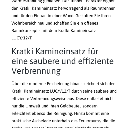
Wärmestrahlung genießen. Der Tunnel Charakter eignet
den Kratki
Kamineinsatz
hervorragend als Raumtrenner
und für den Einbau in einer Wand. Gestalten Sie Ihren
Wohnbereich neu und schaffen Sie ein offenes
Raumkonzept - mit dem Kratki Kamineinsatz
LUCY/12/T.
Kratki Kamineinsatz für
eine saubere und effiziente
Verbrennung
Über die moderne Erscheinung hinaus zeichnet sich der
Kratki Kamineinsatz LUCY/12/T durch seine saubere und
effiziente Verbrennungsweise aus. Diese entlastet nicht
nur die Umwelt und Ihren Geldbeutel, sondern
erleichtert ebenso die Reinigung. Hinzu kommt eine
praktische Aschelade unterhalb des Feuerraums, die die