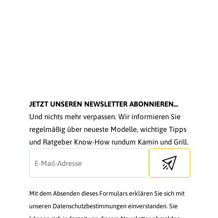
JETZT UNSEREN NEWSLETTER ABONNIEREN...
Und nichts mehr verpassen. Wir informieren Sie
regelmäßig über neueste Modelle, wichtige Tipps
und Ratgeber Know-How rundum Kamin und Grill.
Send newsletter
Mit dem Absenden dieses Formulars erklären Sie sich mit
unseren Datenschutzbestimmungen einverstanden. Sie