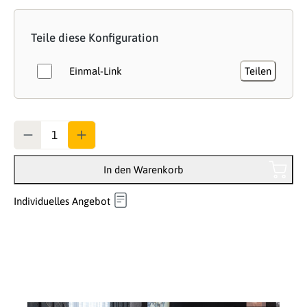
Teile diese Konfiguration
Einmal-Link
Teilen
Anzahl
In den Warenkorb
Individuelles Angebot