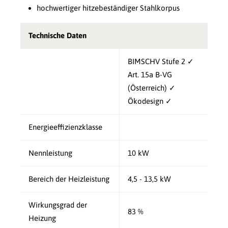
hochwertiger hitzebeständiger Stahlkorpus
Technische Daten
BIMSCHV Stufe 2 ✓
Art. 15a B-VG
(Österreich) ✓
Ökodesign ✓
Energieeffizienzklasse
Nennleistung
10 kW
Bereich der Heizleistung
4,5 - 13,5 kW
Wirkungsgrad der
83 %
Heizung