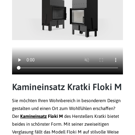
Kamineinsatz Kratki Floki M
Sie möchten Ihren Wohnbereich in besonderem Design
gestalten und einen Ort zum Wohlfühlen erschaffen?
Der
Kamineinsatz
Floki M
des Herstellers Kratki bietet
beides in schönster Form. Mit seiner zweiseitigen
Verglasung fällt das Modell Floki M auf stilvolle Weise