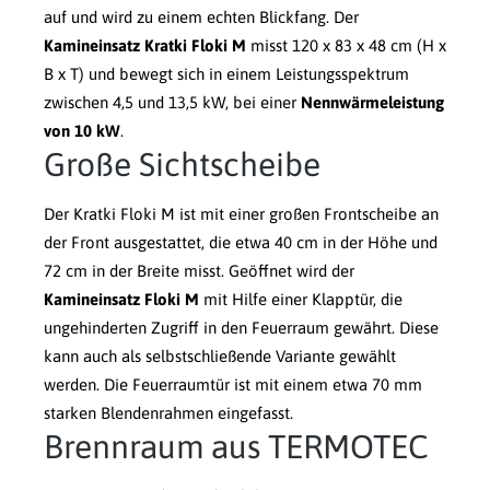
auf und wird zu einem echten Blickfang. Der
Kamineinsatz Kratki Floki M
misst 120 x 83 x 48 cm (H x
B x T) und bewegt sich in einem Leistungsspektrum
zwischen 4,5 und 13,5 kW, bei einer
Nennwärmeleistung
von 10 kW
.
Große Sichtscheibe
Der Kratki Floki M ist mit einer großen Frontscheibe an
der Front ausgestattet, die etwa 40 cm in der Höhe und
72 cm in der Breite misst. Geöffnet wird der
Kamineinsatz Floki M
mit Hilfe einer Klapptür, die
ungehinderten Zugriff in den Feuerraum gewährt. Diese
kann auch als selbstschließende Variante gewählt
werden. Die Feuerraumtür ist mit einem etwa 70 mm
starken Blendenrahmen eingefasst.
Brennraum aus TERMOTEC