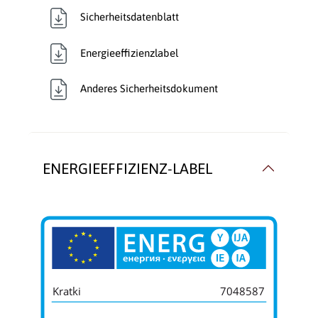
Sicherheitsdatenblatt
Energieeffizienzlabel
Anderes Sicherheitsdokument
ENERGIEEFFIZIENZ-LABEL
Kratki
7048587