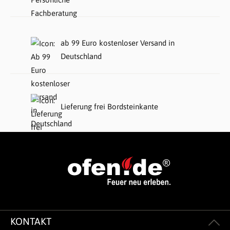
ab 99 Euro kostenloser Versand in
Deutschland
Lieferung frei Bordsteinkante
KONTAKT