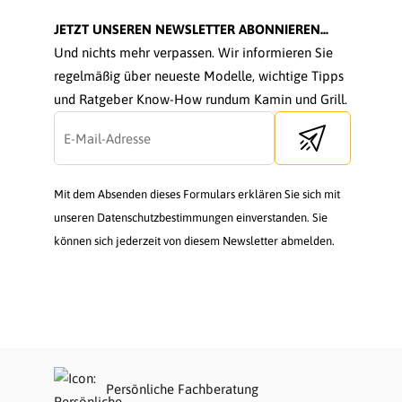
JETZT UNSEREN NEWSLETTER ABONNIEREN...
Und nichts mehr verpassen. Wir informieren Sie
regelmäßig über neueste Modelle, wichtige Tipps
und Ratgeber Know-How rundum Kamin und Grill.
Send newsletter
Mit dem Absenden dieses Formulars erklären Sie sich mit
unseren Datenschutzbestimmungen einverstanden. Sie
können sich jederzeit von diesem Newsletter abmelden.
Persönliche Fachberatung