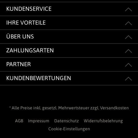
KUNDENSERVICE
IHRE VORTEILE
ÜBER UNS
ZAHLUNGSARTEN
PARTNER
KUNDENBEWERTUNGEN
* Alle Preise inkl. gesetzl. Mehrwertsteuer zzgl.
Versandkosten
AGB
Impressum
Datenschutz
Widerrufsbelehrung
Cookie-Einstellungen