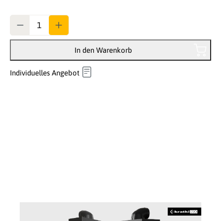
Anzahl
In den Warenkorb
Individuelles Angebot