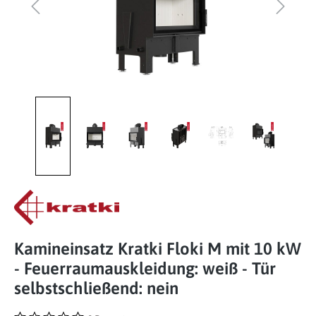
Kamineinsatz Kratki Floki M mit 10 kW
- Feuerraumauskleidung: weiß - Tür
selbstschließend: nein