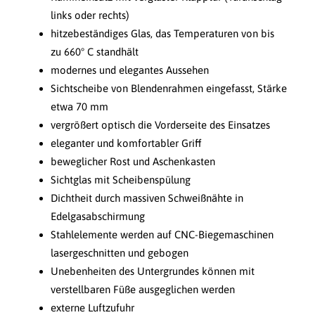
links oder rechts)
hitzebeständiges Glas, das Temperaturen von bis
zu 660° C standhält
modernes und elegantes Aussehen
Sichtscheibe von Blendenrahmen eingefasst, Stärke
etwa 70 mm
vergrößert optisch die Vorderseite des Einsatzes
eleganter und komfortabler Griff
beweglicher Rost und Aschenkasten
Sichtglas mit Scheibenspülung
Dichtheit durch massiven Schweißnähte in
Edelgasabschirmung
Stahlelemente werden auf CNC-Biegemaschinen
lasergeschnitten und gebogen
Unebenheiten des Untergrundes können mit
verstellbaren Füße ausgeglichen werden
externe Luftzufuhr