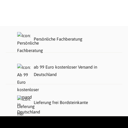
Persönliche Fachberatung
ab 99 Euro kostenloser Versand in
Deutschland
Lieferung frei Bordsteinkante