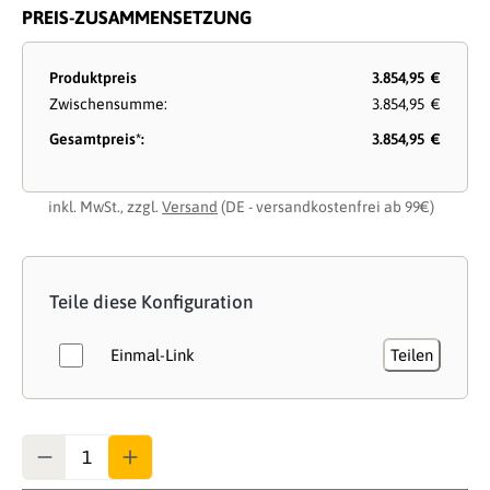
PREIS-ZUSAMMENSETZUNG
Produktpreis
3.854,95 €
Zwischensumme:
3.854,95 €
Gesamtpreis*:
3.854,95 €
inkl. MwSt., zzgl.
Versand
(DE - versandkostenfrei ab 99€)
Teile diese Konfiguration
Einmal-Link
Teilen
Anzahl