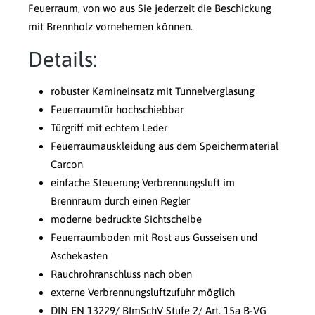
Feuerraum, von wo aus Sie jederzeit die Beschickung
mit Brennholz vornehemen können.
Details:
robuster Kamineinsatz mit Tunnelverglasung
Feuerraumtür hochschiebbar
Türgriff mit echtem Leder
Feuerraumauskleidung aus dem Speichermaterial
Carcon
einfache Steuerung Verbrennungsluft im
Brennraum durch einen Regler
moderne bedruckte Sichtscheibe
Feuerraumboden mit Rost aus Gusseisen und
Aschekasten
Rauchrohranschluss nach oben
externe Verbrennungsluftzufuhr möglich
DIN EN 13229/ BImSchV Stufe 2/ Art. 15a B-VG