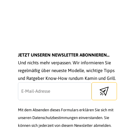
JETZT UNSEREN NEWSLETTER ABONNIEREN...
Und nichts mehr verpassen. Wir informieren Sie
regelmäßig über neueste Modelle, wichtige Tipps
und Ratgeber Know-How rundum Kamin und Grill.
Send newsletter
Mit dem Absenden dieses Formulars erklären Sie sich mit
unseren Datenschutzbestimmungen einverstanden. Sie
können sich jederzeit von diesem Newsletter abmelden.