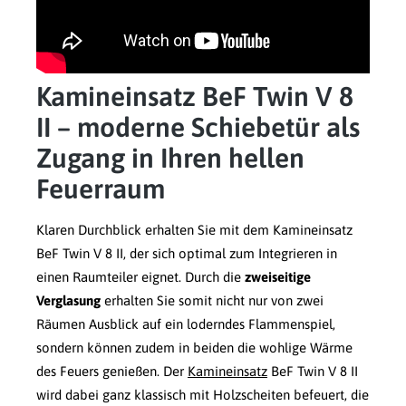
Kamineinsatz BeF Twin V 8
II – moderne Schiebetür als
Zugang in Ihren hellen
Feuerraum
Klaren Durchblick erhalten Sie mit dem Kamineinsatz
BeF Twin V 8 II, der sich optimal zum Integrieren in
einen Raumteiler eignet. Durch die
zweiseitige
Verglasung
erhalten Sie somit nicht nur von zwei
Räumen Ausblick auf ein loderndes Flammenspiel,
sondern können zudem in beiden die wohlige Wärme
des Feuers genießen. Der
Kamineinsatz
BeF Twin V 8 II
wird dabei ganz klassisch mit Holzscheiten befeuert, die