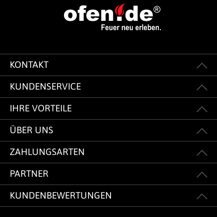
KONTAKT
KUNDENSERVICE
IHRE VORTEILE
ÜBER UNS
ZAHLUNGSARTEN
PARTNER
KUNDENBEWERTUNGEN