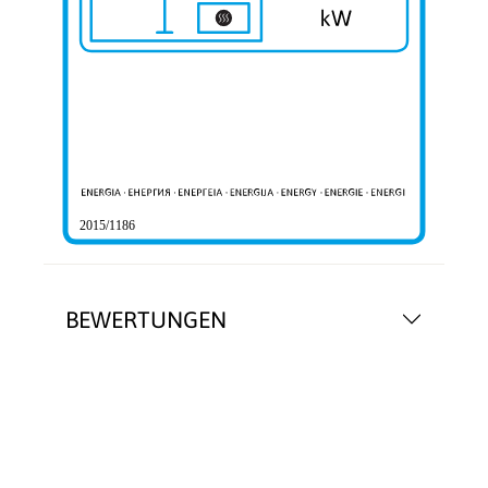
2015/1186
BEWERTUNGEN