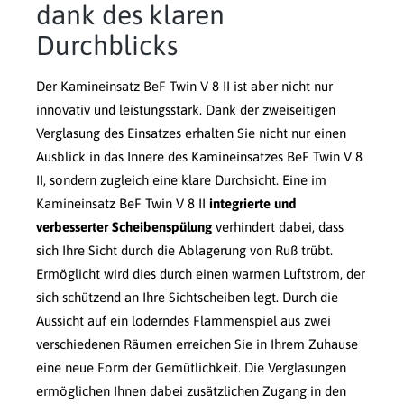
dank des klaren
Durchblicks
Der Kamineinsatz BeF Twin V 8 II ist aber nicht nur
innovativ und leistungsstark. Dank der zweiseitigen
Verglasung des Einsatzes erhalten Sie nicht nur einen
Ausblick in das Innere des Kamineinsatzes BeF Twin V 8
II, sondern zugleich eine klare Durchsicht. Eine im
Kamineinsatz BeF Twin V 8 II
integrierte und
verbesserter Scheibenspülung
verhindert dabei, dass
sich Ihre Sicht durch die Ablagerung von Ruß trübt.
Ermöglicht wird dies durch einen warmen Luftstrom, der
sich schützend an Ihre Sichtscheiben legt. Durch die
Aussicht auf ein loderndes Flammenspiel aus zwei
verschiedenen Räumen erreichen Sie in Ihrem Zuhause
eine neue Form der Gemütlichkeit. Die Verglasungen
ermöglichen Ihnen dabei zusätzlichen Zugang in den