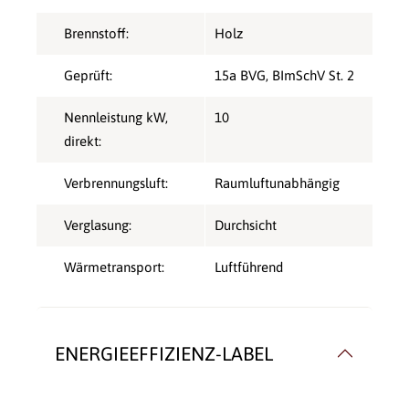
Brennstoff:
Holz
Geprüft:
15a BVG
, BImSchV St. 2
Nennleistung kW,
10
direkt:
Verbrennungsluft:
Raumluftunabhängig
Verglasung:
Durchsicht
Wärmetransport:
Luftführend
ENERGIEEFFIZIENZ-LABEL