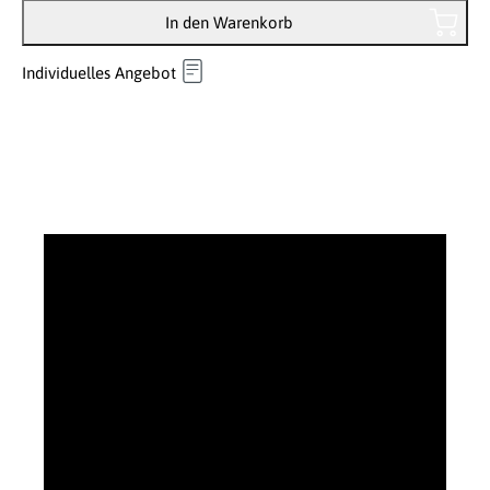
In den Warenkorb
Individuelles Angebot