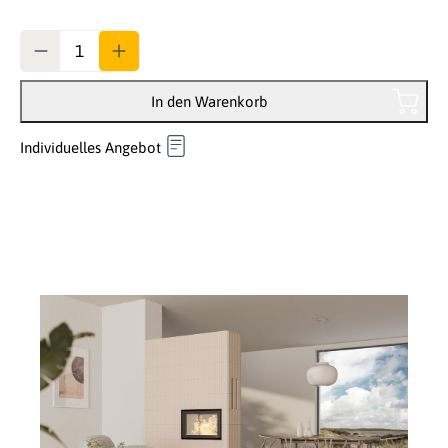
Anzahl
In den Warenkorb
Individuelles Angebot