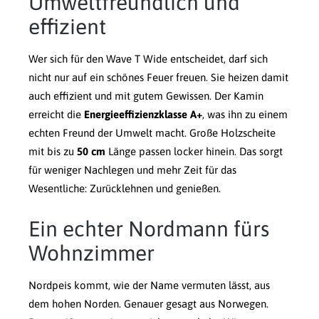
Umweltfreundlich und
effizient
Wer sich für den Wave T Wide entscheidet, darf sich
nicht nur auf ein schönes Feuer freuen. Sie heizen damit
auch effizient und mit gutem Gewissen. Der Kamin
erreicht die
Energieeffizienzklasse A+
, was ihn zu einem
echten Freund der Umwelt macht. Große Holzscheite
mit bis zu
50 cm
Länge passen locker hinein. Das sorgt
für weniger Nachlegen und mehr Zeit für das
Wesentliche: Zurücklehnen und genießen.
Ein echter Nordmann fürs
Wohnzimmer
Nordpeis kommt, wie der Name vermuten lässt, aus
dem hohen Norden. Genauer gesagt aus Norwegen.