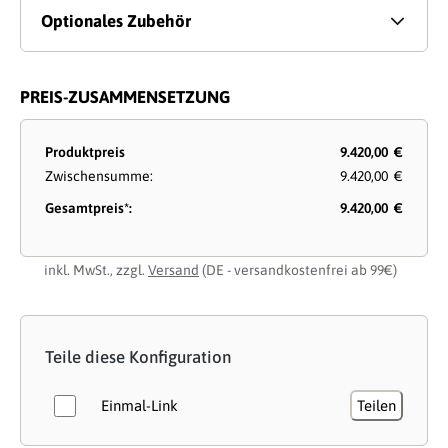
Optionales Zubehör
PREIS-ZUSAMMENSETZUNG
Produktpreis
9.420,00 €
Zwischensumme:
9.420,00 €
Gesamtpreis*:
9.420,00 €
inkl. MwSt., zzgl.
Versand
(DE - versandkostenfrei ab 99€)
Teile diese Konfiguration
Einmal-Link
Teilen