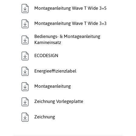
Montageanleitung Wave T Wide 3+5
Montageanleitung Wave T Wide 3+3
Bedienungs- & Montageanleitung
Kamineinsatz
ECODESIGN
Energieeffizienzlabel
Montageanleitung
Zeichnung Vorlegeplatte
Zeichnung