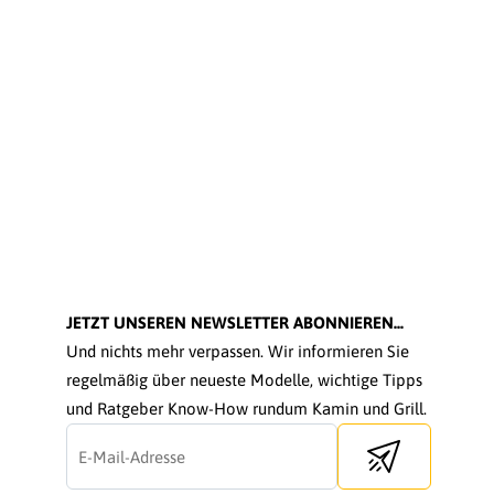
JETZT UNSEREN NEWSLETTER ABONNIEREN...
Und nichts mehr verpassen. Wir informieren Sie
regelmäßig über neueste Modelle, wichtige Tipps
und Ratgeber Know-How rundum Kamin und Grill.
Send newsletter