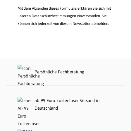
Mit dem Absenden dieses Formulars erklären Sie sich mit
unseren Datenschutzbestimmungen einverstanden. Sie
können sich jederzeit von diesem Newsletter abmelden.
Persönliche Fachberatung
ab 99 Euro kostenloser Versand in
Deutschland