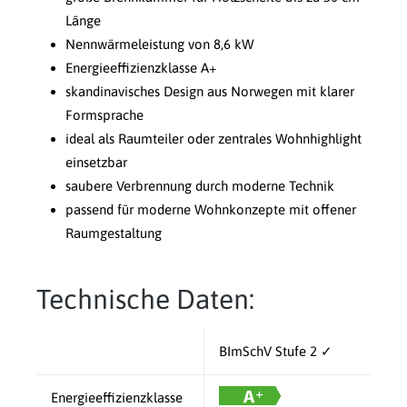
Länge
Nennwärmeleistung von 8,6 kW
Energieeffizienzklasse A+
skandinavisches Design aus Norwegen mit klarer
Formsprache
ideal als Raumteiler oder zentrales Wohnhighlight
einsetzbar
saubere Verbrennung durch moderne Technik
passend für moderne Wohnkonzepte mit offener
Raumgestaltung
Technische Daten:
BImSchV Stufe 2 ✓
Energieeffizienzklasse