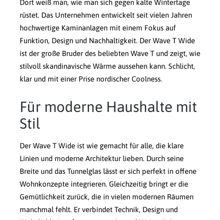
Dort weiß man, wie man sich gegen kalte Wintertage
rüstet. Das Unternehmen entwickelt seit vielen Jahren
hochwertige Kaminanlagen mit einem Fokus auf
Funktion, Design und Nachhaltigkeit. Der Wave T Wide
ist der große Bruder des beliebten Wave T und zeigt, wie
stilvoll skandinavische Wärme aussehen kann. Schlicht,
klar und mit einer Prise nordischer Coolness.
Für moderne Haushalte mit
Stil
Der Wave T Wide ist wie gemacht für alle, die klare
Linien und moderne Architektur lieben. Durch seine
Breite und das Tunnelglas lässt er sich perfekt in offene
Wohnkonzepte integrieren. Gleichzeitig bringt er die
Gemütlichkeit zurück, die in vielen modernen Räumen
manchmal fehlt. Er verbindet Technik, Design und