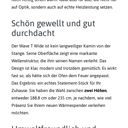
auf Optik, sondern auch auf echte Heizleistung setzen.
Schön gewellt und gut
durchdacht
Der Wave T Wide ist kein langweiliger Kamin von der
Stange. Seine Oberfläche zeigt eine markante
Wellenstruktur, die ihm seinen Namen verleiht. Das
Design ist klar, modern und trotzdem gemütlich. Es wirkt
fast so, als hätte sich der Ofen dem Feuer angepasst.
Das Ergebnis: ein echtes Statement-Stück für Ihr
Zuhause. Sie haben die Wahl zwischen
zwei Höhen
,
entweder 188,8 cm oder 235 cm, je nachdem, wie viel
Präsenz Sie Ihrem neuen Wärmespender verleihen
möchten.