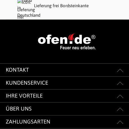
Lieferung frei Bordsteinkante
KONTAKT
KUNDENSERVICE
IHRE VORTEILE
ÜBER UNS
ZAHLUNGSARTEN