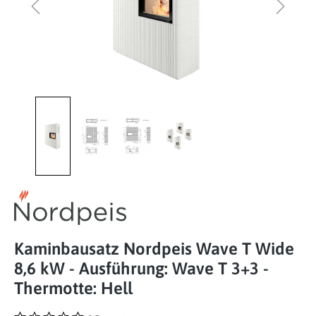
Kaminbausatz Nordpeis Wave T Wide
8,6 kW - Ausführung: Wave T 3+3 -
Thermotte: Hell