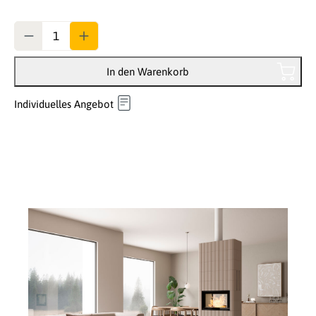
Anzahl
In den Warenkorb
Individuelles Angebot