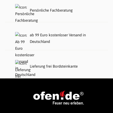
Persönliche Fachberatung
ab 99 Euro kostenloser Versand in
Deutschland
Lieferung frei Bordsteinkante