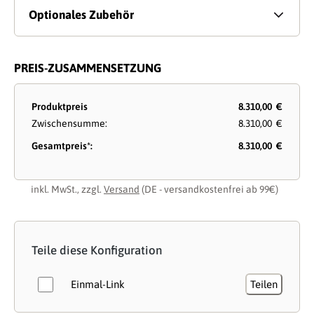
Optionales Zubehör
PREIS-ZUSAMMENSETZUNG
Produktpreis
8.310,00 €
Zwischensumme:
8.310,00 €
Gesamtpreis*:
8.310,00 €
inkl. MwSt., zzgl.
Versand
(DE - versandkostenfrei ab 99€)
Teile diese Konfiguration
Einmal-Link
Teilen