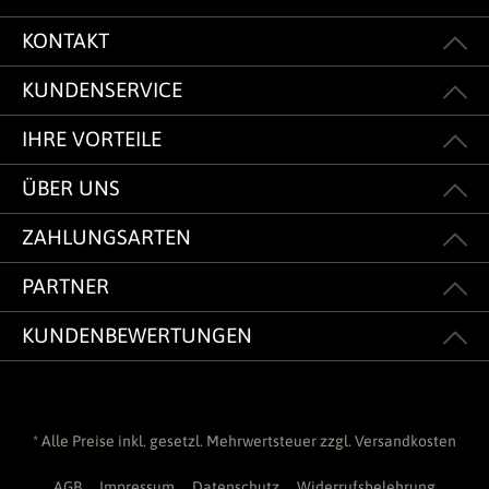
KONTAKT
KUNDENSERVICE
IHRE VORTEILE
ÜBER UNS
ZAHLUNGSARTEN
PARTNER
KUNDENBEWERTUNGEN
* Alle Preise inkl. gesetzl. Mehrwertsteuer zzgl.
Versandkosten
AGB
Impressum
Datenschutz
Widerrufsbelehrung