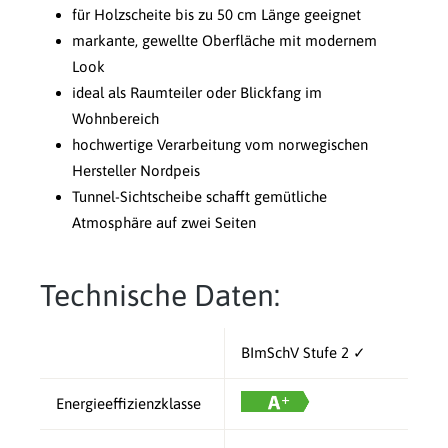
für Holzscheite bis zu 50 cm Länge geeignet
markante, gewellte Oberfläche mit modernem
Look
ideal als Raumteiler oder Blickfang im
Wohnbereich
hochwertige Verarbeitung vom norwegischen
Hersteller Nordpeis
Tunnel-Sichtscheibe schafft gemütliche
Atmosphäre auf zwei Seiten
Technische Daten:
BImSchV Stufe 2 ✓
Energieeffizienzklasse