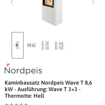
Kaminbausatz Nordpeis Wave T 8,6
kW - Ausführung: Wave T 3+3 -
Thermotte: Hell