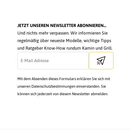
JETZT UNSEREN NEWSLETTER ABONNIEREN...
Und nichts mehr verpassen. Wir informieren Sie
regelmäßig über neueste Modelle, wichtige Tipps
und Ratgeber Know-How rundum Kamin und Grill.
Send newsletter
Mit dem Absenden dieses Formulars erklären Sie sich mit
unseren Datenschutzbestimmungen einverstanden. Sie
können sich jederzeit von diesem Newsletter abmelden.