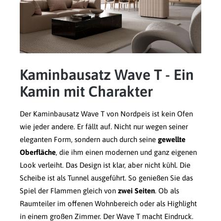
Kaminbausatz Wave T - Ein
Kamin mit Charakter
Der Kaminbausatz Wave T von Nordpeis ist kein Ofen
wie jeder andere. Er fällt auf. Nicht nur wegen seiner
eleganten Form, sondern auch durch seine
gewellte
Oberfläche
, die ihm einen modernen und ganz eigenen
Look verleiht. Das Design ist klar, aber nicht kühl. Die
Scheibe ist als Tunnel ausgeführt. So genießen Sie das
Spiel der Flammen gleich von
zwei Seiten
. Ob als
Raumteiler im offenen Wohnbereich oder als Highlight
in einem großen Zimmer. Der Wave T macht Eindruck.