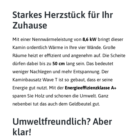
Starkes Herzstück für Ihr
Zuhause
Mit einer Nennwärmeleistung von
8,6 kW
bringt dieser
Kamin ordentlich Wärme in Ihre vier Wände. Große
Räume heizt er effizient und angenehm auf. Die Scheite
dürfen dabei bis zu
50 cm
lang sein. Das bedeutet
weniger Nachlegen und mehr Entspannung. Der
Kaminbausatz Wave T ist so gebaut, dass er seine
Energie gut nutzt. Mit der
Energieeffizienzklasse A+
sparen Sie Holz und schonen die Umwelt. Ganz
nebenbei tut das auch dem Geldbeutel gut.
Umweltfreundlich? Aber
klar!