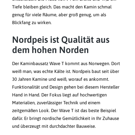
Tiefe bleiben gleich. Das macht den Kamin schmal
genug für viele Räume, aber groß genug, um als
Blickfang zu wirken.
Nordpeis ist Qualität aus
dem hohen Norden
Der Kaminbausatz Wave T kommt aus Norwegen. Dort
weiß man, was echte Kälte ist. Nordpeis baut seit über
30 Jahren Kamine und weiß, worauf es ankommt.
Funktionalität und Design gehen bei diesem Hersteller
Hand in Hand. Der Fokus liegt auf hochwertigen
Materialien, zuverlässiger Technik und einem
zeitgemäßen Look. Der Wave T ist das beste Beispiel
dafür. Er bringt nordische Gemütlichkeit in Ihr Zuhause
und überzeugt mit durchdachter Bauweise.