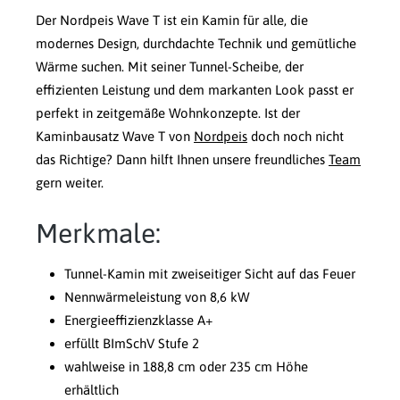
Der Nordpeis Wave T ist ein Kamin für alle, die
modernes Design, durchdachte Technik und gemütliche
Wärme suchen. Mit seiner Tunnel-Scheibe, der
effizienten Leistung und dem markanten Look passt er
perfekt in zeitgemäße Wohnkonzepte. Ist der
Kaminbausatz Wave T von
Nordpeis
doch noch nicht
das Richtige? Dann hilft Ihnen unsere freundliches
Team
gern weiter.
Merkmale:
Tunnel-Kamin mit zweiseitiger Sicht auf das Feuer
Nennwärmeleistung von 8,6 kW
Energieeffizienzklasse A+
erfüllt BImSchV Stufe 2
wahlweise in 188,8 cm oder 235 cm Höhe
erhältlich