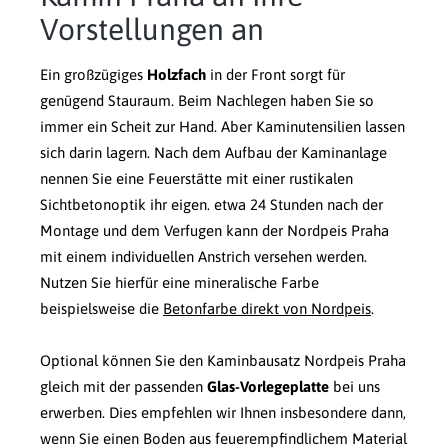
Vorstellungen an
Ein großzügiges
Holzfach
in der Front sorgt für
genügend Stauraum. Beim Nachlegen haben Sie so
immer ein Scheit zur Hand. Aber Kaminutensilien lassen
sich darin lagern. Nach dem Aufbau der Kaminanlage
nennen Sie eine Feuerstätte mit einer rustikalen
Sichtbetonoptik ihr eigen. etwa 24 Stunden nach der
Montage und dem Verfugen kann der Nordpeis Praha
mit einem individuellen Anstrich versehen werden.
Nutzen Sie hierfür eine mineralische Farbe
beispielsweise die
Betonfarbe direkt von Nordpeis
.
Optional können Sie den Kaminbausatz Nordpeis Praha
gleich mit der passenden
Glas-Vorlegeplatte
bei uns
erwerben. Dies empfehlen wir Ihnen insbesondere dann,
wenn Sie einen Boden aus feuerempfindlichem Material