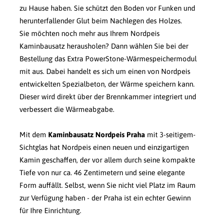
zu Hause haben. Sie schützt den Boden vor Funken und
herunterfallender Glut beim Nachlegen des Holzes.
Sie möchten noch mehr aus Ihrem Nordpeis
Kaminbausatz herausholen? Dann wählen Sie bei der
Bestellung das Extra PowerStone-Wärmespeichermodul
mit aus. Dabei handelt es sich um einen von Nordpeis
entwickelten Spezialbeton, der Wärme speichern kann.
Dieser wird direkt über der Brennkammer integriert und
verbessert die Wärmeabgabe.
Mit dem
Kaminbausatz Nordpeis Praha
mit 3-seitigem-
Sichtglas hat Nordpeis einen neuen und einzigartigen
Kamin geschaffen, der vor allem durch seine kompakte
Tiefe von nur ca. 46 Zentimetern und seine elegante
Form auffällt. Selbst, wenn Sie nicht viel Platz im Raum
zur Verfügung haben - der Praha ist ein echter Gewinn
für Ihre Einrichtung.