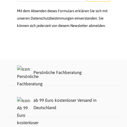
Mit dem Absenden dieses Formulars erklären Sie sich mit
unseren Datenschutzbestimmungen einverstanden. Sie
können sich jederzeit von diesem Newsletter abmelden.
Persönliche Fachberatung
ab 99 Euro kostenloser Versand in
Deutschland