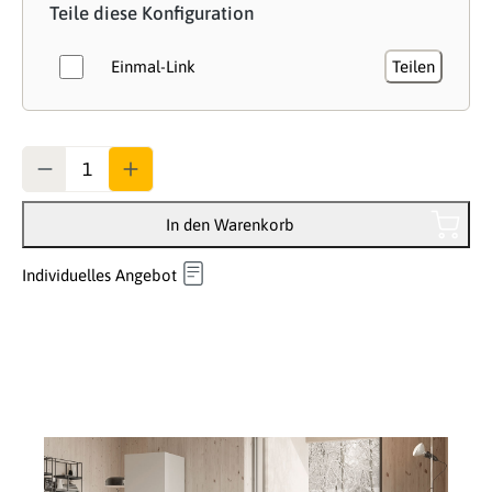
Teile diese Konfiguration
Einmal-Link
Teilen
Anzahl
In den Warenkorb
Individuelles Angebot