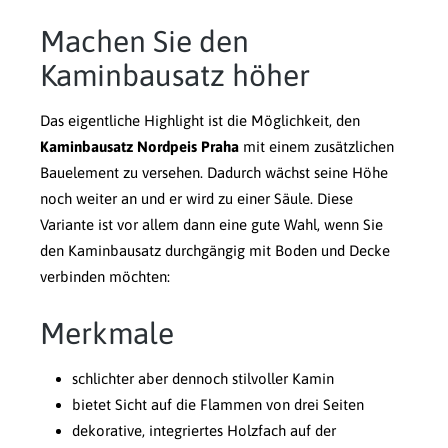
Machen Sie den
Kaminbausatz höher
Das eigentliche Highlight ist die Möglichkeit, den
Kaminbausatz Nordpeis Praha
mit einem zusätzlichen
Bauelement zu versehen. Dadurch wächst seine Höhe
noch weiter an und er wird zu einer Säule. Diese
Variante ist vor allem dann eine gute Wahl, wenn Sie
den Kaminbausatz durchgängig mit Boden und Decke
verbinden möchten:
Merkmale
schlichter aber dennoch stilvoller Kamin
bietet Sicht auf die Flammen von drei Seiten
dekorative, integriertes Holzfach auf der