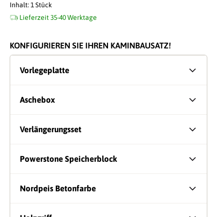
Inhalt:
1 Stück
Lieferzeit 35-40 Werktage
KONFIGURIEREN SIE IHREN KAMINBAUSATZ!
Vorlegeplatte
Aschebox
Verlängerungsset
Powerstone Speicherblock
Nordpeis Betonfarbe