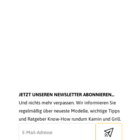
JETZT UNSEREN NEWSLETTER ABONNIEREN...
Und nichts mehr verpassen. Wir informieren Sie
regelmäßig über neueste Modelle, wichtige Tipps
und Ratgeber Know-How rundum Kamin und Grill.
Send newsletter