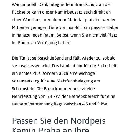
Wandmodell. Dank integriertem Brandschutz an der
Rückseite kann dieser
Kaminbausatz
auch direkt an
einer Wand aus brennbarem Material platziert werden.
Mit einer geringen Tiefe von nur 46,3 cm passt er dabei
in nahezu jeden Raum. Selbst, wenn Sie nicht viel Platz
im Raum zur Verfügung haben.
Die Tür ist selbstschließend und fällt wieder zu, sobald
sie losgelassen wird. Das ist nicht nur für die Sicherheit
ein echtes Plus, sondern auch eine wichtige
Voraussetzung für eine Mehrfachbelegung am
Schornstein. Die Brennkammer besitzt eine
Nennleistung von 5,4 kW, der Betriebsbereich für eine
saubere Verbrennung liegt zwischen 4,5 und 9 kW.
Passen Sie den Nordpeis
Kamin Praha an Ihre