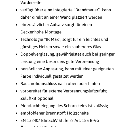
Vorderseite
verfügt über eine integrierte "Brandmauer", kann
daher direkt an einer Wand platziert werden
ein zusätzlicher Aufsatz sorgt für einen
Deckenhohe Montage
Technologie "IR Max", sorgt für ein leichtes und
günstiges Heizen sowie ein saubereres Glas
Doppelverglasung, gewährleistet auch bei geringer
Leistung eine besonders gute Verbrennung
persönliche Anpassung, kann mit einer geeigneten
Farbe individuell gestaltet werden
Rauchrohranschluss nach oben oder hinten
vorbereitet für externe Verbrennungsluftzufuhr,
Zuluftkit optional
Mehrfachbelegung des Schornsteins ist zulässig
empfohlener Brennstoff: Holzscheite
EN 13240/ BImSchV Stufe 2/ Art. 15a B-VG