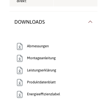
direkt:
DOWNLOADS
Abmessungen
Montageanleitung
Leistungserklärung
Produktdatenblatt
Energieeffizienzlabel