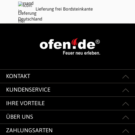
Lieferung frei Bordsteinkante
KONTAKT
KUNDENSERVICE
IHRE VORTEILE
ÜBER UNS
ZAHLUNGSARTEN