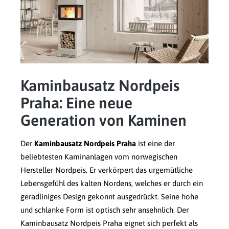
Kaminbausatz Nordpeis
Praha: Eine neue
Generation von Kaminen
Der
Kaminbausatz Nordpeis Praha
ist eine der
beliebtesten Kaminanlagen vom norwegischen
Hersteller Nordpeis. Er verkörpert das urgemütliche
Lebensgefühl des kalten Nordens, welches er durch ein
geradliniges Design gekonnt ausgedrückt. Seine hohe
und schlanke Form ist optisch sehr ansehnlich. Der
Kaminbausatz Nordpeis Praha eignet sich perfekt als