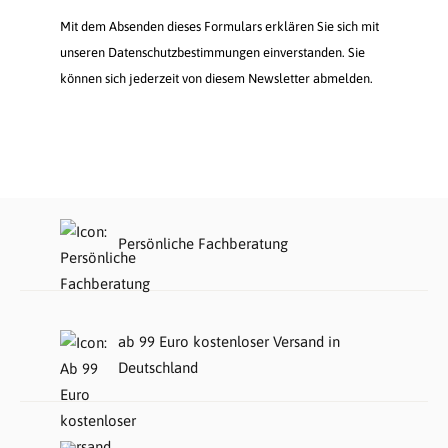
Mit dem Absenden dieses Formulars erklären Sie sich mit
unseren Datenschutzbestimmungen einverstanden. Sie
können sich jederzeit von diesem Newsletter abmelden.
Persönliche Fachberatung
ab 99 Euro kostenloser Versand in
Deutschland