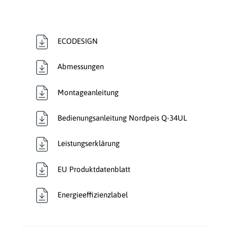
ECODESIGN
Abmessungen
Montageanleitung
Bedienungsanleitung Nordpeis Q-34UL
Leistungserklärung
EU Produktdatenblatt
Energieeffizienzlabel