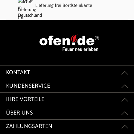
Lieferung frei Bordsteinkante
KONTAKT
KUNDENSERVICE
IHRE VORTEILE
ÜBER UNS
ZAHLUNGSARTEN