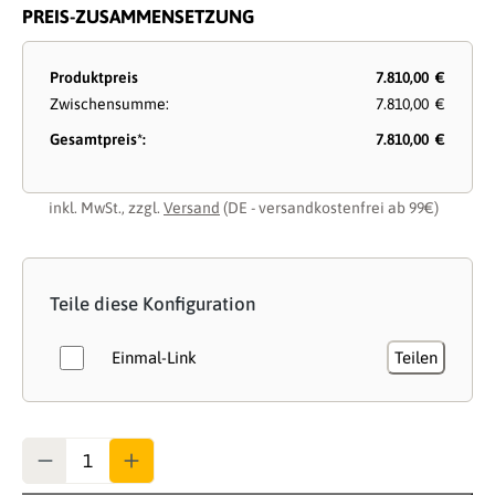
PREIS-ZUSAMMENSETZUNG
Produktpreis
7.810,00 €
Zwischensumme:
7.810,00 €
Gesamtpreis*:
7.810,00 €
inkl. MwSt., zzgl.
Versand
(DE - versandkostenfrei ab 99€)
Teile diese Konfiguration
Einmal-Link
Teilen
Anzahl