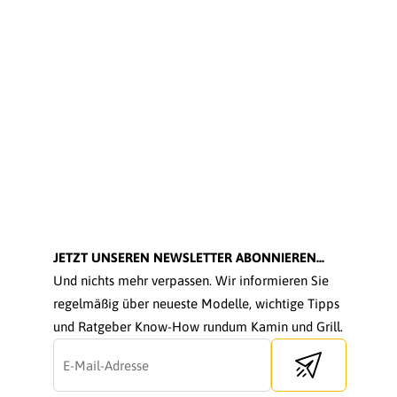
JETZT UNSEREN NEWSLETTER ABONNIEREN...
Und nichts mehr verpassen. Wir informieren Sie
regelmäßig über neueste Modelle, wichtige Tipps
und Ratgeber Know-How rundum Kamin und Grill.
Send newsletter