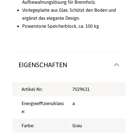
Aufbewahrungslösung für Brennholz.
Vorlegeplatte aus Glas: Schützt den Boden und
ergänzt das elegante Design.
Powerstone Speicherblock, ca. 100 kg
EIGENSCHAFTEN
Artikel-Nr.:
7029631
Energieeffizienzklass
a
e:
Farbe:
Grau