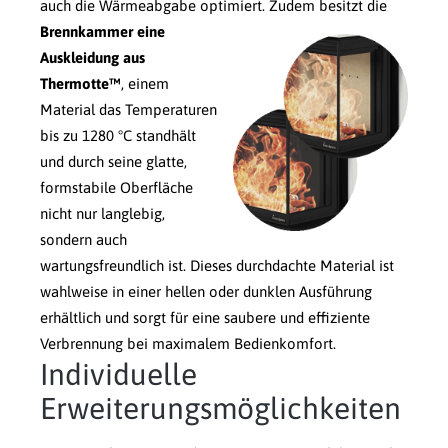
auch die Wärmeabgabe optimiert.
Zudem besitzt die
Brennkammer eine
Auskleidung aus
Thermotte™
, einem
Material das Temperaturen
bis zu 1280 °C standhält
und durch seine glatte,
formstabile Oberfläche
nicht nur langlebig,
sondern auch
wartungsfreundlich ist. Dieses durchdachte Material ist
wahlweise in einer hellen oder dunklen Ausführung
erhältlich und sorgt für eine saubere und effiziente
Verbrennung bei maximalem Bedienkomfort.
Individuelle
Erweiterungsmöglichkeiten