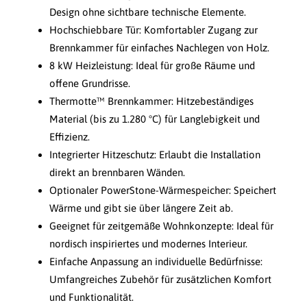
Design ohne sichtbare technische Elemente.
Hochschiebbare Tür: Komfortabler Zugang zur
Brennkammer für einfaches Nachlegen von Holz.
8 kW Heizleistung: Ideal für große Räume und
offene Grundrisse.
Thermotte™ Brennkammer: Hitzebeständiges
Material (bis zu 1.280 °C) für Langlebigkeit und
Effizienz.
Integrierter Hitzeschutz: Erlaubt die Installation
direkt an brennbaren Wänden.
Optionaler PowerStone-Wärmespeicher: Speichert
Wärme und gibt sie über längere Zeit ab.
Geeignet für zeitgemäße Wohnkonzepte: Ideal für
nordisch inspiriertes und modernes Interieur.
Einfache Anpassung an individuelle Bedürfnisse:
Umfangreiches Zubehör für zusätzlichen Komfort
und Funktionalität.