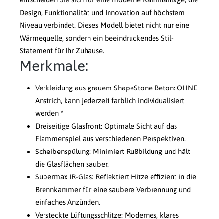
Design, Funktionalität und Innovation auf höchstem
Niveau verbindet. Dieses Modell bietet nicht nur eine
Wärmequelle, sondern ein beeindruckendes Stil-
Statement für Ihr Zuhause.
Merkmale:
Verkleidung aus grauem ShapeStone Beton:
OHNE
Anstrich, kann jederzeit farblich individualisiert
werden *
Dreiseitige Glasfront: Optimale Sicht auf das
Flammenspiel aus verschiedenen Perspektiven.
Scheibenspülung: Minimiert Rußbildung und hält
die Glasflächen sauber.
Supermax IR-Glas: Reflektiert Hitze effizient in die
Brennkammer für eine saubere Verbrennung und
einfaches Anzünden.
Versteckte Lüftungsschlitze: Modernes, klares