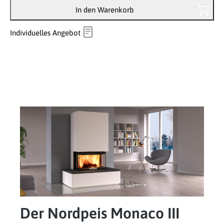
In den Warenkorb
Individuelles Angebot
Der Nordpeis Monaco III