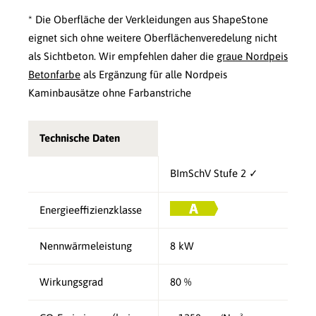
* Die Oberfläche der Verkleidungen aus ShapeStone
eignet sich ohne weitere Oberflächenveredelung nicht
als Sichtbeton. Wir empfehlen daher die
graue Nordpeis
Betonfarbe
als Ergänzung für alle Nordpeis
Kaminbausätze ohne Farbanstriche
Technische Daten
BImSchV Stufe 2 ✓
Energieeffizienzklasse
Nennwärmeleistung
8 kW
Wirkungsgrad
80 %