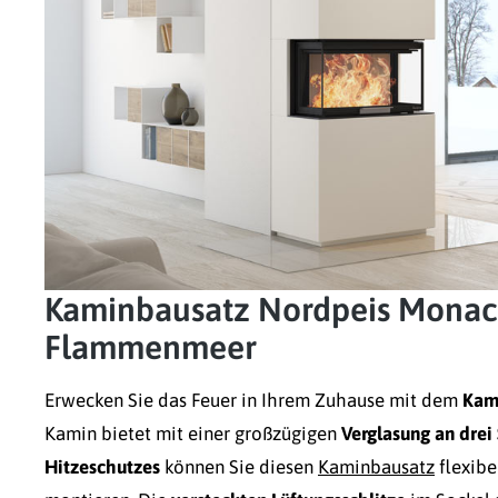
Kaminbausatz Nordpeis Monaco 
Flammenmeer
Erwecken Sie das Feuer in Ihrem Zuhause mit dem
Kam
Kamin bietet mit einer großzügigen
Verglasung an drei
Hitzeschutzes
können Sie diesen
Kaminbausatz
flexibe