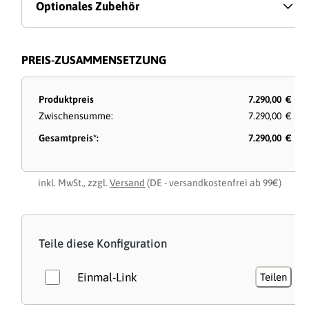
Optionales Zubehör
PREIS-ZUSAMMENSETZUNG
Produktpreis
7.290,00 €
Zwischensumme:
7.290,00 €
Gesamtpreis*:
7.290,00 €
inkl. MwSt., zzgl.
Versand
(DE - versandkostenfrei ab 99€)
Teile diese Konfiguration
Einmal-Link
Teilen