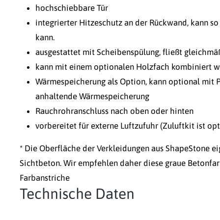
hochschiebbare Tür
integrierter Hitzeschutz an der Rückwand, kann s
kann.
ausgestattet mit Scheibenspülung, fließt gleichmä
kann mit einem optionalen Holzfach kombiniert 
Wärmespeicherung als Option, kann optional mit 
anhaltende Wärmespeicherung
Rauchrohranschluss nach oben oder hinten
vorbereitet für externe Luftzufuhr (Zuluftkit ist opt
* Die Oberfläche der Verkleidungen aus ShapeStone ei
Sichtbeton. Wir empfehlen daher diese graue Betonfar
Farbanstriche
Technische Daten