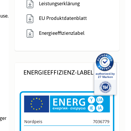
Leistungserklärung
use.
EU Produktdatenblatt
Energieeffizienzlabel
ENERGIEEFFIZIENZ-LABEL
ger
Nordpeis
7036779