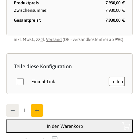
Produktpreis
7.930,00 €
Zwischensumme:
7.930,00 €
Gesamtpreis*:
7.930,00 €
inkl. MwSt., zzgl.
Versand
(DE - versandkostenfrei ab 99€)
Teile diese Konfiguration
Einmal-Link
Teilen
Anzahl
In den Warenkorb