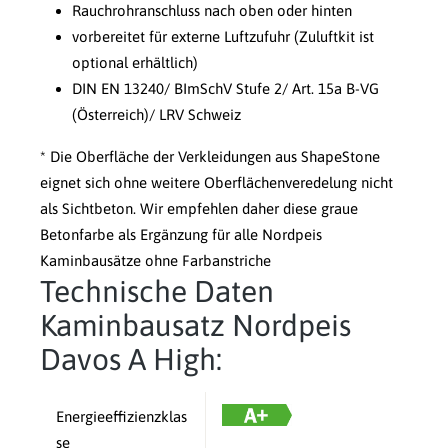
Rauchrohranschluss nach oben oder hinten
vorbereitet für externe Luftzufuhr (Zuluftkit ist
optional erhältlich)
DIN EN 13240/ BImSchV Stufe 2/ Art. 15a B-VG
(Österreich)/ LRV Schweiz
* Die Oberfläche der Verkleidungen aus ShapeStone
eignet sich ohne weitere Oberflächenveredelung nicht
als Sichtbeton. Wir empfehlen daher diese graue
Betonfarbe als Ergänzung für alle Nordpeis
Kaminbausätze ohne Farbanstriche
Technische Daten
Kaminbausatz Nordpeis
Davos A High:
Energieeffizienzklas
se