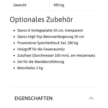
Gewicht
490 kg
Optionales Zubehör
Davos A Vorlegeplatte 50 cm, transparent
Davos High Top Betonverlängerung 20 cm
Powerstone Speicherblock Set, 180 kg
Holzgriff für die Feuerraumtür
Zuluftset (Durchmesser 100 mm), am Heizeinsatz
Set für die Wanddurchführung
Betonfarbe 2 kg
EIGENSCHAFTEN