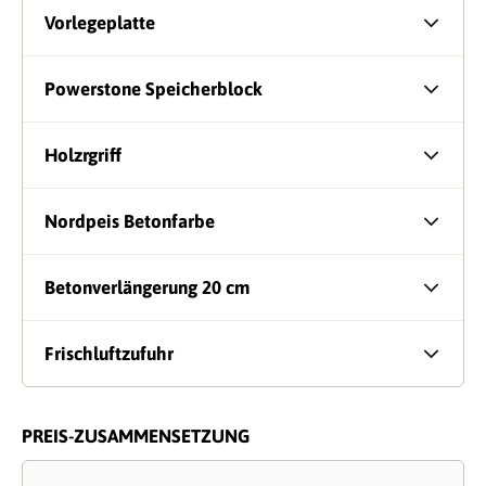
Vorlegeplatte
Powerstone Speicherblock
Holzrgriff
Nordpeis Betonfarbe
Betonverlängerung 20 cm
Frischluftzufuhr
PREIS-ZUSAMMENSETZUNG