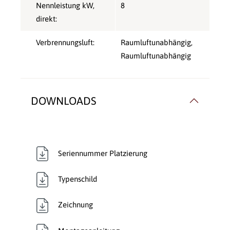
Nennleistung kW,
8
direkt:
Verbrennungsluft:
Raumluftunabhängig
,
Raumluftunabhängig
DOWNLOADS
Seriennummer Platzierung
Typenschild
Zeichnung