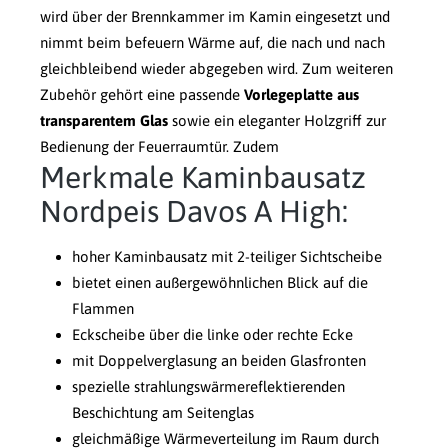
wird über der Brennkammer im Kamin eingesetzt und
nimmt beim befeuern Wärme auf, die nach und nach
gleichbleibend wieder abgegeben wird. Zum weiteren
Zubehör gehört eine passende
Vorlegeplatte aus
transparentem Glas
sowie ein eleganter Holzgriff zur
Bedienung der Feuerraumtür. Zudem
Merkmale Kaminbausatz
Nordpeis Davos A High:
hoher Kaminbausatz mit 2-teiliger Sichtscheibe
bietet einen außergewöhnlichen Blick auf die
Flammen
Eckscheibe über die linke oder rechte Ecke
mit Doppelverglasung an beiden Glasfronten
spezielle strahlungswärmereflektierenden
Beschichtung am Seitenglas
gleichmäßige Wärmeverteilung im Raum durch