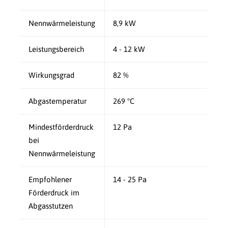
Nennwärmeleistung
8,9 kW
Leistungsbereich
4 - 12 kW
Wirkungsgrad
82 %
Abgastemperatur
269 °C
Mindestförderdruck
12 Pa
bei
Nennwärmeleistung
Empfohlener
14 - 25 Pa
Förderdruck im
Abgasstutzen