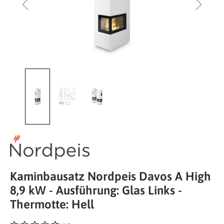
Kaminbausatz Nordpeis Davos A High
8,9 kW - Ausführung: Glas Links -
Thermotte: Hell