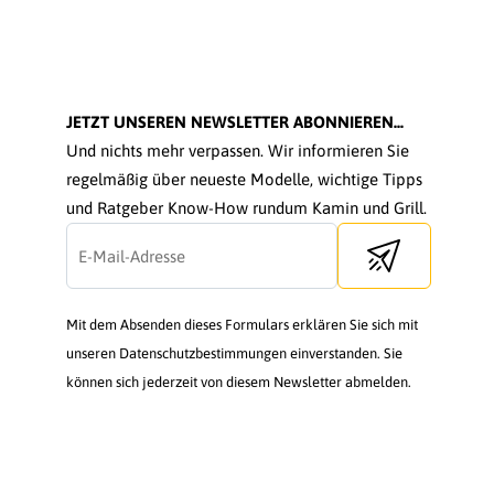
JETZT UNSEREN NEWSLETTER ABONNIEREN...
Und nichts mehr verpassen. Wir informieren Sie
regelmäßig über neueste Modelle, wichtige Tipps
und Ratgeber Know-How rundum Kamin und Grill.
Send newsletter
Mit dem Absenden dieses Formulars erklären Sie sich mit
unseren Datenschutzbestimmungen einverstanden. Sie
können sich jederzeit von diesem Newsletter abmelden.