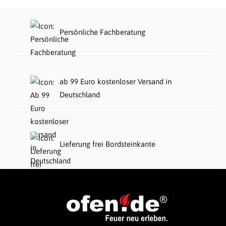
Persönliche Fachberatung
ab 99 Euro kostenloser Versand in
Deutschland
Lieferung frei Bordsteinkante