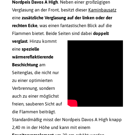
Nordpeis Davos A High
. Neben einer großzügigen
Verglasung an der Front, besitzt dieser
Kaminbausatz
eine
zusätzliche Verglasung auf der linken oder der
rechten Ecke
, was einen fantastischen Blick auf die
Flammen bietet. Beide Seiten sind dabei
doppelt
verglast
.
Hinzu kommt
eine
spezielle
wärmereflektierende
Beschichtung
am
Seitenglas, die nicht nur
zu einer optimierten
Verbrennung, sondern
auch zu einer möglichst
freien, sauberen Sicht auf
die Flammen beiträgt.
Standardmäßig misst der Nordpeis Davos A High knapp
2,40 m in der Höhe und kann mit einem