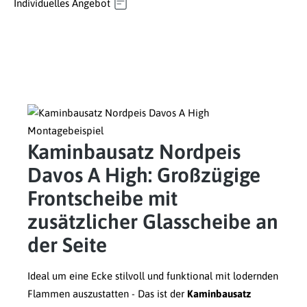
Individuelles Angebot
Kaminbausatz Nordpeis
Davos A High: Großzügige
Frontscheibe mit
zusätzlicher Glasscheibe an
der Seite
Ideal um eine Ecke stilvoll und funktional mit lodernden
Flammen auszustatten - Das ist der
Kaminbausatz