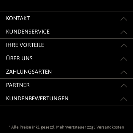
KONTAKT
KUNDENSERVICE
IHRE VORTEILE
ÜBER UNS
ZAHLUNGSARTEN
PARTNER
KUNDENBEWERTUNGEN
* Alle Preise inkl. gesetzl. Mehrwertsteuer zzgl.
Versandkosten