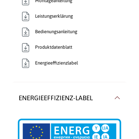
Montageanleitung
Leistungserklärung
Bedienungsanleitung
Produktdatenblatt
Energieeffizienzlabel
ENERGIEEFFIZIENZ-LABEL