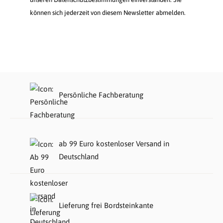
können sich jederzeit von diesem Newsletter abmelden.
Persönliche Fachberatung
ab 99 Euro kostenloser Versand in
Deutschland
Lieferung frei Bordsteinkante