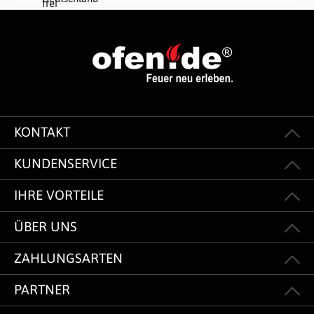
KONTAKT
KUNDENSERVICE
IHRE VORTEILE
ÜBER UNS
ZAHLUNGSARTEN
PARTNER