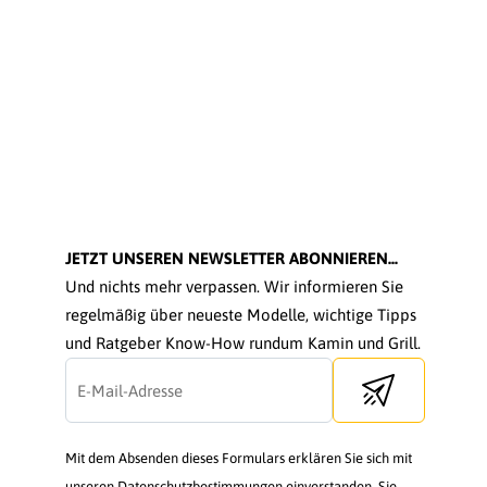
JETZT UNSEREN NEWSLETTER ABONNIEREN...
Und nichts mehr verpassen. Wir informieren Sie
regelmäßig über neueste Modelle, wichtige Tipps
und Ratgeber Know-How rundum Kamin und Grill.
Send newsletter
Mit dem Absenden dieses Formulars erklären Sie sich mit
unseren Datenschutzbestimmungen einverstanden. Sie