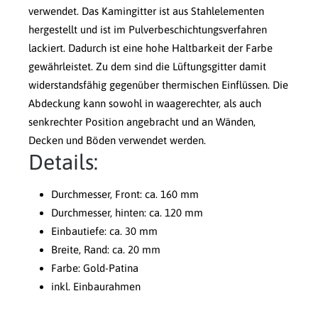
verwendet. Das Kamingitter ist aus Stahlelementen
hergestellt und ist im Pulverbeschichtungsverfahren
lackiert. Dadurch ist eine hohe Haltbarkeit der Farbe
gewährleistet. Zu dem sind die Lüftungsgitter damit
widerstandsfähig gegenüber thermischen Einflüssen. Die
Abdeckung kann sowohl in waagerechter, als auch
senkrechter Position angebracht und an Wänden,
Decken und Böden verwendet werden.
Details:
Durchmesser, Front: ca. 160 mm
Durchmesser, hinten: ca. 120 mm
Einbautiefe: ca. 30 mm
Breite, Rand: ca. 20 mm
Farbe: Gold-Patina
inkl. Einbaurahmen