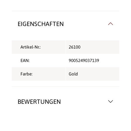
EIGENSCHAFTEN
Artikel-Nr.:
26100
EAN:
9005249037139
Farbe:
Gold
BEWERTUNGEN