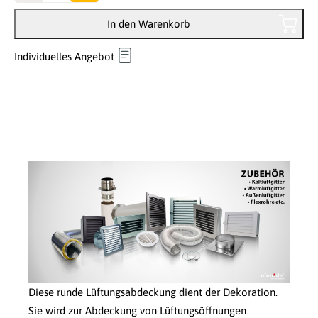
In den Warenkorb
Individuelles Angebot
Diese runde Lüftungsabdeckung dient der Dekoration.
Sie wird zur Abdeckung von Lüftungsöffnungen