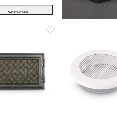
Vergleichen