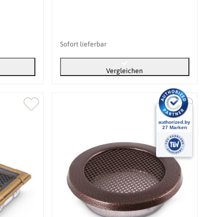
Sofort lieferbar
Vergleichen