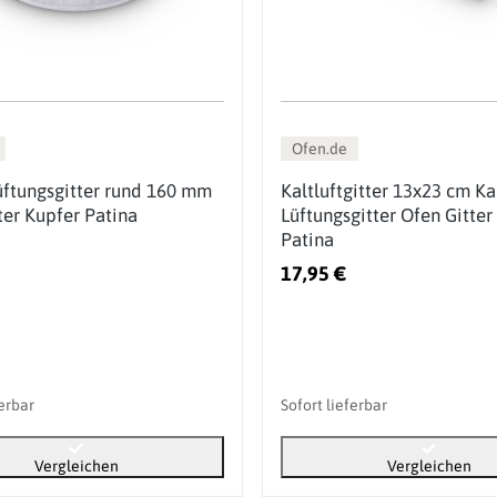
Ofen.de
ftungsgitter rund 160 mm
Kaltluftgitter 13x23 cm K
ter Kupfer Patina
Lüftungsgitter Ofen Gitter
Patina
17,95 €
ferbar
Sofort lieferbar
Vergleichen
Vergleichen