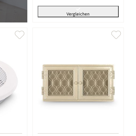
Vergleichen