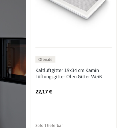
Ofen.de
Kaltluftgitter 19x34 cm Kamin
Lüftungsgitter Ofen Gitter Weiß
22,17 €
Sofort lieferbar