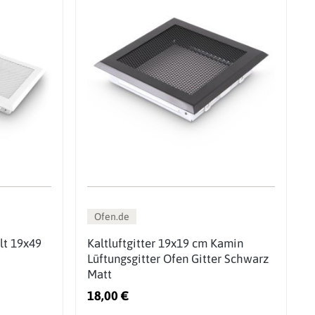
Ofen.de
lt 19x49
Kaltluftgitter 19x19 cm Kamin
Lüftungsgitter Ofen Gitter Schwarz
Matt
18,00 €