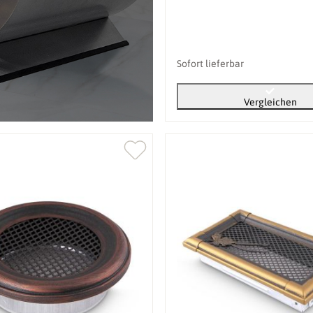
Sofort lieferbar
Vergleichen