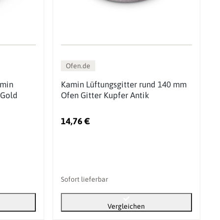
Ofen.de
amin
Kamin Lüftungsgitter rund 140 mm
 Gold
Ofen Gitter Kupfer Antik
14,76 €
Sofort lieferbar
Vergleichen