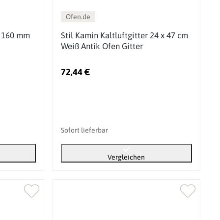
Ofen.de
d 160 mm
Stil Kamin Kaltluftgitter 24 x 47 cm
Weiß Antik Ofen Gitter
72,44 €
Sofort lieferbar
Vergleichen