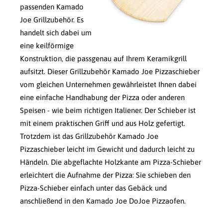
passenden Kamado
Joe Grillzubehör. Es
handelt sich dabei um
eine keilförmige
Konstruktion, die passgenau auf Ihrem Keramikgrill
aufsitzt. Dieser Grillzubehör Kamado Joe Pizzaschieber
vom gleichen Unternehmen gewährleistet Ihnen dabei
eine einfache Handhabung der Pizza oder anderen
Speisen - wie beim richtigen Italiener. Der Schieber ist
mit einem praktischen Griff und aus Holz gefertigt.
Trotzdem ist das Grillzubehör Kamado Joe
Pizzaschieber leicht im Gewicht und dadurch leicht zu
Händeln. Die abgeflachte Holzkante am Pizza-Schieber
erleichtert die Aufnahme der Pizza: Sie schieben den
Pizza-Schieber einfach unter das Gebäck und
anschließend in den Kamado Joe DoJoe Pizzaofen.