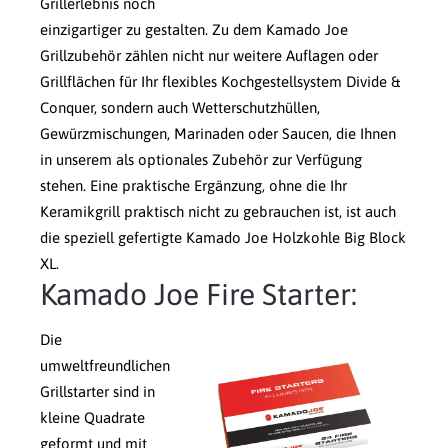
Grillerlebnis noch
einzigartiger zu gestalten. Zu dem Kamado Joe
Grillzubehör zählen nicht nur weitere Auflagen oder
Grillflächen für Ihr flexibles Kochgestellsystem Divide &
Conquer, sondern auch Wetterschutzhüllen,
Gewürzmischungen, Marinaden oder Saucen, die Ihnen
in unserem als optionales Zubehör zur Verfügung
stehen. Eine praktische Ergänzung, ohne die Ihr
Keramikgrill praktisch nicht zu gebrauchen ist, ist auch
die speziell gefertigte Kamado Joe Holzkohle Big Block
XL.
Kamado Joe Fire Starter:
Die
umweltfreundlichen
Grillstarter sind in
kleine Quadrate
geformt und mit