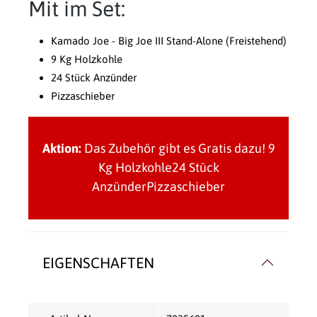
Mit im Set:
Kamado Joe - Big Joe III Stand-Alone (Freistehend)
9 Kg Holzkohle
24 Stück Anzünder
Pizzaschieber
Aktion:
Das Zubehör gibt es Gratis dazu!
9
Kg Holzkohle24 Stück
AnzünderPizzaschieber
EIGENSCHAFTEN