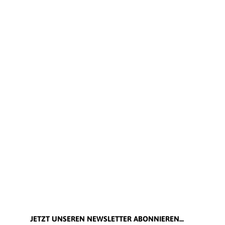
JETZT UNSEREN NEWSLETTER ABONNIEREN...