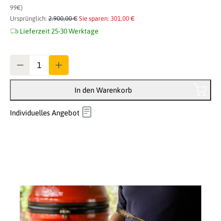
99€)
Ursprünglich:
2.900,00 €
Sie sparen: 301,00 €
Lieferzeit 25-30 Werktage
Anzahl
In den Warenkorb
Individuelles Angebot