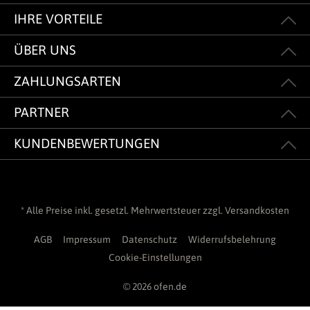
IHRE VORTEILE
ÜBER UNS
ZAHLUNGSARTEN
PARTNER
KUNDENBEWERTUNGEN
* Alle Preise inkl. gesetzl. Mehrwertsteuer zzgl.
Versandkosten
AGB
Impressum
Datenschutz
Widerrufsbelehrung
Cookie-Einstellungen
© 2026 ofen.de