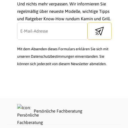
Und nichts mehr verpassen. Wir informieren Sie
regelmäßig über neueste Modelle, wichtige Tipps
und Ratgeber Know-How rundum Kamin und Grill.
Send newsletter
Mit dem Absenden dieses Formulars erklären Sie sich mit
unseren Datenschutzbestimmungen einverstanden. Sie
können sich jederzeit von diesem Newsletter abmelden.
Persönliche Fachberatung