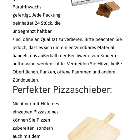
Paraffinwachs
gefertigt. Jede Packung
beinhaltet 24 Stück, die
unbegrenzt haltbar
sind, ohne an Qualität zu verlieren. Bitte beachten Sie
jedoch, dass es sich um ein entzündbares Material
handelt, das außerhalb der Reichweite von Kindern
aufbewahrt werden sollte. Vermeiden Sie Hitze, heiße
Oberflächen, Funken, offene Flammen und andere
Zündquellen.
Perfekter Pizzaschieber:
Nicht nur mit Hilfe des
einzelnen Pizzasteines
können Sie Pizzen
zubereiten, sondern
auch mit dem