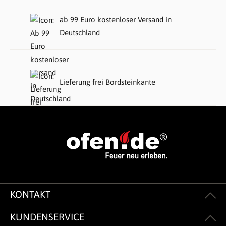
ab 99 Euro kostenloser Versand in
Deutschland
Lieferung frei Bordsteinkante
KONTAKT
KUNDENSERVICE