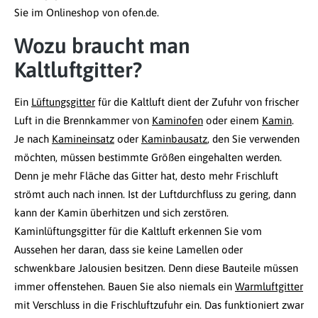
Sie im Onlineshop von ofen.de.
Wozu braucht man
Kaltluftgitter?
Ein
Lüftungsgitter
für die Kaltluft dient der Zufuhr von frischer
Luft in die Brennkammer von
Kaminofen
oder einem
Kamin
.
Je nach
Kamineinsatz
oder
Kaminbausatz
, den Sie verwenden
möchten, müssen bestimmte Größen eingehalten werden.
Denn je mehr Fläche das Gitter hat, desto mehr Frischluft
strömt auch nach innen. Ist der Luftdurchfluss zu gering, dann
kann der Kamin überhitzen und sich zerstören.
Kaminlüftungsgitter für die Kaltluft erkennen Sie vom
Aussehen her daran, dass sie keine Lamellen oder
schwenkbare Jalousien besitzen. Denn diese Bauteile müssen
immer offenstehen. Bauen Sie also niemals ein
Warmluftgitter
mit Verschluss in die Frischluftzufuhr ein. Das funktioniert zwar