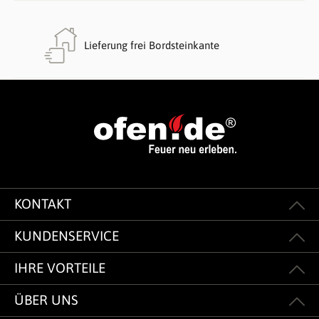
Lieferung frei Bordsteinkante
KONTAKT
KUNDENSERVICE
IHRE VORTEILE
ÜBER UNS