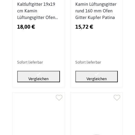
Kaltluftgitter 19x19
Kamin Lüftungsgitter
cm Kamin
rund 160 mm Ofen
Lüftungsgitter Ofen
Gitter Kupfer Patina
Gitter Schwarz Matt
18,00 €
15,72 €
Sofort lieferbar
Sofort lieferbar
Vergleichen
Vergleichen