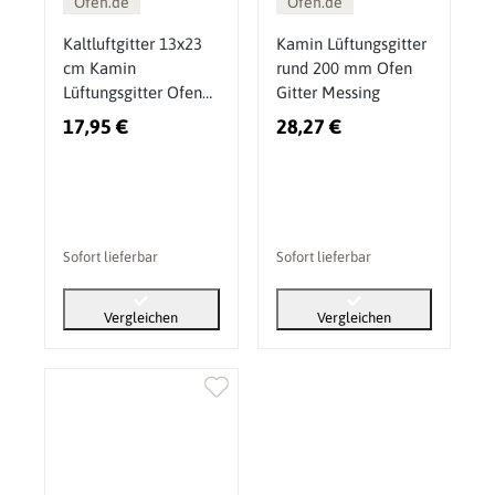
Ofen.de
Ofen.de
Kaltluftgitter 13x23
Kamin Lüftungsgitter
cm Kamin
rund 200 mm Ofen
Lüftungsgitter Ofen
Gitter Messing
Gitter Kupfer Patina
17,95 €
28,27 €
Sofort lieferbar
Sofort lieferbar
Vergleichen
Vergleichen