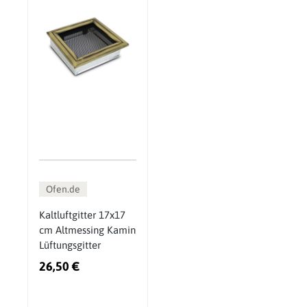
Ofen.de
Kaltluftgitter 17x17
cm Altmessing Kamin
Lüftungsgitter
26,50 €