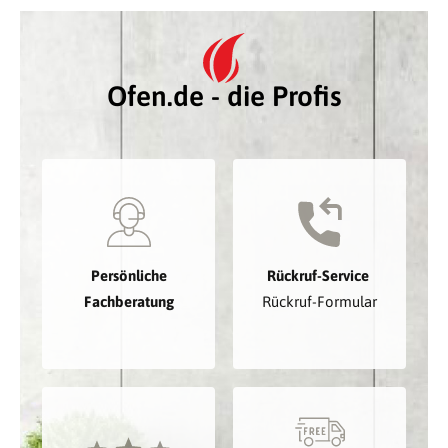
Ofen.de - die Profis
Persönliche
Rückruf-Service
Fachberatung
Rückruf-Formular