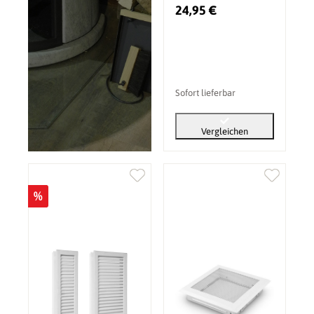
Gitter Gold Patina
24,95 €
Sofort lieferbar
Vergleichen
%