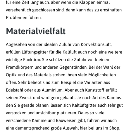
für eine Zeit lang auch, aber wenn die Klappen einmal
versehentlich geschlossen sind, dann kann das zu ernsthaften
Problemen führen.
Materialvielfalt
Abgesehen von der idealen Zufuhr von Konvektionsluft,
erfüllen Lüftungsgitter für die Kaltluft auch noch eine weitere
wichtige Funktion: Sie schützen die Zufuhr vor kleinen
Fremdkörpern und anderen Gegenständen. Bei der Wahl der
Optik und des Materials stehen Ihnen viele Möglichkeiten
offen. Sehr beliebt sind zum Beispiel die Varianten aus
Edelstahl oder aus Aluminium. Aber auch Kunststoff erfüllt
seinen Zweck und wird gern gekauft. Je nach Art des Kamins,
den Sie gerade planen, lassen sich Kaltluftgitter auch sehr gut
verstecken und unsichtbar platzieren. Da es so viele
verschiedene Kamine und Bauweisen gibt, führen wir auch
eine dementsprechend große Auswahl hier bei uns im Shop.