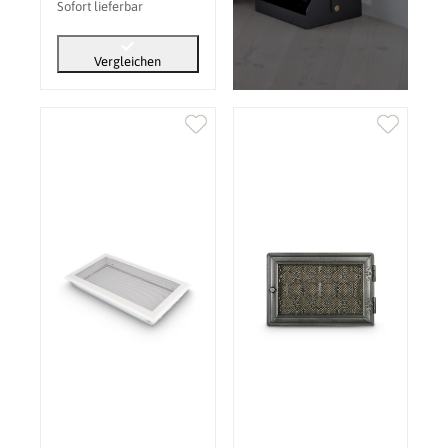
Sofort lieferbar
Vergleichen