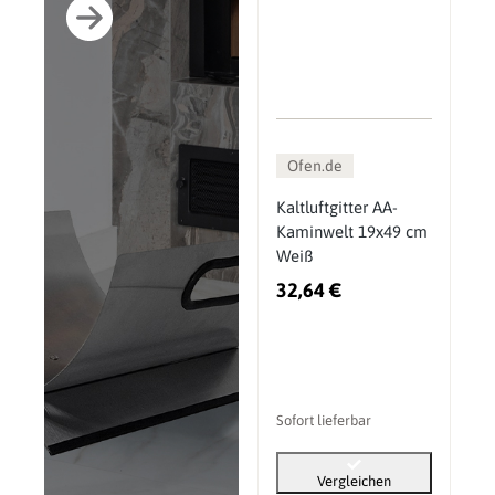
Ofen.de
Kaltluftgitter AA-
Kaminwelt 19x49 cm
Weiß
32,64 €
Sofort lieferbar
Vergleichen