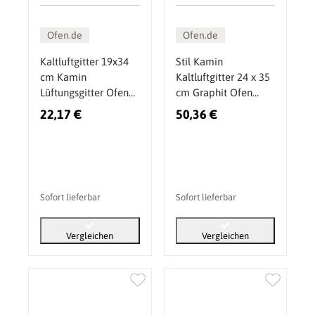
Ofen.de
Ofen.de
Kaltluftgitter 19x34
Stil Kamin
cm Kamin
Kaltluftgitter 24 x 35
Lüftungsgitter Ofen
cm Graphit Ofen
Gitter Weiß
Gitter
22,17 €
50,36 €
Sofort lieferbar
Sofort lieferbar
Vergleichen
Vergleichen