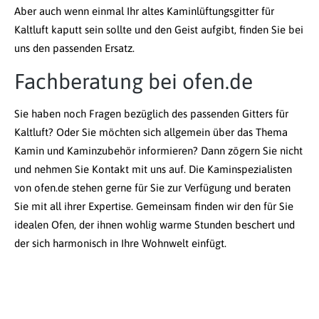
Aber auch wenn einmal Ihr altes Kaminlüftungsgitter für
Kaltluft kaputt sein sollte und den Geist aufgibt, finden Sie bei
uns den passenden Ersatz.
Fachberatung bei ofen.de
Sie haben noch Fragen bezüglich des passenden Gitters für
Kaltluft? Oder Sie möchten sich allgemein über das Thema
Kamin und Kaminzubehör informieren? Dann zögern Sie nicht
und nehmen Sie Kontakt mit uns auf. Die Kaminspezialisten
von ofen.de stehen gerne für Sie zur Verfügung und beraten
Sie mit all ihrer Expertise. Gemeinsam finden wir den für Sie
idealen Ofen, der ihnen wohlig warme Stunden beschert und
der sich harmonisch in Ihre Wohnwelt einfügt.