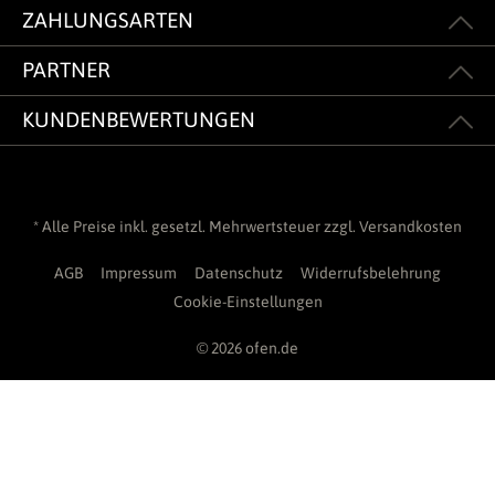
ZAHLUNGSARTEN
PARTNER
KUNDENBEWERTUNGEN
* Alle Preise inkl. gesetzl. Mehrwertsteuer zzgl.
Versandkosten
AGB
Impressum
Datenschutz
Widerrufsbelehrung
Cookie-Einstellungen
© 2026 ofen.de