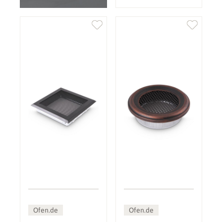
Ofen.de
Ofen.de