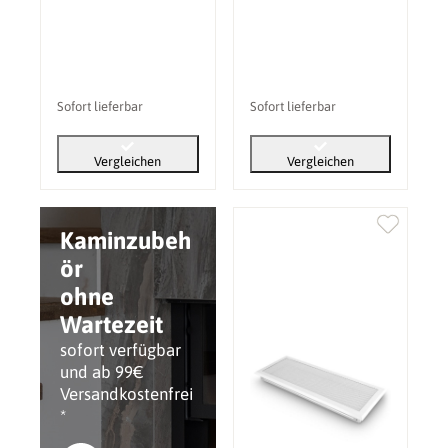
Sofort lieferbar
Sofort lieferbar
Vergleichen
Vergleichen
Kaminzubeh
ör
ohne
Wartezeit
sofort verfügbar
und ab 99€
Versandkostenfrei
*