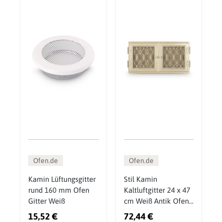
Ofen.de
Ofen.de
Kamin Lüftungsgitter
Stil Kamin
rund 160 mm Ofen
Kaltluftgitter 24 x 47
Gitter Weiß
cm Weiß Antik Ofen
Gitter
15,52 €
72,44 €