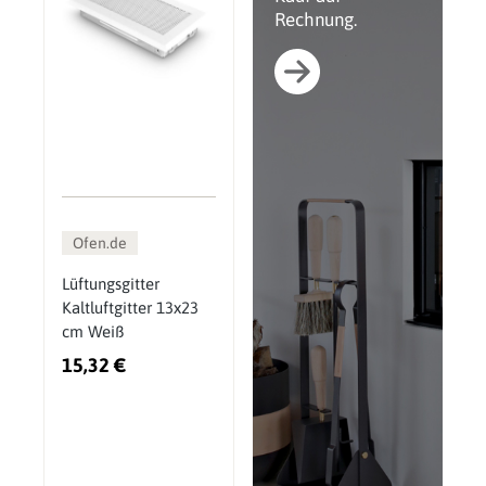
Rechnung.
Ofen.de
Lüftungsgitter
Kaltluftgitter 13x23
cm Weiß
15,32 €