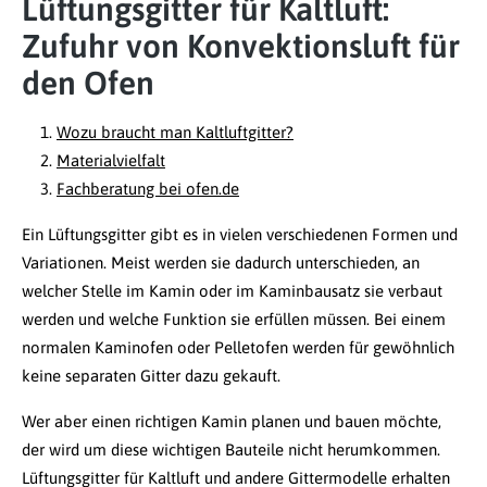
Lüftungsgitter für Kaltluft:
Zufuhr von Konvektionsluft für
den Ofen
Wozu braucht man Kaltluftgitter?
Materialvielfalt
Fachberatung bei ofen.de
Ein Lüftungsgitter gibt es in vielen verschiedenen Formen und
Variationen. Meist werden sie dadurch unterschieden, an
welcher Stelle im Kamin oder im Kaminbausatz sie verbaut
werden und welche Funktion sie erfüllen müssen. Bei einem
normalen Kaminofen oder Pelletofen werden für gewöhnlich
keine separaten Gitter dazu gekauft.
Wer aber einen richtigen Kamin planen und bauen möchte,
der wird um diese wichtigen Bauteile nicht herumkommen.
Lüftungsgitter für Kaltluft und andere Gittermodelle erhalten