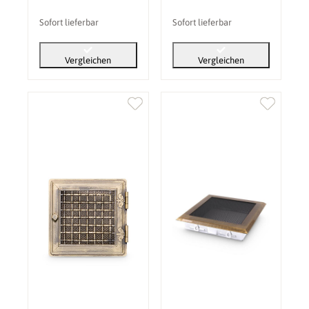
Sofort lieferbar
Sofort lieferbar
Vergleichen
Vergleichen