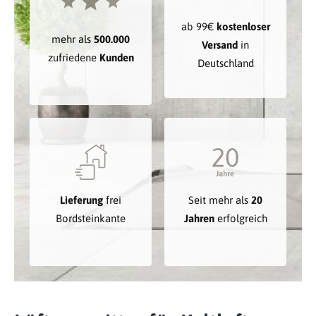
ab 99€
kostenloser
mehr als
500.000
Versand
in
zufriedene
Kunden
Deutschland
Lieferung
frei
Seit mehr als
20
Bordsteinkante
Jahren
erfolgreich