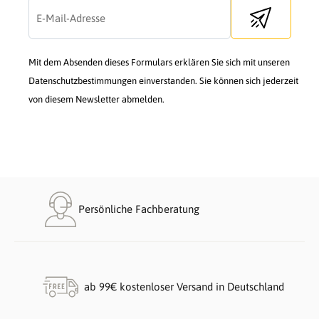
Send newslette
Mit dem Absenden dieses Formulars erklären Sie sich mit unseren
Datenschutzbestimmungen einverstanden. Sie können sich jederzeit
von diesem Newsletter abmelden.
Persönliche Fachberatung
ab 99€ kostenloser Versand in Deutschland