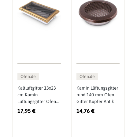
Ofen.de
Ofen.de
Kaltluftgitter 13x23
Kamin Lüftungsgitter
cm Kamin
rund 140 mm Ofen
Lüftungsgitter Ofen
Gitter Kupfer Antik
Gitter Gold Patina
17,95 €
14,76 €