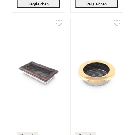
Vergleichen
Vergleichen