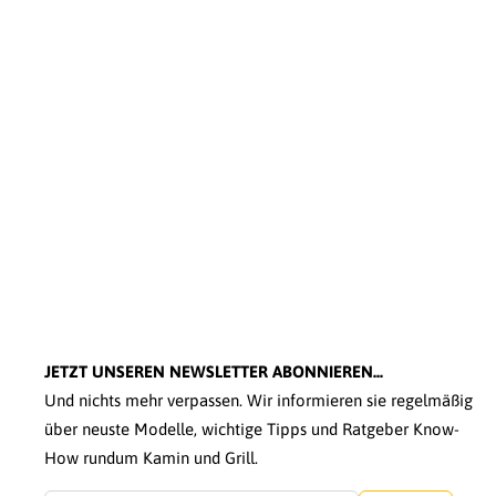
JETZT UNSEREN NEWSLETTER ABONNIEREN...
Und nichts mehr verpassen. Wir informieren sie regelmäßig
über neuste Modelle, wichtige Tipps und Ratgeber Know-
How rundum Kamin und Grill.