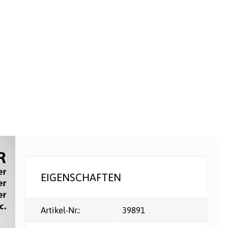
EIGENSCHAFTEN
Artikel-Nr.:
39891