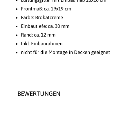
Frontmaß: ca. 19x19 cm
Farbe: Brokatcreme
Einbautiefe: ca. 30 mm
Rand: ca. 12 mm
Inkl. Einbaurahmen
nicht für die Montage in Decken geeignet
BEWERTUNGEN