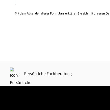
Mit dem Absenden dieses Formulars erklären Sie sich mit unseren D
Persönliche Fachberatung