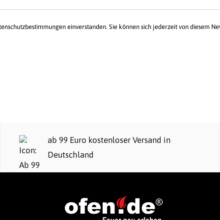
atenschutzbestimmungen einverstanden. Sie können sich jederzeit von diesem N
ab 99 Euro kostenloser Versand in
Deutschland