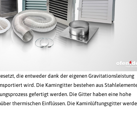
gesetzt, die entweder dank der eigenen Gravitationsleistung
ansportiert wird. Die Kamingitter bestehen aus Stahlelemente
ungsprozess gefertigt werden. Die Gitter haben eine hohe
über thermischen Einflüssen. Die Kaminlüftungsgitter werde