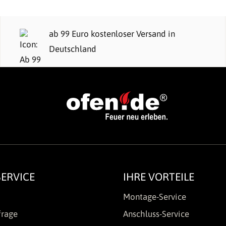
ab 99 Euro kostenloser Versand in
Deutschland
ERVICE
IHRE VORTEILE
Montage-Service
frage
Anschluss-Service