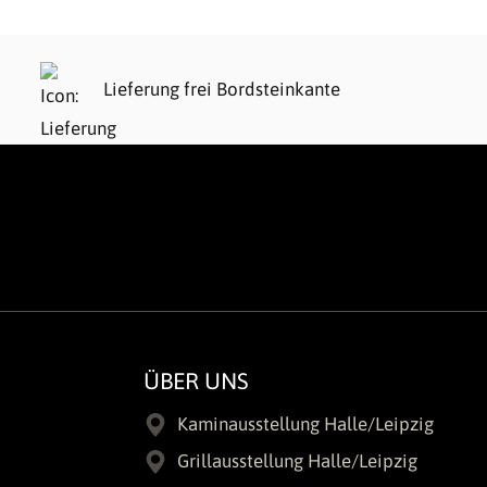
Lieferung frei Bordsteinkante
ÜBER UNS
Kaminausstellung Halle/Leipzig
Grillausstellung Halle/Leipzig