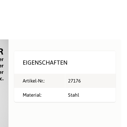
EIGENSCHAFTEN
Artikel-Nr.:
27176
Material:
Stahl