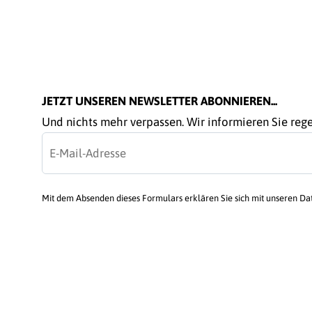
JETZT UNSEREN NEWSLETTER ABONNIEREN...
Und nichts mehr verpassen. Wir informieren Sie re
Mit dem Absenden dieses Formulars erklären Sie sich mit unseren D