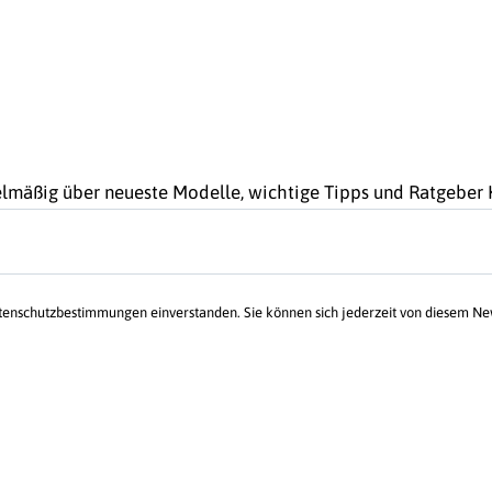
gelmäßig über neueste Modelle, wichtige Tipps und Ratgebe
atenschutzbestimmungen einverstanden. Sie können sich jederzeit von diesem N