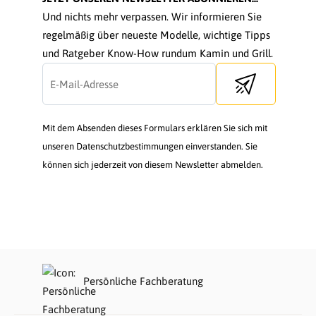
Und nichts mehr verpassen. Wir informieren Sie
regelmäßig über neueste Modelle, wichtige Tipps
und Ratgeber Know-How rundum Kamin und Grill.
Send newsletter
Mit dem Absenden dieses Formulars erklären Sie sich mit
unseren Datenschutzbestimmungen einverstanden. Sie
können sich jederzeit von diesem Newsletter abmelden.
Persönliche Fachberatung