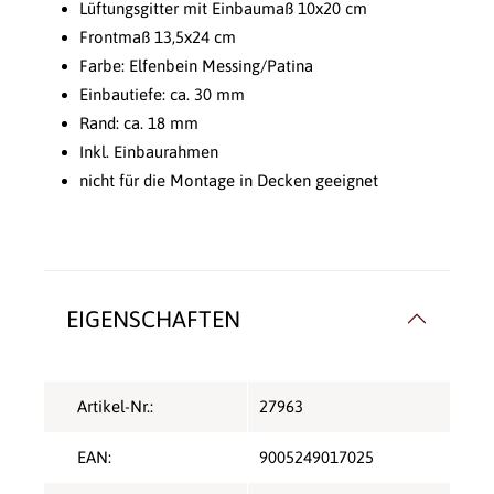
Lüftungsgitter mit Einbaumaß 10x20 cm
Frontmaß 13,5x24 cm
Farbe: Elfenbein Messing/Patina
Einbautiefe: ca. 30 mm
Rand: ca. 18 mm
Inkl. Einbaurahmen
nicht für die Montage in Decken geeignet
EIGENSCHAFTEN
Artikel-Nr.:
27963
EAN:
9005249017025