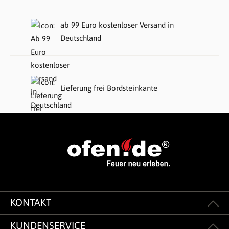
ab 99 Euro kostenloser Versand in
Deutschland
Lieferung frei Bordsteinkante
KONTAKT
KUNDENSERVICE