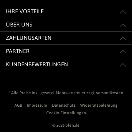
IHRE VORTEILE
ÜBER UNS
ZAHLUNGSARTEN
PARTNER
KUNDENBEWERTUNGEN
* Alle Preise inkl. gesetzl. Mehrwertsteuer zzgl.
Versandkosten
AGB
Impressum
Datenschutz
Widerrufsbelehrung
Cookie-Einstellungen
© 2026 ofen.de