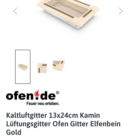
Kaltluftgitter 13x24cm Kamin
Lüftungsgitter Ofen Gitter Elfenbein
Gold