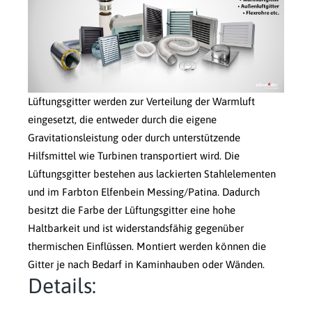
Lüftungsgitter werden zur Verteilung der Warmluft
eingesetzt, die entweder durch die eigene
Gravitationsleistung oder durch unterstützende
Hilfsmittel wie Turbinen transportiert wird. Die
Lüftungsgitter bestehen aus lackierten Stahlelementen
und im Farbton Elfenbein Messing/Patina. Dadurch
besitzt die Farbe der Lüftungsgitter eine hohe
Haltbarkeit und ist widerstandsfähig gegenüber
thermischen Einflüssen. Montiert werden können die
Gitter je nach Bedarf in Kaminhauben oder Wänden.
Details: