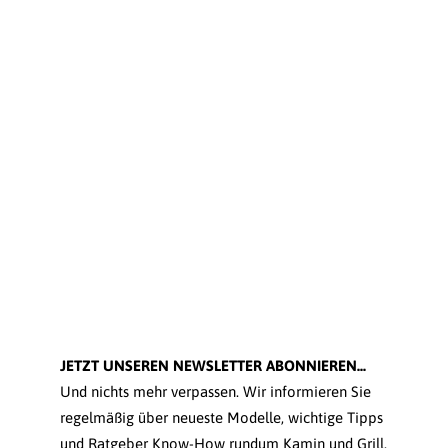
JETZT UNSEREN NEWSLETTER ABONNIEREN...
Und nichts mehr verpassen. Wir informieren Sie
regelmäßig über neueste Modelle, wichtige Tipps
und Ratgeber Know-How rundum Kamin und Grill.