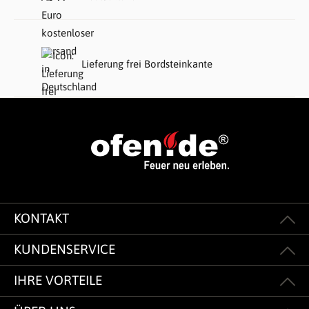
Lieferung frei Bordsteinkante
KONTAKT
KUNDENSERVICE
IHRE VORTEILE