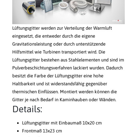
Lüftungsgitter werden zur Verteilung der Warmluft
eingesetzt, die entweder durch die eigene
Gravitationsleistung oder durch unterstützende
Hilfsmittel wie Turbinen transportiert wird. Die
Lüftungsgitter bestehen aus Stahlelementen und sind im
Pulverbeschichtungsverfahren lackiert wurden. Dadurch
besitzt die Farbe der Lüftungsgitter eine hohe
Haltbarkeit und ist widerstandsfähig gegenüber
thermischen Einflüssen. Montiert werden können die
Gitter je nach Bedarf in Kaminhauben oder Wänden.
Details:
Lüftungsgitter mit Einbaumaß 10x20 cm
Frontmaß 13x23 cm