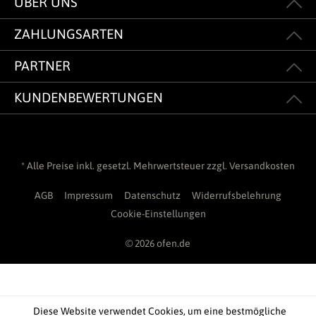
ÜBER UNS
ZAHLUNGSARTEN
PARTNER
KUNDENBEWERTUNGEN
* Alle Preise inkl. gesetzl. Mehrwertsteuer zzgl.
Versandkosten
AGB
Impressum
Datenschutz
Widerrufsbelehrung
Cookie-Einstellungen
© 2026 ofen.de
Diese Website verwendet Cookies, um eine bestmögliche