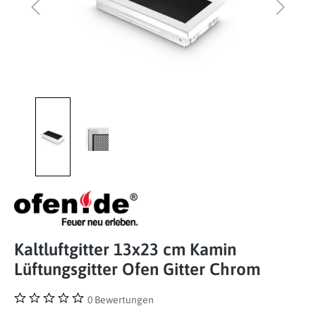
Kaltluftgitter 13x23 cm Kamin
Lüftungsgitter Ofen Gitter Chrom
0 Bewertungen