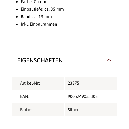
Farbe: Chrom
Einbautiefe: ca. 35 mm
Rand: ca. 13 mm
Inkl. Einbaurahmen
EIGENSCHAFTEN
Artikel-Nr.:
23875
EAN:
9005249033308
Farbe:
Silber