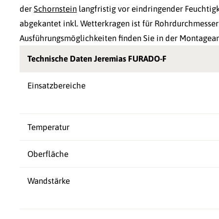
der
Schornstein
langfristig vor eindringender Feuchti
abgekantet inkl. Wetterkragen ist für Rohrdurchmesse
Ausführungsmöglichkeiten finden Sie in der Montagean
Technische Daten Jeremias FURADO-F
Einsatzbereiche
Temperatur
Oberfläche
Wandstärke