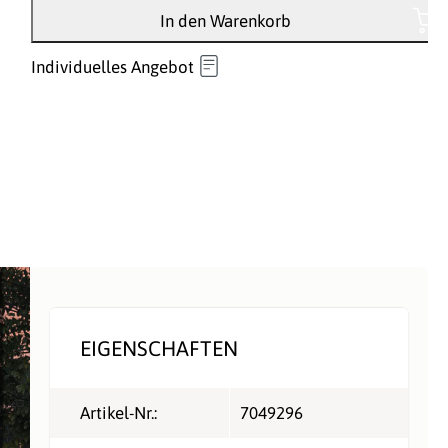
In den Warenkorb
Individuelles Angebot
EIGENSCHAFTEN
Artikel-Nr.:
7049296