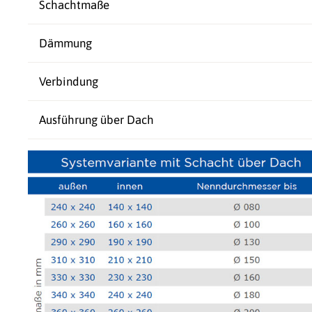
Schachtmaße
Dämmung
Verbindung
Ausführung über Dach