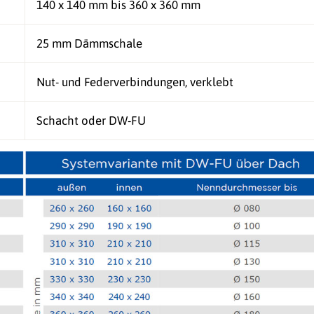
140 x 140 mm bis 360 x 360 mm
25 mm Dämmschale
Nut- und Federverbindungen, verklebt
Schacht oder DW-FU