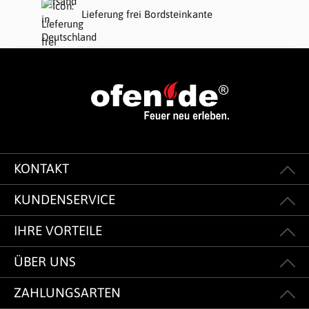
Lieferung frei Bordsteinkante
KONTAKT
KUNDENSERVICE
IHRE VORTEILE
ÜBER UNS
ZAHLUNGSARTEN