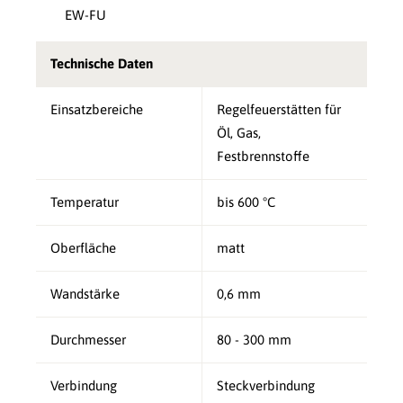
EW-FU
Technische Daten
Einsatzbereiche
Regelfeuerstätten für
Öl, Gas,
Festbrennstoffe
Temperatur
bis 600 °C
Oberfläche
matt
Wandstärke
0,6 mm
Durchmesser
80 - 300 mm
Verbindung
Steckverbindung