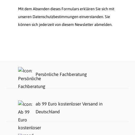
Mit dem Absenden dieses Formulars erklären Sie sich mit
unseren Datenschutzbestimmungen einverstanden. Sie
können sich jederzeit von diesem Newsletter abmelden.
Persönliche Fachberatung
ab 99 Euro kostenloser Versand in
Deutschland