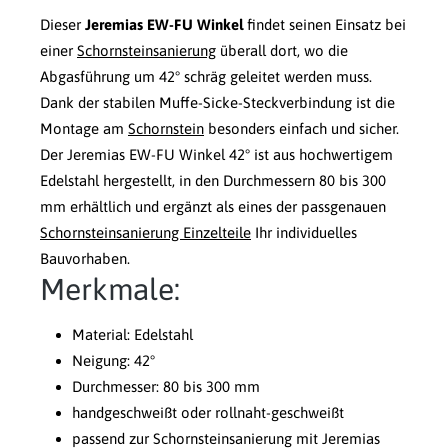
Dieser
Jeremias EW-FU Winkel
findet seinen Einsatz bei
einer
Schornsteinsanierung
überall dort, wo die
Abgasführung um 42° schräg geleitet werden muss.
Dank der stabilen Muffe-Sicke-Steckverbindung ist die
Montage am
Schornstein
besonders einfach und sicher.
Der Jeremias EW-FU Winkel 42° ist aus hochwertigem
Edelstahl hergestellt, in den Durchmessern 80 bis 300
mm erhältlich und ergänzt als eines der passgenauen
Schornsteinsanierung Einzelteile
Ihr individuelles
Bauvorhaben.
Merkmale:
Material: Edelstahl
Neigung: 42°
Durchmesser: 80 bis 300 mm
handgeschweißt oder rollnaht-geschweißt
passend zur Schornsteinsanierung mit Jeremias