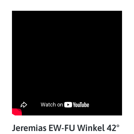
Jeremias EW-FU Winkel 42°