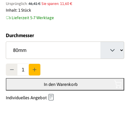
Ursprünglich:
46,41 €
Sie sparen: 11,60 €
Inhalt:
1 Stück
Lieferzeit 5-7 Werktage
auswählen
Durchmesser
Anzahl
In den Warenkorb
Individuelles Angebot