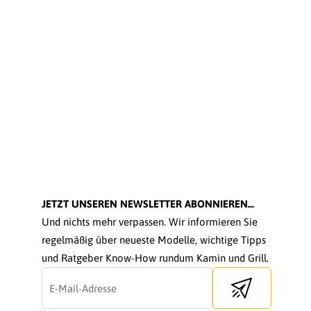
JETZT UNSEREN NEWSLETTER ABONNIEREN...
Und nichts mehr verpassen. Wir informieren Sie
regelmäßig über neueste Modelle, wichtige Tipps
und Ratgeber Know-How rundum Kamin und Grill.
Send newsletter