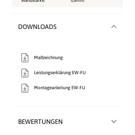
Wandstärke:
0,6mm
DOWNLOADS
Maßzeichnung
Leistungserklärung EW-FU
Montageanleitung EW-FU
BEWERTUNGEN