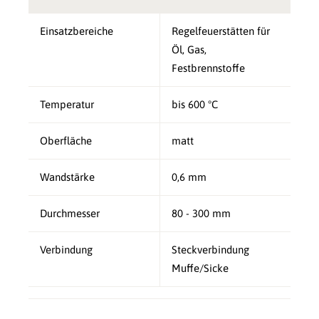
Einsatzbereiche
Regelfeuerstätten für
Öl, Gas,
Festbrennstoffe
Temperatur
bis 600 °C
Oberfläche
matt
Wandstärke
0,6 mm
Durchmesser
80 - 300 mm
Verbindung
Steckverbindung
Muffe/Sicke