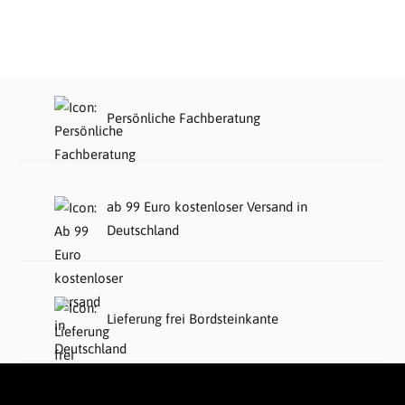
Persönliche Fachberatung
ab 99 Euro kostenloser Versand in
Deutschland
Lieferung frei Bordsteinkante