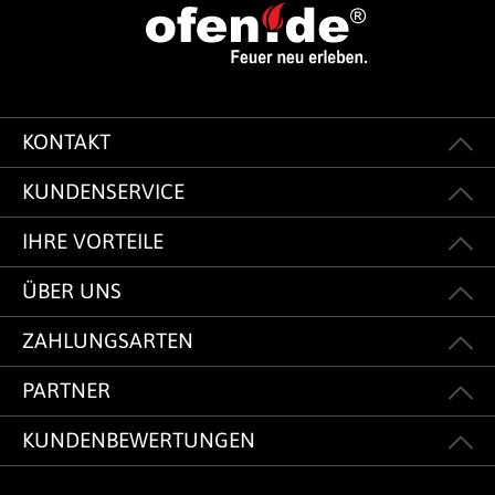
KONTAKT
KUNDENSERVICE
IHRE VORTEILE
ÜBER UNS
ZAHLUNGSARTEN
PARTNER
KUNDENBEWERTUNGEN