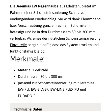
Die
Jeremias EW Regenhaube
aus Edelstahl bietet im
Rahmen einer
Schornsteinsanierung
Schutz vor
eindringendem Niederschlag. Sie wird dank Klemmband
bzw. Verschraubung ganz einfach am
Schornstein
befestigt und ist in den Durchmessern 80 bis 300 mm
verfügbar. Als eines der nützlichen
Schornsteinsanierung
Einzelteile
sorgt sie dafür, dass das System trocken und
funktionsfähig bleibt.
Merkmale:
Material: Edelstahl
Durchmesser: 80 bis 300 mm
passend zur Schornsteinsanierung mit Jeremias
EW-FU, EW-SILVER, EW-LINE FLEX FU und
FURADO-F
Technische Daten