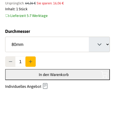
Ursprünglich:
64,26 €
Sie sparen: 16,06 €
Inhalt:
1 Stück
Lieferzeit 5-7 Werktage
auswählen
Durchmesser
Anzahl
In den Warenkorb
Individuelles Angebot