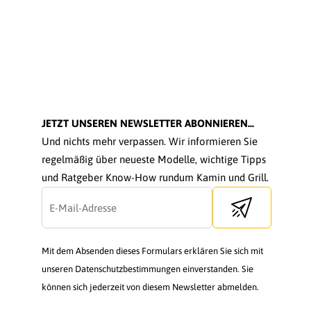
JETZT UNSEREN NEWSLETTER ABONNIEREN...
Und nichts mehr verpassen. Wir informieren Sie
regelmäßig über neueste Modelle, wichtige Tipps
und Ratgeber Know-How rundum Kamin und Grill.
Send newsletter
Mit dem Absenden dieses Formulars erklären Sie sich mit
unseren Datenschutzbestimmungen einverstanden. Sie
können sich jederzeit von diesem Newsletter abmelden.