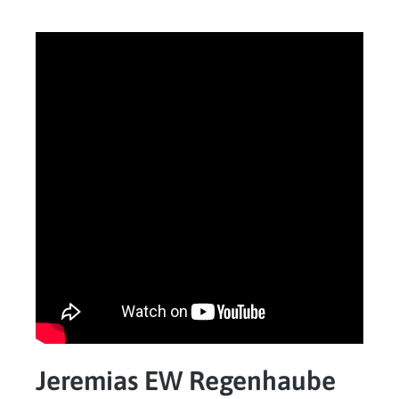
Jeremias EW Regenhaube