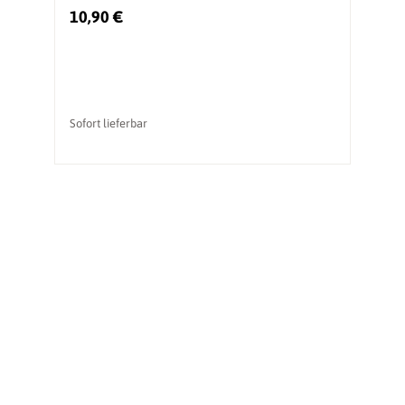
10,90 €
Sofort lieferbar