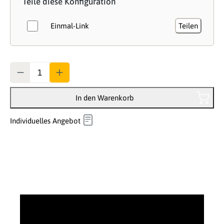
Teile diese Konfiguration
Einmal-Link
Teilen
Anzahl
In den Warenkorb
Individuelles Angebot