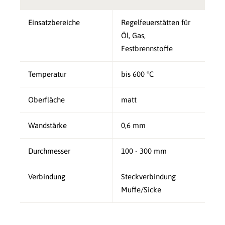
Einsatzbereiche
Regelfeuerstätten für
Öl, Gas,
Festbrennstoffe
Temperatur
bis 600 °C
Oberfläche
matt
Wandstärke
0,6 mm
Durchmesser
100 - 300 mm
Verbindung
Steckverbindung
Muffe/Sicke