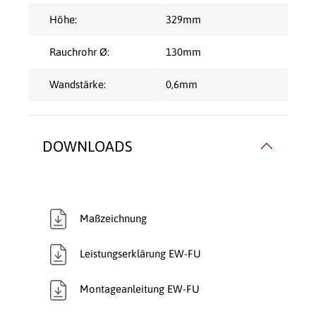
Höhe:
329mm
Rauchrohr Ø:
130mm
Wandstärke:
0,6mm
DOWNLOADS
Maßzeichnung
Leistungserklärung EW-FU
Montageanleitung EW-FU