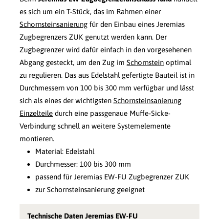
es sich um ein T-Stück, das im Rahmen einer
Schornsteinsanierung
für den Einbau eines Jeremias
Zugbegrenzers ZUK genutzt werden kann. Der
Zugbegrenzer wird dafür einfach in den vorgesehenen
Abgang gesteckt, um den Zug im
Schornstein
optimal
zu regulieren. Das aus Edelstahl gefertigte Bauteil ist in
Durchmessern von 100 bis 300 mm verfügbar und lässt
sich als eines der wichtigsten
Schornsteinsanierung
Einzelteile
durch eine passgenaue Muffe-Sicke-
Verbindung schnell an weitere Systemelemente
montieren.
Material: Edelstahl
Durchmesser: 100 bis 300 mm
passend für Jeremias EW-FU Zugbegrenzer ZUK
zur Schornsteinsanierung geeignet
Technische Daten Jeremias EW-FU