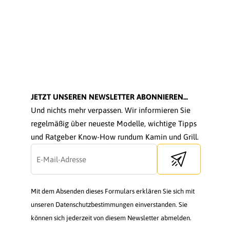
JETZT UNSEREN NEWSLETTER ABONNIEREN...
Und nichts mehr verpassen. Wir informieren Sie
regelmäßig über neueste Modelle, wichtige Tipps
und Ratgeber Know-How rundum Kamin und Grill.
Send newsletter
Mit dem Absenden dieses Formulars erklären Sie sich mit
unseren Datenschutzbestimmungen einverstanden. Sie
können sich jederzeit von diesem Newsletter abmelden.