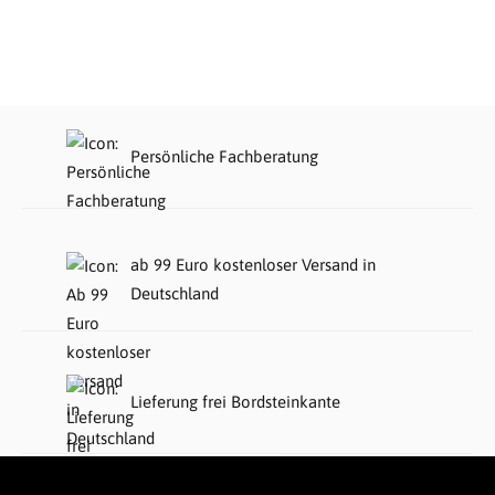
Persönliche Fachberatung
ab 99 Euro kostenloser Versand in
Deutschland
Lieferung frei Bordsteinkante