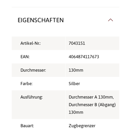
EIGENSCHAFTEN
Artikel-Nr.:
7043151
EAN:
4064874117673
Durchmesser:
130mm
Farbe:
Silber
Ausführung:
Durchmesser A 130mm,
Durchmesser B (Abgang)
130mm
Bauart:
Zugbegrenzer