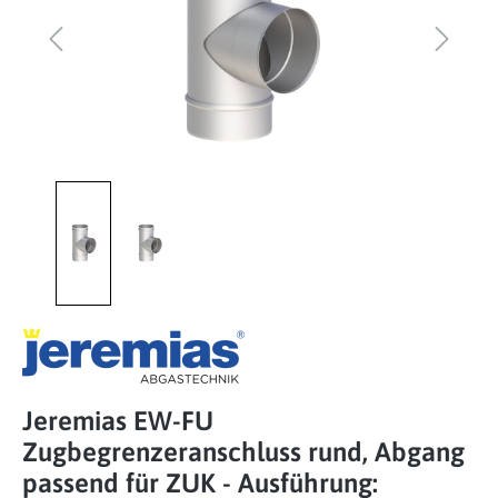
Jeremias EW-FU
Zugbegrenzeranschluss rund, Abgang
passend für ZUK - Ausführung: