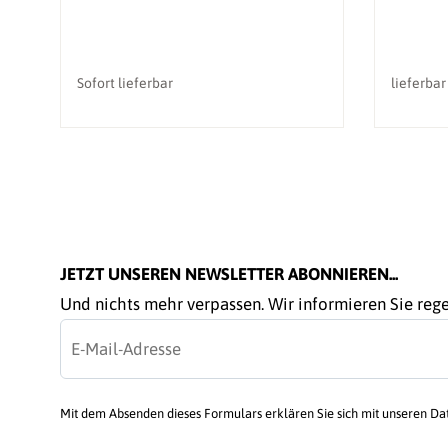
Sofort lieferbar
lieferbar
JETZT UNSEREN NEWSLETTER ABONNIEREN...
Und nichts mehr verpassen. Wir informieren Sie re
Mit dem Absenden dieses Formulars erklären Sie sich mit unseren D