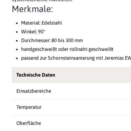
Merkmale:
Material: Edelstahl
Winkel: 90°
Durchmesser: 80 bis 300 mm
handgeschweißt oder rollnaht-geschweißt
passend zur Schornsteinsanierung mit Jeremias E
Technische Daten
Einsatzbereiche
Temperatur
Oberfläche