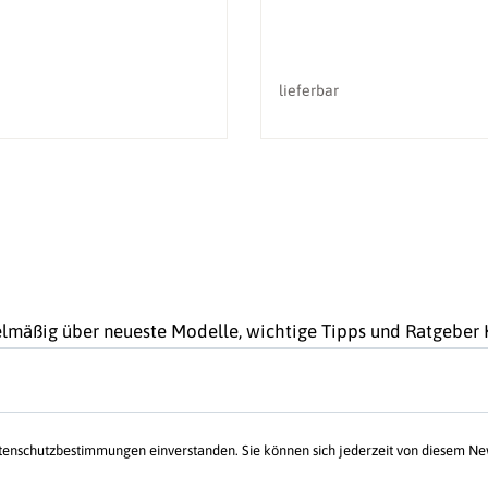
lieferbar
gelmäßig über neueste Modelle, wichtige Tipps und Ratgebe
atenschutzbestimmungen einverstanden. Sie können sich jederzeit von diesem N