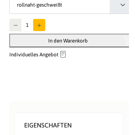
Anzahl
In den Warenkorb
Individuelles Angebot
EIGENSCHAFTEN