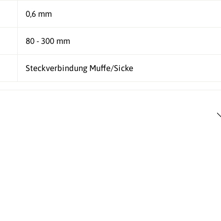
0,6 mm
80 - 300 mm
Steckverbindung Muffe/Sicke