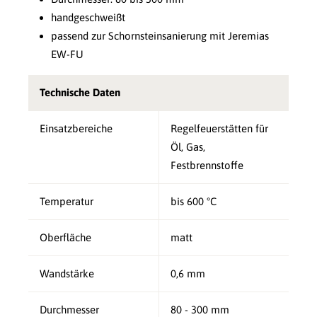
handgeschweißt
passend zur Schornsteinsanierung mit Jeremias
EW-FU
Technische Daten
Einsatzbereiche
Regelfeuerstätten für
Öl, Gas,
Festbrennstoffe
Temperatur
bis 600 °C
Oberfläche
matt
Wandstärke
0,6 mm
Durchmesser
80 - 300 mm