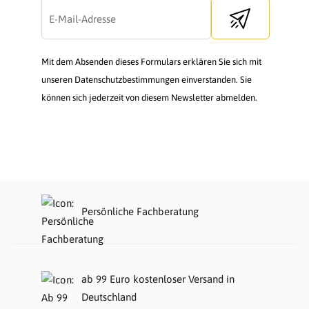
Send newsletter
Mit dem Absenden dieses Formulars erklären Sie sich mit
unseren Datenschutzbestimmungen einverstanden. Sie
können sich jederzeit von diesem Newsletter abmelden.
Persönliche Fachberatung
ab 99 Euro kostenloser Versand in
Deutschland