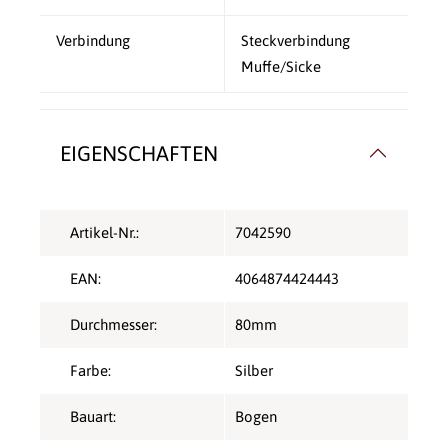
Verbindung
Steckverbindung
Muffe/Sicke
EIGENSCHAFTEN
Artikel-Nr.:
7042590
EAN:
4064874424443
Durchmesser:
80mm
Farbe:
Silber
Bauart:
Bogen