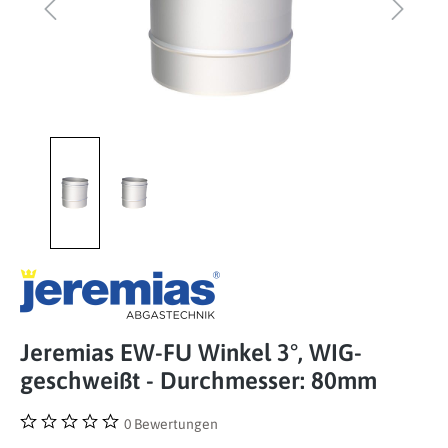
Jeremias EW-FU Winkel 3°, WIG-
geschweißt - Durchmesser: 80mm
0 Bewertungen