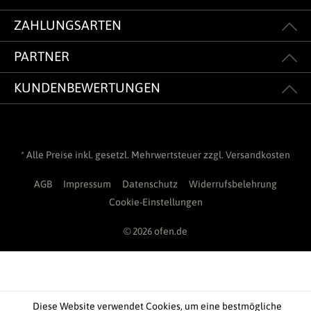
ZAHLUNGSARTEN
PARTNER
KUNDENBEWERTUNGEN
* Alle Preise inkl. gesetzl. Mehrwertsteuer zzgl.
Versandkosten
AGB
Impressum
Datenschutz
Widerrufsbelehrung
Cookie-Einstellungen
© 2026 ofen.de
Diese Website verwendet Cookies, um eine bestmögliche