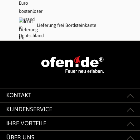
Lieferung frei Bordsteinkante
KONTAKT
KUNDENSERVICE
IHRE VORTEILE
ÜBER UNS