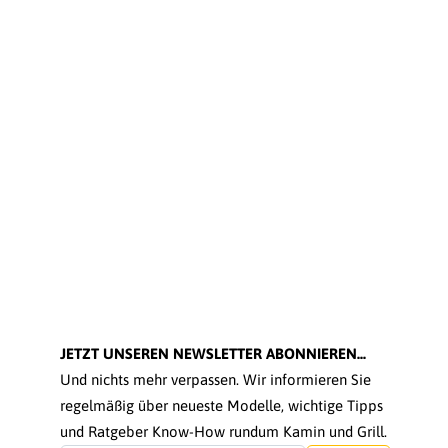
JETZT UNSEREN NEWSLETTER ABONNIEREN...
Und nichts mehr verpassen. Wir informieren Sie
regelmäßig über neueste Modelle, wichtige Tipps
und Ratgeber Know-How rundum Kamin und Grill.