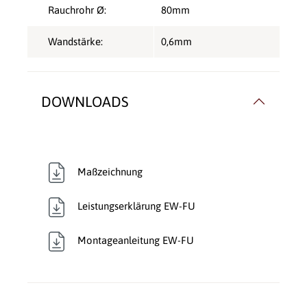
Rauchrohr Ø:
80mm
Wandstärke:
0,6mm
DOWNLOADS
Maßzeichnung
Leistungserklärung EW-FU
Montageanleitung EW-FU