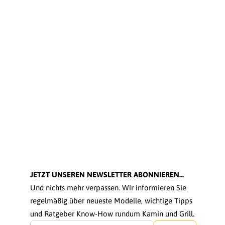
JETZT UNSEREN NEWSLETTER ABONNIEREN...
Und nichts mehr verpassen. Wir informieren Sie
regelmäßig über neueste Modelle, wichtige Tipps
und Ratgeber Know-How rundum Kamin und Grill.