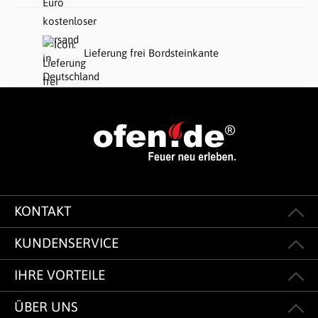
Lieferung frei Bordsteinkante
KONTAKT
KUNDENSERVICE
IHRE VORTEILE
ÜBER UNS