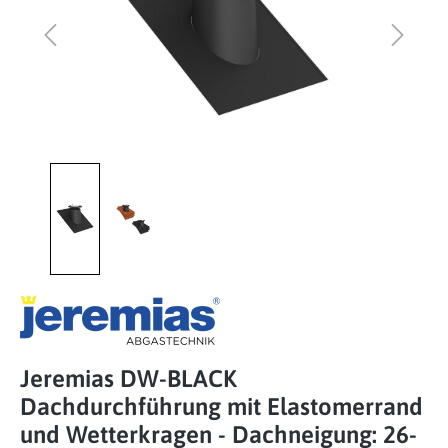
Jeremias DW-BLACK
Dachdurchführung mit Elastomerrand
und Wetterkragen - Dachneigung: 26-