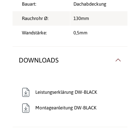
Bauart:
Dachabdeckung
Rauchrohr Ø:
130mm
Wandstärke:
0,5mm
DOWNLOADS
Leistungserklärung DW-BLACK
Montageanleitung DW-BLACK