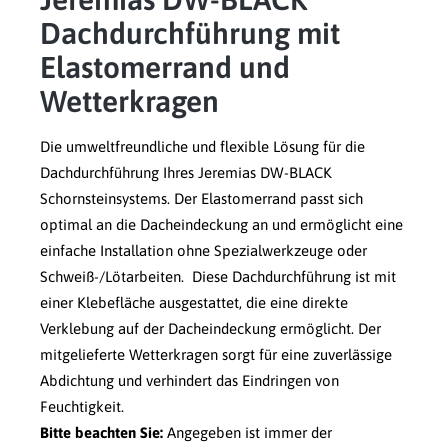
Dachdurchführung mit
Elastomerrand und
Wetterkragen
Die umweltfreundliche und flexible Lösung für die
Dachdurchführung Ihres Jeremias DW-BLACK
Schornsteinsystems. Der Elastomerrand passt sich
optimal an die Dacheindeckung an und ermöglicht eine
einfache Installation ohne Spezialwerkzeuge oder
Schweiß-/Lötarbeiten. Diese Dachdurchführung ist mit
einer Klebefläche ausgestattet, die eine direkte
Verklebung auf der Dacheindeckung ermöglicht. Der
mitgelieferte Wetterkragen sorgt für eine zuverlässige
Abdichtung und verhindert das Eindringen von
Feuchtigkeit.
Bitte beachten Sie:
Angegeben ist immer der