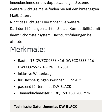
Innendurchmesser des doppelwandigen Systems.
Weitere wichtige Maße finden Sie auf den hinterlegten
Maßblättern.
Nicht das Richtige? Hier finden Sie weitere
Dachdurchführungen, achten Sie auf Kompatibilität mit
Ihrem Schornsteinsystem:
Dachdurchführungen bei
ofen.de
Merkmale:
Bauteil 16-DWECO2556 / 16-DWECO2558 / 16-
DWECO2557 / 16-DWECO2551
inklusive Wetterkragen
für Dachneigungen zwischen 5 und 45°
passend für Jeremias DW-BLACK
Innendurchmesser
: 130, 150, 180, 200 mm
Technische Daten Jeremias DW-BLACK