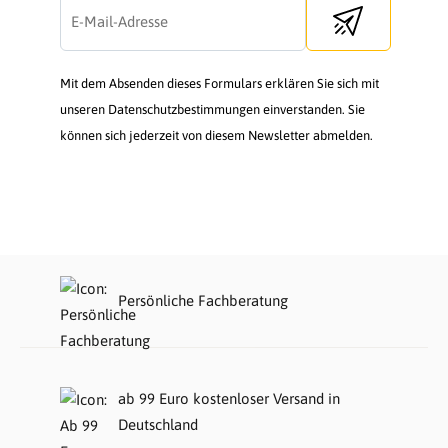
Send newsletter
Mit dem Absenden dieses Formulars erklären Sie sich mit
unseren Datenschutzbestimmungen einverstanden. Sie
können sich jederzeit von diesem Newsletter abmelden.
Persönliche Fachberatung
ab 99 Euro kostenloser Versand in
Deutschland