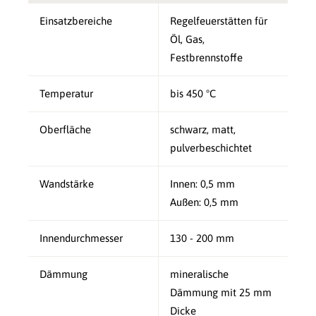
Einsatzbereiche
Regelfeuerstätten für
Öl, Gas,
Festbrennstoffe
Temperatur
bis 450 °C
Oberfläche
schwarz, matt,
pulverbeschichtet
Wandstärke
Innen: 0,5 mm
Außen: 0,5 mm
Innendurchmesser
130 - 200 mm
Dämmung
mineralische
Dämmung mit 25 mm
Dicke