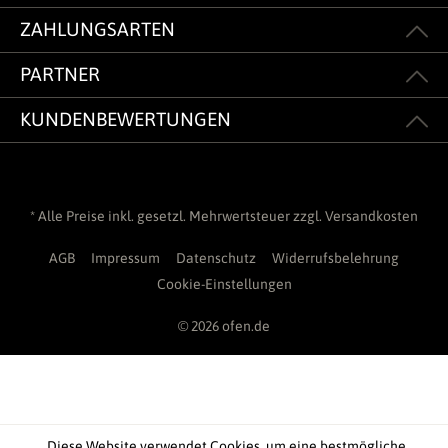
ZAHLUNGSARTEN
PARTNER
KUNDENBEWERTUNGEN
* Alle Preise inkl. gesetzl. Mehrwertsteuer zzgl.
Versandkosten
AGB
Impressum
Datenschutz
Widerrufsbelehrung
Cookie-Einstellungen
© 2026 ofen.de
Diese Website verwendet Cookies, um eine bestmögliche