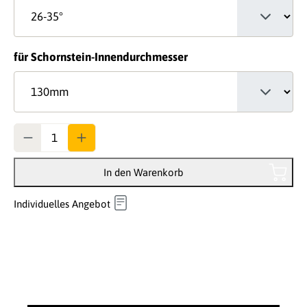
auswählen
für Schornstein-Innendurchmesser
Anzahl
In den Warenkorb
Individuelles Angebot