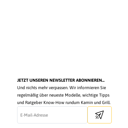
JETZT UNSEREN NEWSLETTER ABONNIEREN...
Und nichts mehr verpassen. Wir informieren Sie
regelmäßig über neueste Modelle, wichtige Tipps
und Ratgeber Know-How rundum Kamin und Grill.
Send newsletter