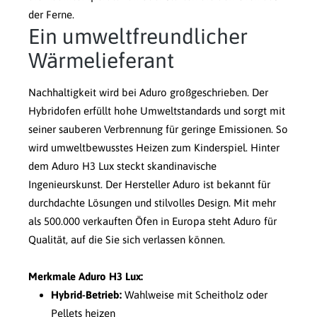
der Ferne.
Ein umweltfreundlicher
Wärmelieferant
Nachhaltigkeit wird bei Aduro großgeschrieben. Der
Hybridofen erfüllt hohe Umweltstandards und sorgt mit
seiner sauberen Verbrennung für geringe Emissionen. So
wird umweltbewusstes Heizen zum Kinderspiel. Hinter
dem Aduro H3 Lux steckt skandinavische
Ingenieurskunst. Der Hersteller Aduro ist bekannt für
durchdachte Lösungen und stilvolles Design. Mit mehr
als 500.000 verkauften Öfen in Europa steht Aduro für
Qualität, auf die Sie sich verlassen können.
Merkmale Aduro H3 Lux:
Hybrid-Betrieb:
Wahlweise mit Scheitholz oder
Pellets heizen