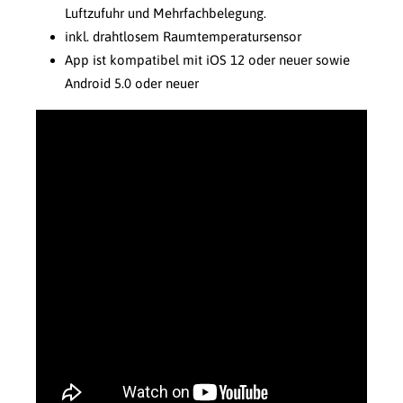
Luftzufuhr und Mehrfachbelegung.
inkl. drahtlosem Raumtemperatursensor
App ist kompatibel mit iOS 12 oder neuer sowie
Android 5.0 oder neuer