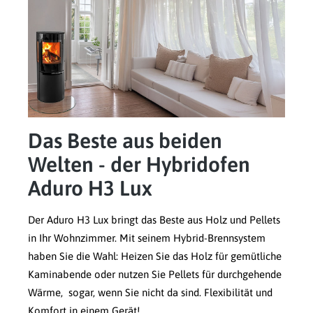
Das Beste aus beiden
Welten - der Hybridofen
Aduro H3 Lux
Der Aduro H3 Lux bringt das Beste aus Holz und Pellets
in Ihr Wohnzimmer. Mit seinem Hybrid-Brennsystem
haben Sie die Wahl: Heizen Sie das Holz für gemütliche
Kaminabende oder nutzen Sie Pellets für durchgehende
Wärme, sogar, wenn Sie nicht da sind. Flexibilität und
Komfort in einem Gerät!