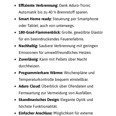
Effiziente Verbrennung:
Dank Aduro-Tronic
Automatik bis zu 40 % Brennstoff sparen.
Smart Home ready:
Steuerung per Smartphone
oder Tablet, auch von unterwegs.
180-Grad-Flammenblick:
Große, gewölbte Glastür
für ein beeindruckendes Feuererlebnis.
Nachhaltig:
Saubere Verbrennung mit geringen
Emissionen für umweltfreundliches Heizen.
Zuverlässig:
Kann mit Pellets über Nacht
durchheizen.
Programmierbare Wärme:
Wochenpläne und
Temperaturkontrolle bequem einstellbar.
Aduro Cloud:
Überblick über Ofendaten und
Fernwartung zur Vermeidung von Ausfällen.
Skandinavisches Design:
Elegante Optik und
höchste Funktionalität.
Einfacher Anschluss:
Möglichkeit für externe