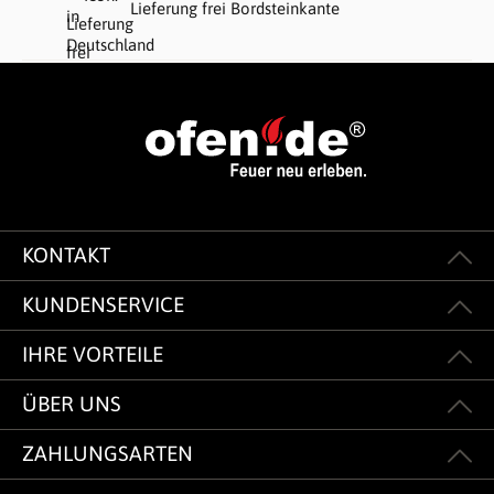
Lieferung frei Bordsteinkante
KONTAKT
KUNDENSERVICE
IHRE VORTEILE
ÜBER UNS
ZAHLUNGSARTEN