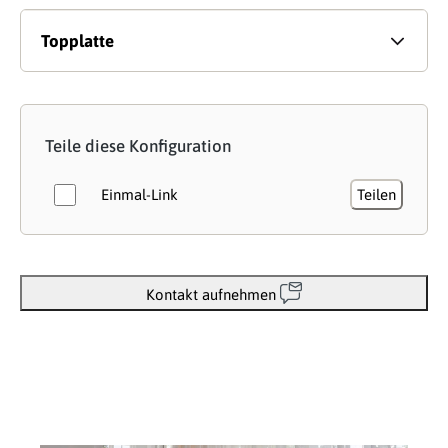
Topplatte
Teile diese Konfiguration
Einmal-Link
Teilen
Kontakt aufnehmen