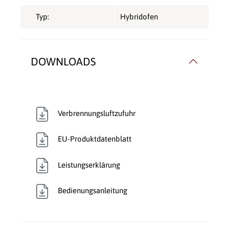
Typ:
Hybridofen
DOWNLOADS
Verbrennungsluftzufuhr
EU-Produktdatenblatt
Leistungserklärung
Bedienungsanleitung