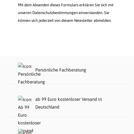
Mit dem Absenden dieses Formulars erklären Sie sich mit
unseren Datenschutzbestimmungen einverstanden. Sie
können sich jederzeit von diesem Newsletter abmelden.
Persönliche Fachberatung
ab 99 Euro kostenloser Versand in
Deutschland