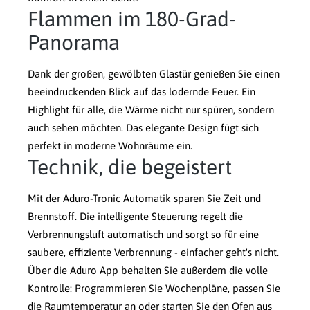
Flammen im 180-Grad-
Panorama
Dank der großen, gewölbten Glastür genießen Sie einen
beeindruckenden Blick auf das lodernde Feuer. Ein
Highlight für alle, die Wärme nicht nur spüren, sondern
auch sehen möchten. Das elegante Design fügt sich
perfekt in moderne Wohnräume ein.
Technik, die begeistert
Mit der Aduro-Tronic Automatik sparen Sie Zeit und
Brennstoff. Die intelligente Steuerung regelt die
Verbrennungsluft automatisch und sorgt so für eine
saubere, effiziente Verbrennung - einfacher geht's nicht.
Über die Aduro App behalten Sie außerdem die volle
Kontrolle: Programmieren Sie Wochenpläne, passen Sie
die Raumtemperatur an oder starten Sie den Ofen aus