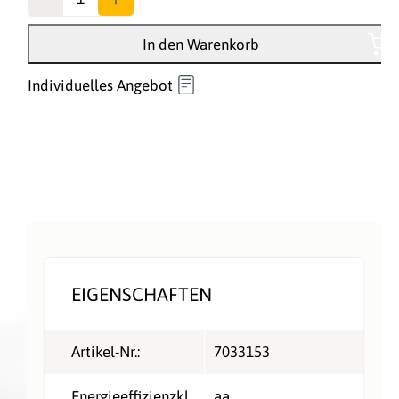
In den Warenkorb
Individuelles Angebot
EIGENSCHAFTEN
Artikel-Nr.:
7033153
Energieeffizienzkl
aa