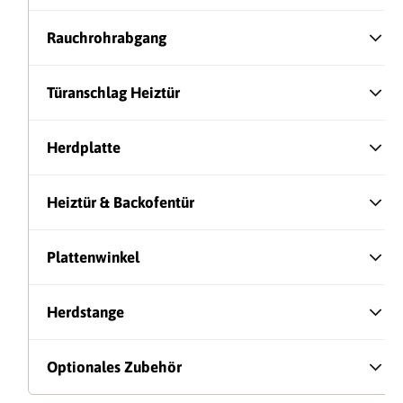
Rauchrohrabgang
Türanschlag Heiztür
Herdplatte
Heiztür & Backofentür
Plattenwinkel
Herdstange
Optionales Zubehör