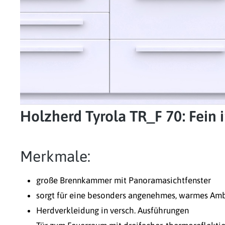
Holzherd Tyrola TR_F 70: Fein 
Merkmale:
große Brennkammer mit Panoramasichtfenster
sorgt für eine besonders angenehmes, warmes Am
Herdverkleidung in versch. Ausführungen