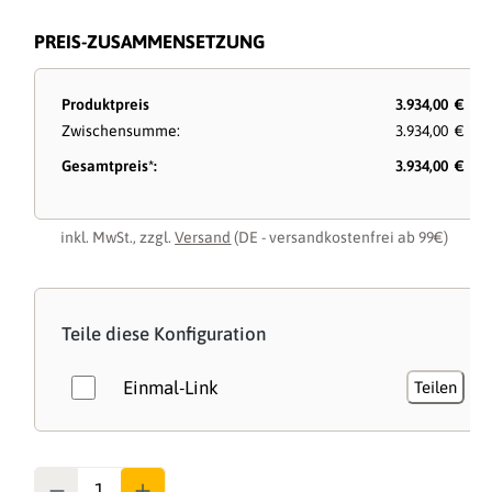
PREIS-ZUSAMMENSETZUNG
Produktpreis
3.934,00 €
Zwischensumme:
3.934,00 €
Gesamtpreis*:
3.934,00 €
inkl. MwSt., zzgl.
Versand
(DE - versandkostenfrei ab 99€)
Teile diese Konfiguration
Einmal-Link
Teilen
Anzahl