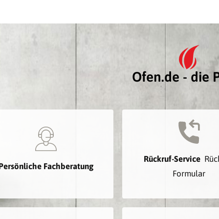
Ofen.de - die P
Rückruf-Service
Rüc
Persönliche Fachberatung
Formular