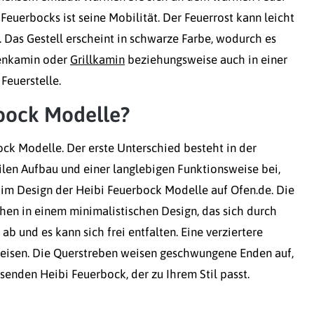
 Feuerbocks ist seine Mobilität. Der Feuerrost kann leicht
 Das Gestell erscheint in schwarze Farbe, wodurch es
tenkamin oder
Grillkamin
beziehungsweise auch in einer
Feuerstelle.
rbock Modelle?
ck Modelle. Der erste Unterschied besteht in der
len Aufbau und einer langlebigen Funktionsweise bei,
 im Design der Heibi Feuerbock Modelle auf Ofen.de. Die
en in einem minimalistischen Design, das sich durch
ab und es kann sich frei entfalten. Eine verziertere
eeisen. Die Querstreben weisen geschwungene Enden auf,
senden Heibi Feuerbock, der zu Ihrem Stil passt.