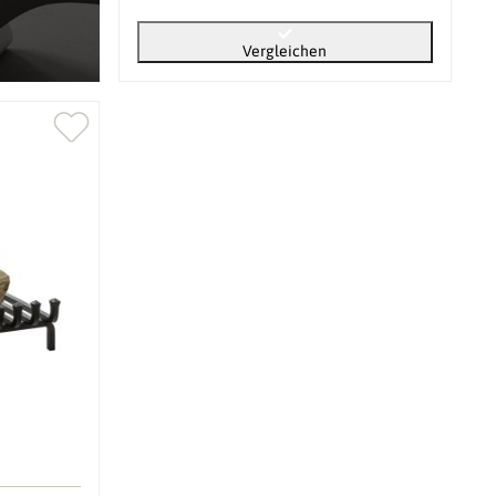
Vergleichen