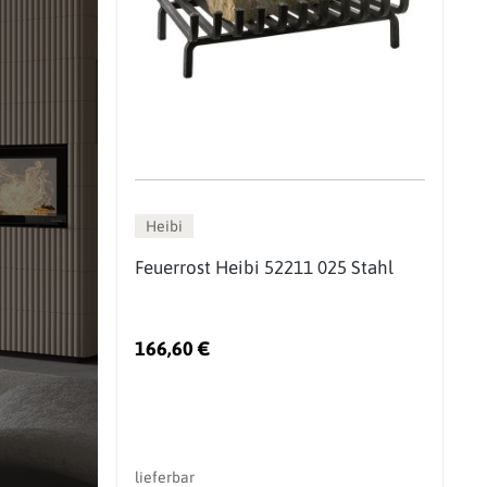
Heibi
Feuerrost Heibi 52211 025 Stahl
166,60 €
lieferbar