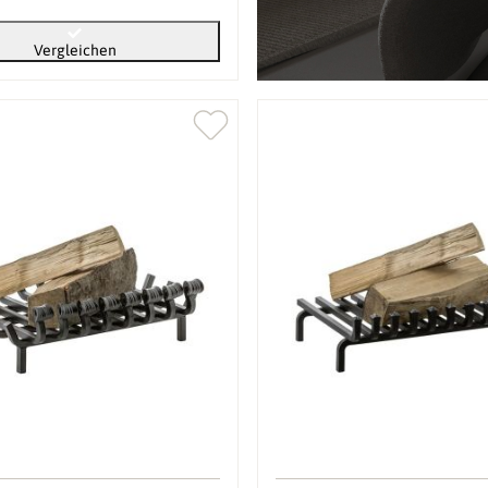
Vergleichen