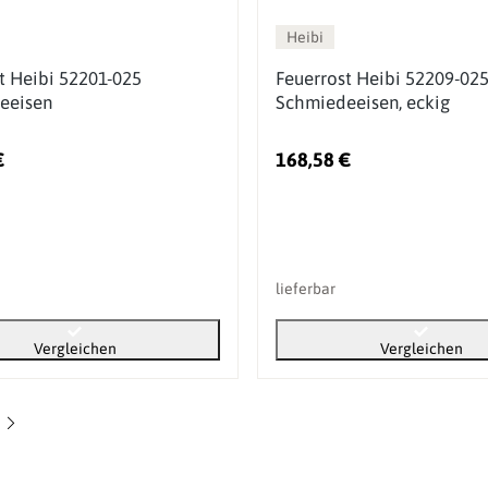
Heibi
t Heibi 52201-025
Feuerrost Heibi 52209-02
eeisen
Schmiedeeisen, eckig
€
168,58 €
lieferbar
Vergleichen
Vergleichen