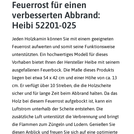
Feuerrost für einen
verbesserten Abbrand:
Heibi 52201-025
Jeden Holzkamin können Sie mit einem geeigneten
Feuerrost aufwerten und somit seine Funktionsweise
unterstützten. Ein hochwertiges Modell für dieses
Vorhaben bietet Ihnen der Hersteller Heibe mit seinem
ausgefallenen Feuerbock. Die Maße dieses Produkts
liegen bei etwa 54 x 42 cm und einer Höhe von ca. 13
cm. Er verfügt über 10 Streben, die die Holzscheite
sicher und für lange Zeit beim Abbrand halten. Da das
Holz bei diesem Feuerrost aufgebockt ist, kann ein
Luftstrom unterhalb der Scheite entstehen. Die
zusätzliche Luft unterstützt die Verbrennung und bringt
die Flammen zum Züngeln und Lodern. Genießen Sie
diesen Anblick und freuen Sie sich auf eine optimierte