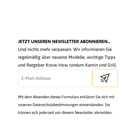
JETZT UNSEREN NEWSLETTER ABONNIEREN...
Und nichts mehr verpassen. Wir informieren Sie
regelmäßig über neueste Modelle, wichtige Tipps
und Ratgeber Know-How rundum Kamin und Grill.
Send newsletter
Mit dem Absenden dieses Formulars erklären Sie sich mit
unseren Datenschutzbestimmungen einverstanden. Sie
können sich jederzeit von diesem Newsletter abmelden.