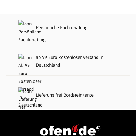
Persönliche Fachberatung
ab 99 Euro kostenloser Versand in
Deutschland
Lieferung frei Bordsteinkante