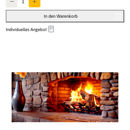
In den Warenkorb
Individuelles Angebot