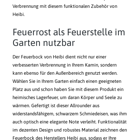
Verbrennung mit diesem funktionalen Zubehör von
Heibi.
Feuerrost als Feuerstelle im
Garten nutzbar
Der Feuerbock von Heibi dient nicht nur einer
verbesserten Verbrennung in Ihrem Kamin, sondern
kann ebenso für den Außenbereich genutzt werden.
Wählen Sie in Ihrem Garten einfach einen geeigneten
Platz aus und schon haben Sie mit diesem Produkt ein
heimisches Lagerfeuer, um daran Körper und Seele zu
wärmen. Gefertigt ist dieser Allrounder aus
widerstandsfähigem, schwarzem Schmiedeisen, was ihm
auch optisch eine elegante Note verleiht. Funktionalität
im dezenten Design und robustes Material zeichnen den
Feuerbock des Herstellers Heibi aus, sodass er Ihre