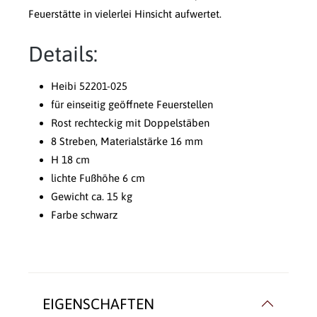
Feuerstätte in vielerlei Hinsicht aufwertet.
Details:
Heibi 52201-025
für einseitig geöffnete Feuerstellen
Rost rechteckig mit Doppelstäben
8 Streben, Materialstärke 16 mm
H 18 cm
lichte Fußhöhe 6 cm
Gewicht ca. 15 kg
Farbe schwarz
EIGENSCHAFTEN