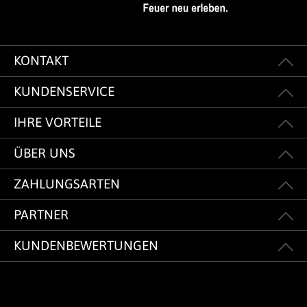
KONTAKT
KUNDENSERVICE
IHRE VORTEILE
ÜBER UNS
ZAHLUNGSARTEN
PARTNER
KUNDENBEWERTUNGEN