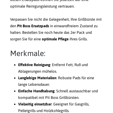
optimale Reinigungsleistung vertrauen.
Verpassen Sie nicht die Gelegenheit, Ihre Grillbürste mit
den
Pit Boss Ersatzpads
in einwandfreiem Zustand zu
halten. Bestellen Sie noch heute das 2er Pack und
sorgen Sie für eine
optimale Pflege
Ihres Grills.
Merkmale:
Effektive Reinigung
: Entfernt Fett, Ruß und
Ablagerungen mühelos.
Langlebige Materialien
: Robuste Pads für eine
lange Lebensdauer.
Einfache Handhabung
: Schnell austauschbar und
kompatibel mit Pit Boss Grillbürsten.
Vielseitig einsetzbar
: Geeignet für Gasgrills,
Pelletgrills und Holzkohlegrills.