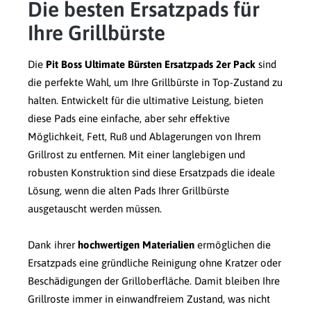
Die besten Ersatzpads für
Ihre Grillbürste
Die
Pit Boss Ultimate Bürsten Ersatzpads 2er Pack
sind
die perfekte Wahl, um Ihre Grillbürste in Top-Zustand zu
halten. Entwickelt für die ultimative Leistung, bieten
diese Pads eine einfache, aber sehr effektive
Möglichkeit, Fett, Ruß und Ablagerungen von Ihrem
Grillrost zu entfernen. Mit einer langlebigen und
robusten Konstruktion sind diese Ersatzpads die ideale
Lösung, wenn die alten Pads Ihrer Grillbürste
ausgetauscht werden müssen.
Dank ihrer
hochwertigen Materialien
ermöglichen die
Ersatzpads eine gründliche Reinigung ohne Kratzer oder
Beschädigungen der Grilloberfläche. Damit bleiben Ihre
Grillroste immer in einwandfreiem Zustand, was nicht