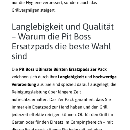
nur die Hygiene verbessert, sondern auch das
Grillvergnügen steigert.
Langlebigkeit und Qualität
– Warum die Pit Boss
Ersatzpads die beste Wahl
sind
Die
Pit Boss Ultimate Bürsten Ersatzpads 2er Pack
zeichnen sich durch ihre
Langlebigkeit
und
hochwertige
Verarbeitung
aus. Sie sind speziell darauf ausgelegt, die
Reinigungsleistung über längere Zeit
aufrechtzuerhalten. Das 2er Pack garantiert, dass Sie
immer ein Ersatzpad zur Hand haben und den Grill
jederzeit effektiv reinigen können. Ob für den Grill im
Garten oder für den Einsatz im Campingbereich – mit
diesen Ersatzpads können Sie jederzeit auf eine