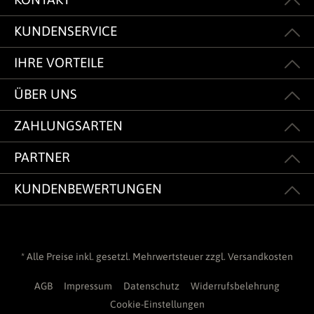
KUNDENSERVICE
IHRE VORTEILE
ÜBER UNS
ZAHLUNGSARTEN
PARTNER
KUNDENBEWERTUNGEN
* Alle Preise inkl. gesetzl. Mehrwertsteuer zzgl.
Versandkosten
AGB
Impressum
Datenschutz
Widerrufsbelehrung
Cookie-Einstellungen