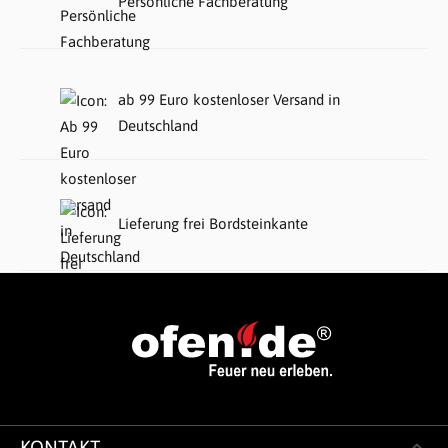
Persönliche Fachberatung
ab 99 Euro kostenloser Versand in
Deutschland
Lieferung frei Bordsteinkante
KONTAKT