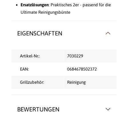
Ersatzlösungen
: Praktisches 2er - passend für die
Ultimate Reinigungsbürste
EIGENSCHAFTEN
Artikel-Nr.:
7030229
EAN:
0684678502372
Grillzubehör:
Reinigung
BEWERTUNGEN