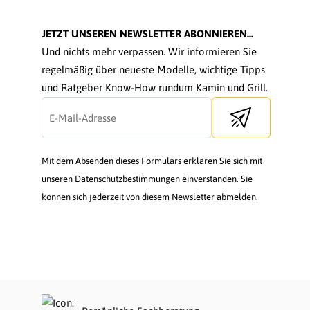
JETZT UNSEREN NEWSLETTER ABONNIEREN...
Und nichts mehr verpassen. Wir informieren Sie
regelmäßig über neueste Modelle, wichtige Tipps
und Ratgeber Know-How rundum Kamin und Grill.
Send newsletter
Mit dem Absenden dieses Formulars erklären Sie sich mit
unseren Datenschutzbestimmungen einverstanden. Sie
können sich jederzeit von diesem Newsletter abmelden.