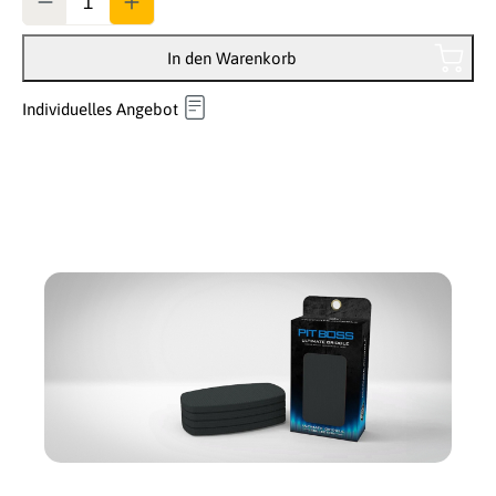
In den Warenkorb
Individuelles Angebot