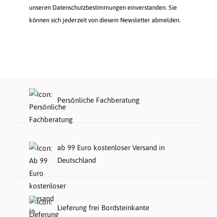
unseren Datenschutzbestimmungen einverstanden. Sie
können sich jederzeit von diesem Newsletter abmelden.
Persönliche Fachberatung
ab 99 Euro kostenloser Versand in
Deutschland
Lieferung frei Bordsteinkante