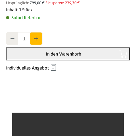
Ursprünglich:
799,00 €
Sie sparen: 239,70 €
Inhalt:
1 Stück
Sofort lieferbar
Anzahl
In den Warenkorb
Individuelles Angebot