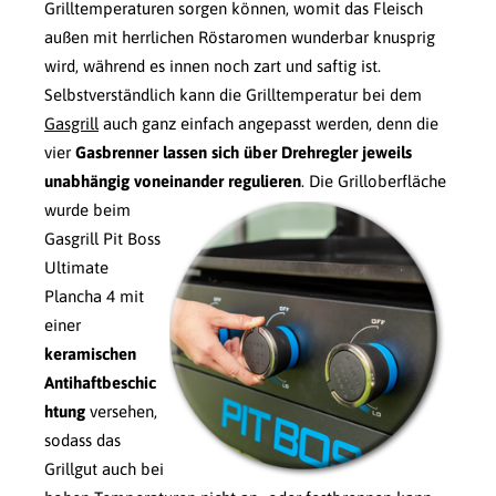
Grilltemperaturen sorgen können, womit das Fleisch
außen mit herrlichen Röstaromen wunderbar knusprig
wird, während es innen noch zart und saftig ist.
Selbstverständlich kann die Grilltemperatur bei dem
Gasgrill
auch ganz einfach angepasst werden, denn die
vier
Gasbrenner lassen sich über Drehregler jeweils
unabhängig voneinander regulieren
.
Die Grilloberfläche
wurde beim
Gasgrill Pit Boss
Ultimate
Plancha 4 mit
einer
keramischen
Antihaftbeschic
htung
versehen,
sodass das
Grillgut auch bei