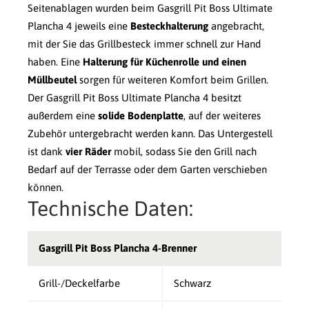
Seitenablagen wurden beim Gasgrill Pit Boss Ultimate
Plancha 4 jeweils eine
Besteckhalterung
angebracht,
mit der Sie das Grillbesteck immer schnell zur Hand
haben. Eine
Halterung für Küchenrolle und einen
Müllbeutel
sorgen für weiteren Komfort beim Grillen.
Der Gasgrill Pit Boss Ultimate Plancha 4 besitzt
außerdem eine
solide Bodenplatte
, auf der weiteres
Zubehör untergebracht werden kann. Das Untergestell
ist dank
vier Räder
mobil, sodass Sie den Grill nach
Bedarf auf der Terrasse oder dem Garten verschieben
können.
Technische Daten:
Gasgrill Pit Boss Plancha 4-Brenner
Grill-/Deckelfarbe
Schwarz