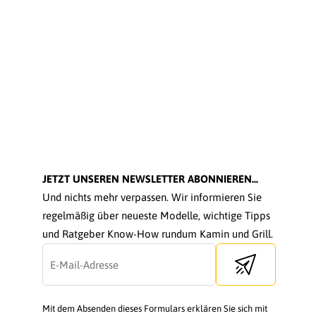
JETZT UNSEREN NEWSLETTER ABONNIEREN...
Und nichts mehr verpassen. Wir informieren Sie
regelmäßig über neueste Modelle, wichtige Tipps
und Ratgeber Know-How rundum Kamin und Grill.
Send newsletter
Mit dem Absenden dieses Formulars erklären Sie sich mit