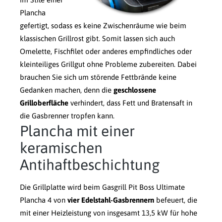
Plancha
gefertigt, sodass es keine Zwischenräume wie beim
klassischen Grillrost gibt. Somit lassen sich auch
Omelette, Fischfilet oder anderes empfindliches oder
kleinteiliges Grillgut ohne Probleme zubereiten. Dabei
brauchen Sie sich um störende Fettbrände keine
Gedanken machen, denn die
geschlossene
Grilloberfläche
verhindert, dass Fett und Bratensaft in
die Gasbrenner tropfen kann.
Plancha mit einer
keramischen
Antihaftbeschichtung
Die Grillplatte wird beim Gasgrill Pit Boss Ultimate
Plancha 4 von
vier Edelstahl-Gasbrennern
befeuert, die
mit einer Heizleistung von insgesamt 13,5 kW für hohe