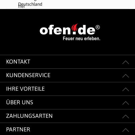
KONTAKT
KUNDENSERVICE
IHRE VORTEILE
ÜBER UNS
ZAHLUNGSARTEN
PARTNER