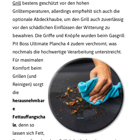
Grill
bestens geschützt vor den hohen
Grilltemperaturen, allerdings empfiehlt sich auch die
optionale Abdeckhaube, um den Grill auch zuverlässig
vor den schädlichen Einflüssen der Witterung zu
bewahren. Die Griffe und Knöpfe wurden beim Gasgrill
Pit Boss Ultimate Plancha 4 zudem verchromt, was
nochmals die hochwertige Verarbeitung unterstreicht.
Für maximalen
Komfort beim
Grillen (und
Reinigen) sorgt
die
herausnehmbar
e
Fettauffangscha
le
, denn so
lassen sich Fett,