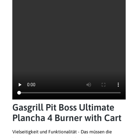
Gasgrill Pit Boss Ultimate
Plancha 4 Burner with Cart
Vielseitigkeit und Funktionalität - Das müssen die